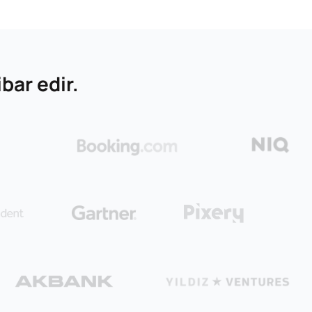
bar edir.