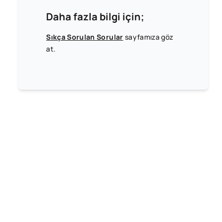
Daha fazla bilgi için;
Sıkça Sorulan Sorular
sayfamıza göz
at.