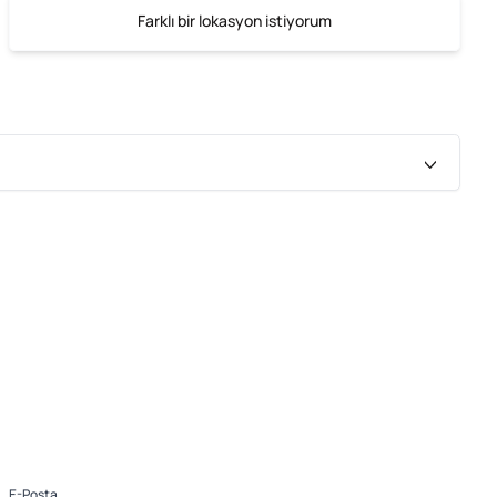
Farklı bir lokasyon istiyorum
E-Posta