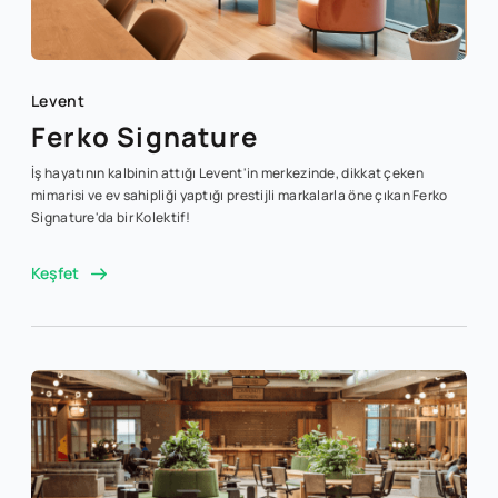
Levent
Ferko Signature
İş hayatının kalbinin attığı Levent'in merkezinde, dikkat çeken
mimarisi ve ev sahipliği yaptığı prestijli markalarla öne çıkan Ferko
Signature'da bir Kolektif!
Keşfet