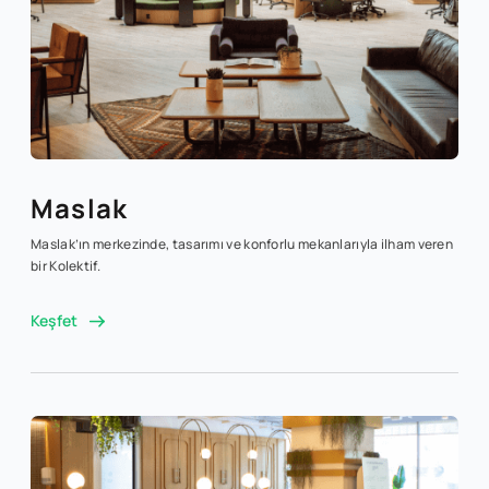
Maslak
Maslak’ın merkezinde, tasarımı ve konforlu mekanlarıyla ilham veren
bir Kolektif.
Keşfet