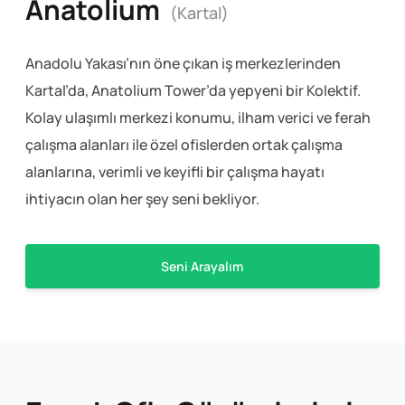
Anatolium
(Kartal)
Anadolu Yakası’nın öne çıkan iş merkezlerinden
Kartal’da, Anatolium Tower’da yepyeni bir Kolektif.
Kolay ulaşımlı merkezi konumu, ilham verici ve ferah
çalışma alanları ile özel ofislerden ortak çalışma
alanlarına, verimli ve keyifli bir çalışma hayatı
ihtiyacın olan her şey seni bekliyor.
Seni Arayalım