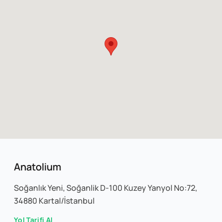
Anatolium
Soğanlık Yeni, Soğanlik D-100 Kuzey Yanyol No:72,
34880 Kartal/İstanbul
Yol Tarifi Al