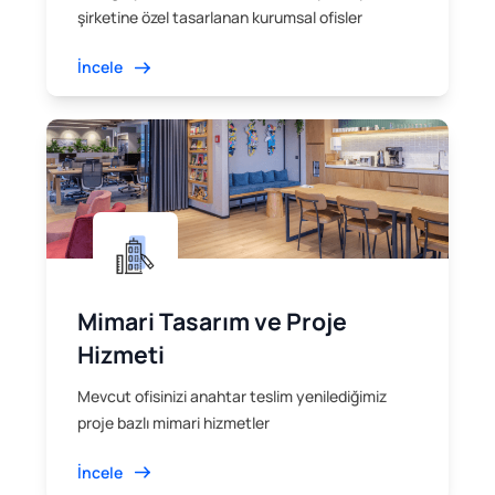
şirketine özel tasarlanan kurumsal ofisler
İncele
Mimari Tasarım ve Proje
Hizmeti
Mevcut ofisinizi anahtar teslim yenilediğimiz
proje bazlı mimari hizmetler
İncele