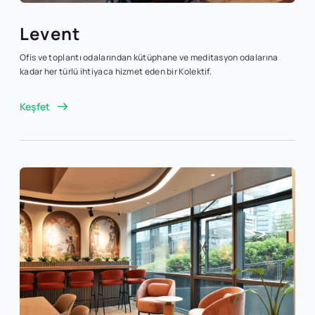
Levent
Ofis ve toplantı odalarından kütüphane ve meditasyon odalarına
kadar her türlü ihtiyaca hizmet eden bir Kolektif.
Keşfet