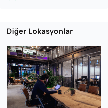
Diğer Lokasyonlar