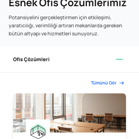
Esnek Ofis Çözümlerimiz
Potansiyelini gerçekleştirmen için etkileşimi,
yaratıcılığı, verimliliği artıran mekanlarda gereken
bütün altyapı ve hizmetleri sunuyoruz.
Ofis Çözümleri
Tümünü Gör