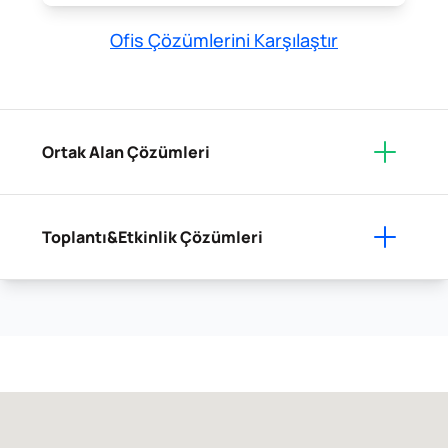
Ofis Çözümlerini Karşılaştır
Ortak Alan Çözümleri
Toplantı&Etkinlik Çözümleri