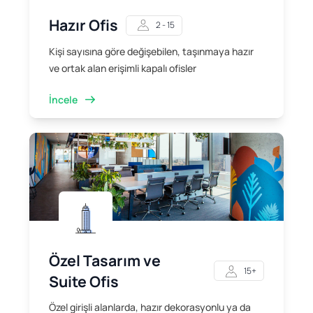
Hazır Ofis
2 - 15
Kişi sayısına göre değişebilen, taşınmaya hazır
ve ortak alan erişimli kapalı ofisler
İncele
Özel Tasarım ve
15+
Suite Ofis
Özel girişli alanlarda, hazır dekorasyonlu ya da