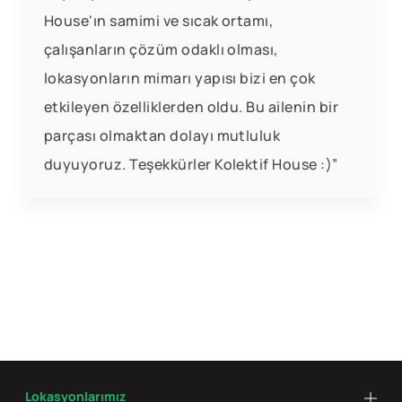
House'ın samimi ve sıcak ortamı,
çalışanların çözüm odaklı olması,
lokasyonların mimarı yapısı bizi en çok
etkileyen özelliklerden oldu. Bu ailenin bir
parçası olmaktan dolayı mutluluk
duyuyoruz. Teşekkürler Kolektif House :)”
Lokasyonlarımız