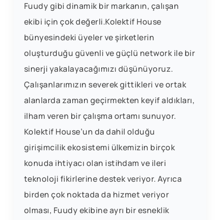
Fuudy gibi dinamik bir markanın, çalışan
ekibi için çok değerli.Kolektif House
bünyesindeki üyeler ve şirketlerin
oluşturduğu güvenli ve güçlü network ile bir
sinerji yakalayacağımızı düşünüyoruz.
Çalışanlarımızın severek gittikleri ve ortak
alanlarda zaman geçirmekten keyif aldıkları,
ilham veren bir çalışma ortamı sunuyor.
Kolektif House’un da dahil olduğu
girişimcilik ekosistemi ülkemizin birçok
konuda ihtiyacı olan istihdam ve ileri
teknoloji fikirlerine destek veriyor. Ayrıca
birden çok noktada da hizmet veriyor
olması, Fuudy ekibine ayrı bir esneklik