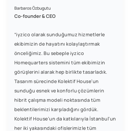
Barbaros Özbugutu
Co-founder & CEO
“iyzico olarak sunduğumuz hizmetlerle
ekibimizin de hayatını kolaylaştırmak
önceliğimiz. Bu sebeple iyzico
Homequarters sistemini tüm ekibimizin
görüşlerini alarak hep birlikte tasarladık.
Tasarım sürecinde Kolektif House’un
sunduğu esnek ve konforlu çözümlerin
hibrit çalışma modeli noktasında tüm
beklentilerimizi karşıladığını gördük.
Kolektif House’un da katkılarıyla İstanbul’un
her iki yakasındaki ofislerimizle tüm