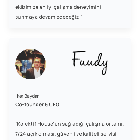
ekibimize en iyi çalışma deneyimini
sunmaya devam edeceğiz.”
İlker Baydar
Co-founder & CEO
“Kolektif House’un sağladığı çalışma ortamı;
7/24 açık olması, güvenli ve kaliteli servisi,