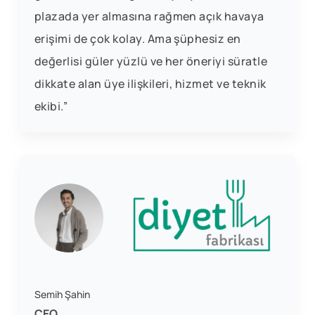
plazada yer almasına rağmen açık havaya
erişimi de çok kolay. Ama şüphesiz en
değerlisi güler yüzlü ve her öneriyi süratle
dikkate alan üye ilişkileri, hizmet ve teknik
ekibi.”
Semih Şahin
CEO