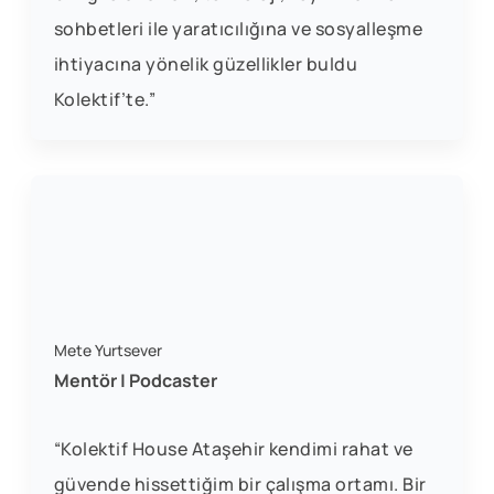
sohbetleri ile yaratıcılığına ve sosyalleşme
ihtiyacına yönelik güzellikler buldu
Kolektif’te.”
Mete Yurtsever
Mentör | Podcaster
“Kolektif House Ataşehir kendimi rahat ve
güvende hissettiğim bir çalışma ortamı. Bir