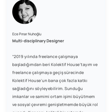
Ece Pınar Nuhoğlu
Multi-disciplinary Designer
“2019 yılında freelance çalışmaya
başladığımdan beri Kolektif House'tayım ve
freelance çalışmaya geçiş sürecinde
Kolektif House'un bana çok fazla katkı
sağladığını söyleyebilirim. Sunduğu
imkanlar ve samimi ortam işimi büyütmem
ve sosyal çevremi genişletmemde büyük rol