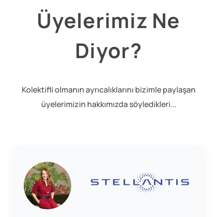
Üyelerimiz Ne
Diyor?
Kolektifli olmanın ayrıcalıklarını bizimle paylaşan
üyelerimizin hakkımızda söyledikleri...