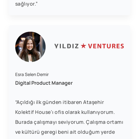
sağlıyor.”
Esra Selen Demir
Digital Product Manager
“Açıldığı ilk günden itibaren Ataşehir
Kolektif House'ı ofis olarak kullanıyorum.
Burada çalışmayı seviyorum. Çalışma ortamı
ve kültürü geregi beni ait olduğum yerde