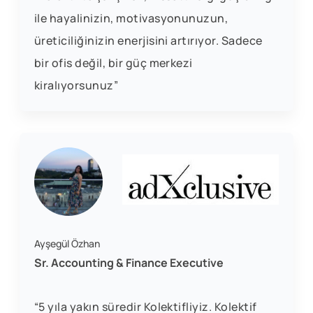
ile hayalinizin, motivasyonunuzun,
üreticiliğinizin enerjisini artırıyor. Sadece
bir ofis değil, bir güç merkezi
kiralıyorsunuz”
Ayşegül Özhan
Sr. Accounting & Finance Executive
“5 yıla yakın süredir Kolektifliyiz. Kolektif