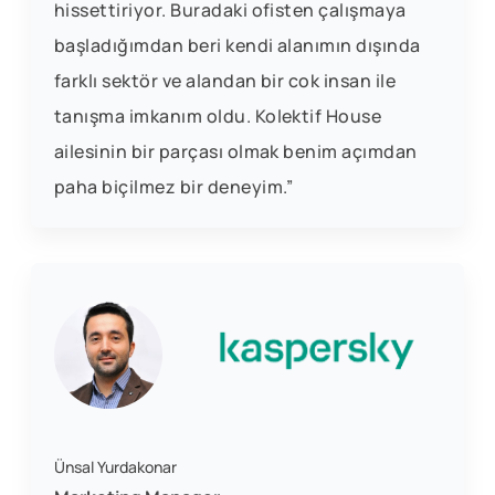
hissettiriyor. Buradaki ofisten çalışmaya
başladığımdan beri kendi alanımın dışında
farklı sektör ve alandan bir cok insan ile
tanışma imkanım oldu. Kolektif House
ailesinin bir parçası olmak benim açımdan
paha biçilmez bir deneyim.”
Ünsal Yurdakonar