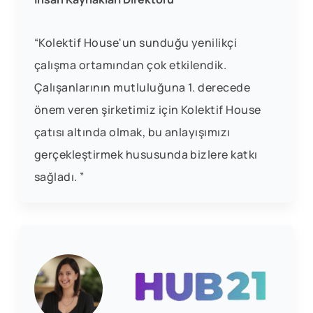
“Kolektif House'un sunduğu yenilikçi
çalışma ortamından çok etkilendik.
Çalışanlarının mutluluğuna 1. derecede
önem veren şirketimiz için Kolektif House
çatısı altında olmak, bu anlayışımızı
gerçekleştirmek hususunda bizlere katkı
sağladı. ”