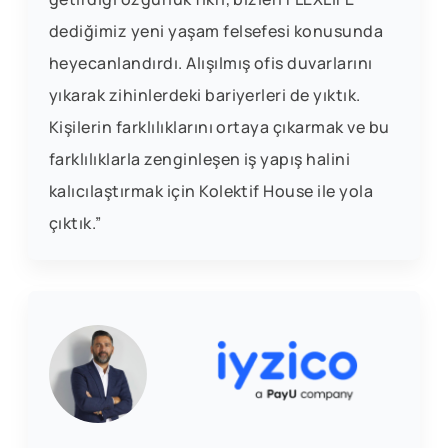
dediğimiz yeni yaşam felsefesi konusunda
heyecanlandırdı. Alışılmış ofis duvarlarını
yıkarak zihinlerdeki bariyerleri de yıktık.
Kişilerin farklılıklarını ortaya çıkarmak ve bu
farklılıklarla zenginleşen iş yapış halini
kalıcılaştırmak için Kolektif House ile yola
çıktık.”