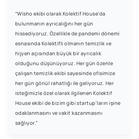
“Wisho ekibi olarak Kolektif House'da
bulunmanın ayrıcalığını her gün
hissediyoruz. Özellikle de pandemi dönemi
esnasında Kolektifli olmanın temizlik ve
hijyen açısından büyük bir ayrıcalık
olduğunu düşünüyoruz. Her gün özenle
çalışan temizlik ekibi sayesinde ofisimize
her gün gönül rahatlığı ile geliyoruz. Her
isteğimizle özel olarak ilgilenen Kolektif
House ekibi de bizim gibi startup'ların işine
odaklanmasını ve vakit kazanmasını
sağlıyor.”