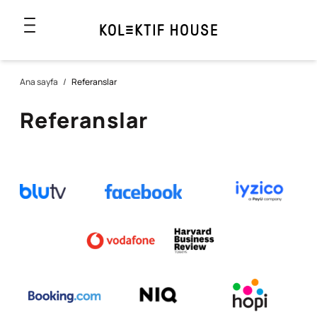
Ana sayfa
/
Referanslar
Referanslar