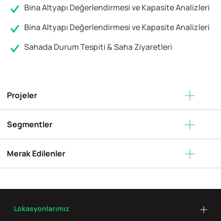
Bina Altyapı Değerlendirmesi ve Kapasite Analizleri
Bina Altyapı Değerlendirmesi ve Kapasite Analizleri
Sahada Durum Tespiti & Saha Ziyaretleri
Projeler
Segmentler
Merak Edilenler
Lokasyonlarımız