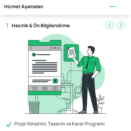
Hizmet Aşamaları
1
Hazırlık & Ön Bilgilendirme
Proje Yönetimi, Tasarım ve Karar Programı