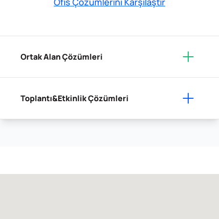
Ofis Çözümlerini Karşılaştır
Ortak Alan Çözümleri
Toplantı&Etkinlik Çözümleri