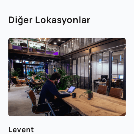
Diğer Lokasyonlar
Levent