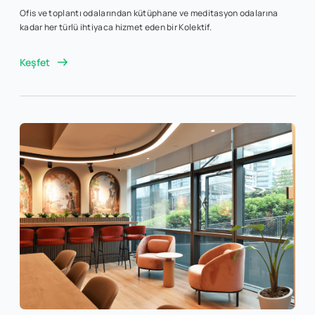
Ofis ve toplantı odalarından kütüphane ve meditasyon odalarına
kadar her türlü ihtiyaca hizmet eden bir Kolektif.
Keşfet