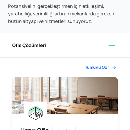
Potansiyelini gerçekleştirmen için etkileşimi,
yaratıcılığı, verimliliği artıran mekanlarda gereken
bütün altyapı ve hizmetleri sunuyoruz.
Ofis Çözümleri
Tümünü Gör