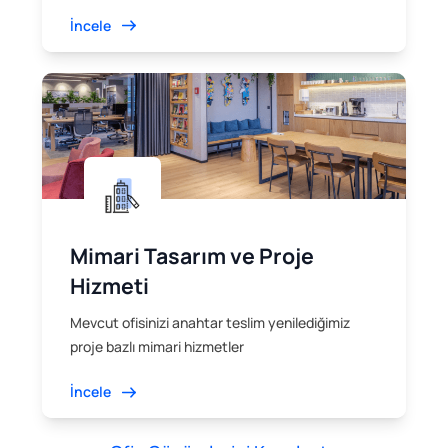
İncele
Mimari Tasarım ve Proje
Hizmeti
Mevcut ofisinizi anahtar teslim yenilediğimiz
proje bazlı mimari hizmetler
İncele