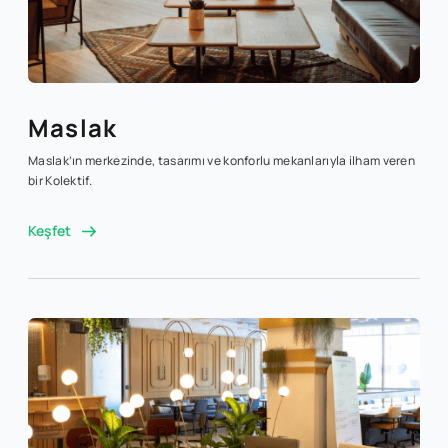
Maslak
Maslak’ın merkezinde, tasarımı ve konforlu mekanlarıyla ilham veren
bir Kolektif.
Keşfet