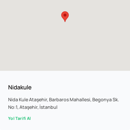
Nidakule
Nida Kule Ataşehir, Barbaros Mahallesi, Begonya Sk.
No:1, Ataşehir, İstanbul
Yol Tarifi Al