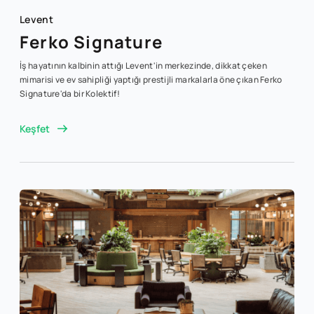
Levent
Ferko Signature
İş hayatının kalbinin attığı Levent'in merkezinde, dikkat çeken
mimarisi ve ev sahipliği yaptığı prestijli markalarla öne çıkan Ferko
Signature'da bir Kolektif!
Keşfet