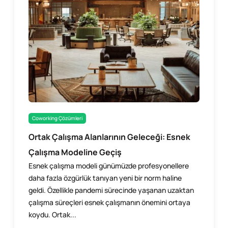
Coworking Çözümleri
Ortak Çalışma Alanlarının Geleceği: Esnek
Çalışma Modeline Geçiş
Esnek çalışma modeli günümüzde profesyonellere
daha fazla özgürlük tanıyan yeni bir norm haline
geldi. Özellikle pandemi sürecinde yaşanan uzaktan
çalışma süreçleri esnek çalışmanın önemini ortaya
koydu. Ortak...