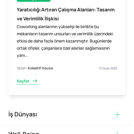
Yaratıcılığı Artıran Çalışma Alanları: Tasarım
ve Verimlilik İlişkisi
Coworking alanlarının yükselişi ile birlikte bu
mekanların tasarım unsurları ve verimlilik üzerindeki
etkisi de daha fazla önem kazanmıştır. Bugünlerde
ortak ofisler, çalışanlara özel alanlar sağlamasının
yanı...
Yazan:
Kolektif House
17 Ocak 2025
Keşfet
İş Dünyası