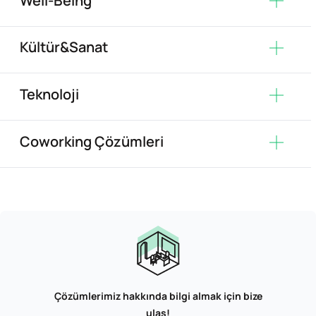
Well-Being
Kültür&Sanat
Teknoloji
Coworking Çözümleri
Çözümlerimiz hakkında bilgi almak için bize
ulaş!