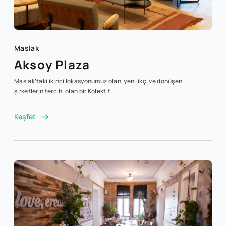
Maslak
Aksoy Plaza
Maslak’taki ikinci lokasyonumuz olan, yenilikçi ve dönüşen
şirketlerin tercihi olan bir Kolektif.
Keşfet