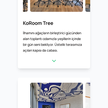
KoRoom Tree
İlhamını ağaçların birleştirici gücünden
alan toplantı odamızla yeşillerin içinde
bir gün seni bekliyor. Üstelik terasımıza
açılan kapısı da cabası.