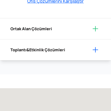
Ofis Çözümlerini Karşılaştır
Ortak Alan Çözümleri
Toplantı&Etkinlik Çözümleri