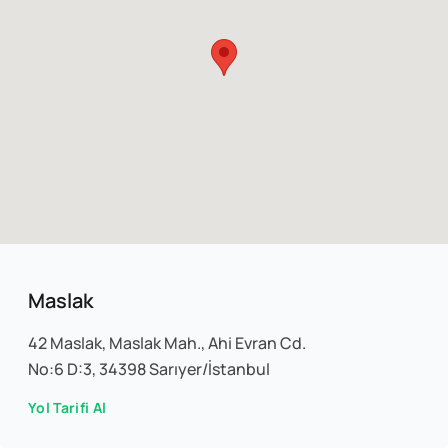
Maslak
42 Maslak, Maslak Mah., Ahi Evran Cd.
No:6 D:3, 34398 Sarıyer/İstanbul
Yol Tarifi Al