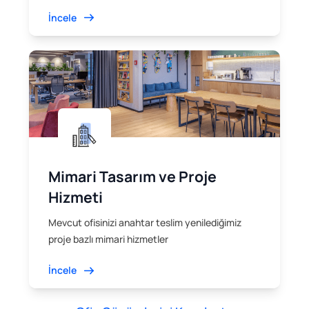
İncele
Mimari Tasarım ve Proje
Hizmeti
Mevcut ofisinizi anahtar teslim yenilediğimiz
proje bazlı mimari hizmetler
İncele