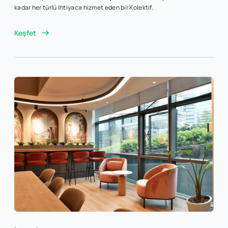
kadar her türlü ihtiyaca hizmet eden bir Kolektif.
Keşfet