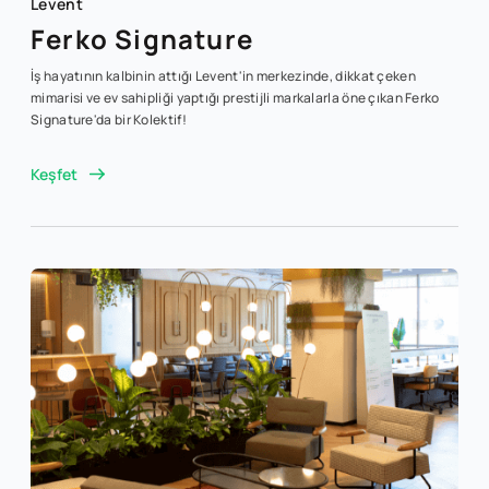
Levent
Ferko Signature
İş hayatının kalbinin attığı Levent'in merkezinde, dikkat çeken
mimarisi ve ev sahipliği yaptığı prestijli markalarla öne çıkan Ferko
Signature'da bir Kolektif!
Keşfet