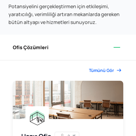
Potansiyelini gerçekleştirmen için etkileşimi,
yaratıcılığı, verimliliği artıran mekanlarda gereken
bütün altyapı ve hizmetleri sunuyoruz.
Ofis Çözümleri
Tümünü Gör