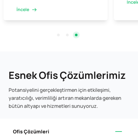
İncele
İnce
Esnek Ofis Çözümlerimiz
Potansiyelini gerçekleştirmen için etkileşimi,
yaratıcılığı, verimliliği artıran mekanlarda gereken
bütün altyapı ve hizmetleri sunuyoruz.
Ofis Çözümleri