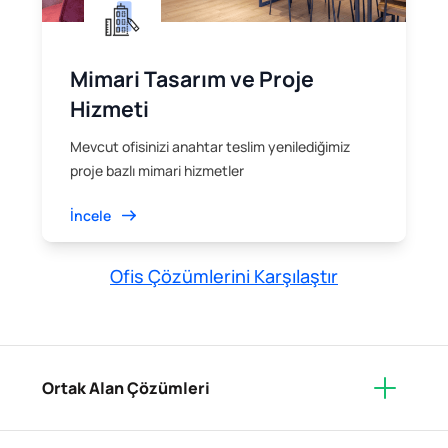
Mimari Tasarım ve Proje
Hizmeti
Mevcut ofisinizi anahtar teslim yenilediğimiz
proje bazlı mimari hizmetler
İncele
Ofis Çözümlerini Karşılaştır
Ortak Alan Çözümleri