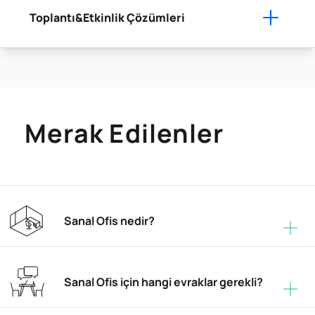
Toplantı&Etkinlik Çözümleri
Merak Edilenler
Sanal Ofis nedir?
Sanal Ofis için hangi evraklar gerekli?