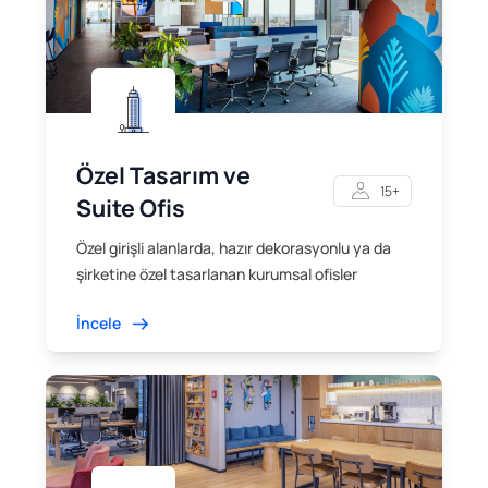
Özel Tasarım ve
15+
Suite Ofis
Özel girişli alanlarda, hazır dekorasyonlu ya da
şirketine özel tasarlanan kurumsal ofisler
İncele