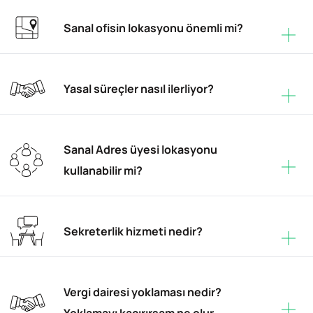
Sanal ofisin lokasyonu önemli mi?
Yasal süreçler nasıl ilerliyor?
Sanal Adres üyesi lokasyonu
kullanabilir mi?
Sekreterlik hizmeti nedir?
Vergi dairesi yoklaması nedir?
Yoklamayı kaçırırsam ne olur