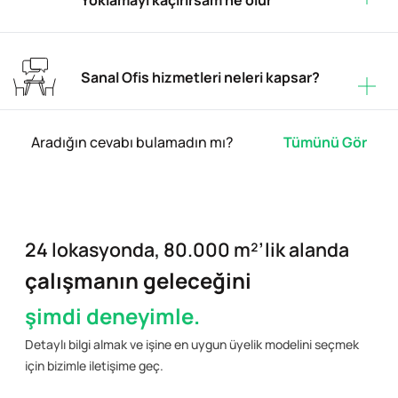
Sanal Ofis hizmetleri neleri kapsar?
Aradığın cevabı bulamadın mı?
Tümünü Gör
24 lokasyonda, 80.000 m²’lik alanda
çalışmanın geleceğini
şimdi deneyimle.
Detaylı bilgi almak ve işine en uygun üyelik modelini seçmek
için bizimle iletişime geç.