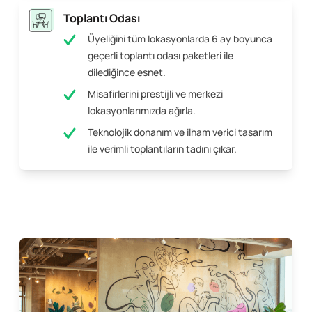
Toplantı Odası
Üyeliğini tüm lokasyonlarda 6 ay boyunca
geçerli toplantı odası paketleri ile
dilediğince esnet.
Misafirlerini prestijli ve merkezi
lokasyonlarımızda ağırla.
Teknolojik donanım ve ilham verici tasarım
ile verimli toplantıların tadını çıkar.