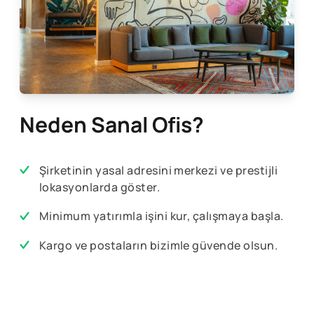
Neden Sanal Ofis?
Şirketinin yasal adresini merkezi ve prestijli
lokasyonlarda göster.
Minimum yatırımla işini kur, çalışmaya başla.
Kargo ve postaların bizimle güvende olsun.