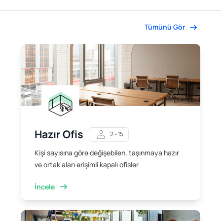
Tümünü Gör
Hazır Ofis
2 - 15
Kişi sayısına göre değişebilen, taşınmaya hazır
ve ortak alan erişimli kapalı ofisler
İncele