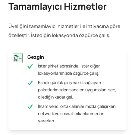
Tamamlayıcı Hizmetler
Üyeliğini tamamlayıcı hizmetler ile ihtiyacına göre
özelleştir. İstediğin lokasyonda özgürce çalış.
Gezgin
İster şirket adresinde, ister diğer
lokasyonlarımızda özgürce çalış.
Esnek günlük giriş hakkı sağlayan
paketlerimizden sana en uygun olanı seç,
dilediğin kadar gel.
İlham verici ortak alanlarımızda çalışırken,
network ve sosyal imkanlarımızdan
yararlan.