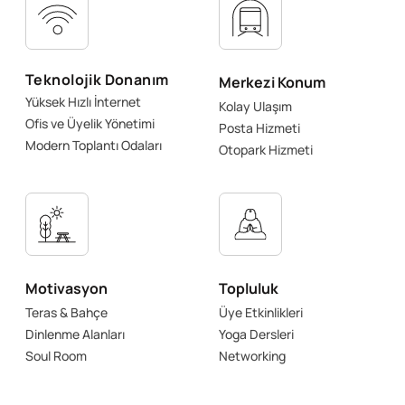
Teknolojik Donanım
Merkezi Konum
Yüksek Hızlı İnternet
Kolay Ulaşım
Ofis ve Üyelik Yönetimi
Posta Hizmeti
Modern Toplantı Odaları
Otopark Hizmeti
Motivasyon
Topluluk
Teras & Bahçe
Üye Etkinlikleri
Dinlenme Alanları
Yoga Dersleri
Soul Room
Networking