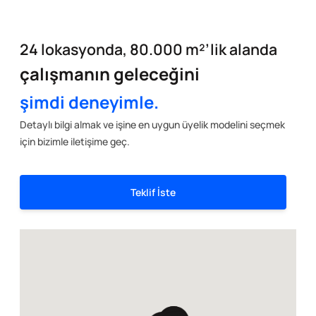
24 lokasyonda, 80.000 m²’lik alanda
çalışmanın geleceğini
şimdi deneyimle.
Detaylı bilgi almak ve işine en uygun üyelik modelini seçmek
için bizimle iletişime geç.
Teklif İste