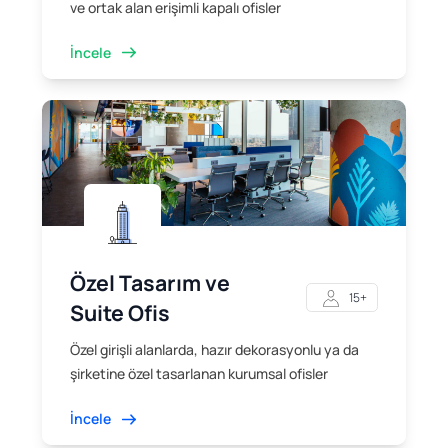
ve ortak alan erişimli kapalı ofisler
İncele
Özel Tasarım ve
15+
Suite Ofis
Özel girişli alanlarda, hazır dekorasyonlu ya da
şirketine özel tasarlanan kurumsal ofisler
İncele