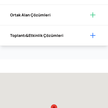
Ortak Alan Çözümleri
Toplantı&Etkinlik Çözümleri