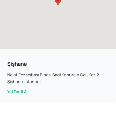
Şişhane
Nejat Eczacıbaşı Binası Sadi Konuralp Cd., Kat:2
Şişhane, İstanbul
Yol Tarifi Al