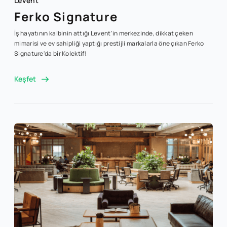
Levent
Ferko Signature
İş hayatının kalbinin attığı Levent'in merkezinde, dikkat çeken
mimarisi ve ev sahipliği yaptığı prestijli markalarla öne çıkan Ferko
Signature'da bir Kolektif!
Keşfet