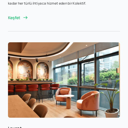
kadar her türlü ihtiyaca hizmet eden bir Kolektif.
Keşfet