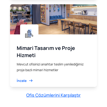
Mimari Tasarım ve Proje
Hizmeti
Mevcut ofisinizi anahtar teslim yenilediğimiz
proje bazlı mimari hizmetler
İncele
Ofis Çözümlerini Karşılaştır