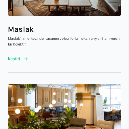
Maslak
Maslak’ın merkezinde, tasarımı ve konforlu mekanlarıyla ilham veren
bir Kolektif.
Keşfet