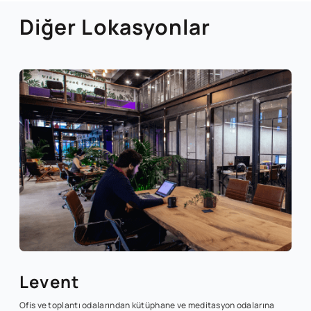
Diğer Lokasyonlar
Levent
Ofis ve toplantı odalarından kütüphane ve meditasyon odalarına