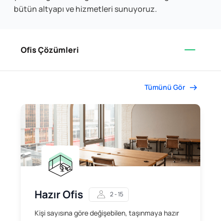
bütün altyapı ve hizmetleri sunuyoruz.
Ofis Çözümleri
Tümünü Gör
Hazır Ofis
2 - 15
Kişi sayısına göre değişebilen, taşınmaya hazır