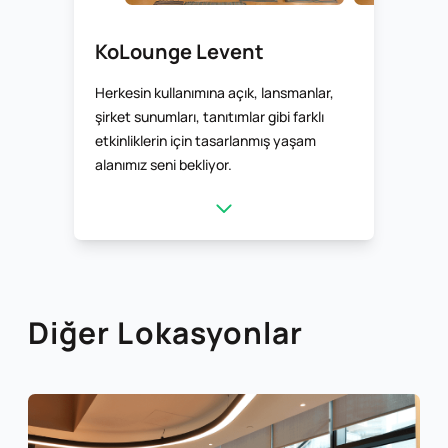
KoLounge Levent
Herkesin kullanımına açık, lansmanlar,
şirket sunumları, tanıtımlar gibi farklı
etkinliklerin için tasarlanmış yaşam
alanımız seni bekliyor.
Diğer Lokasyonlar