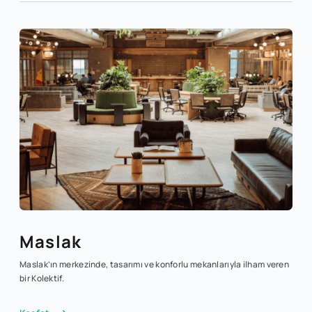
Maslak
Maslak’ın merkezinde, tasarımı ve konforlu mekanlarıyla ilham veren
bir Kolektif.