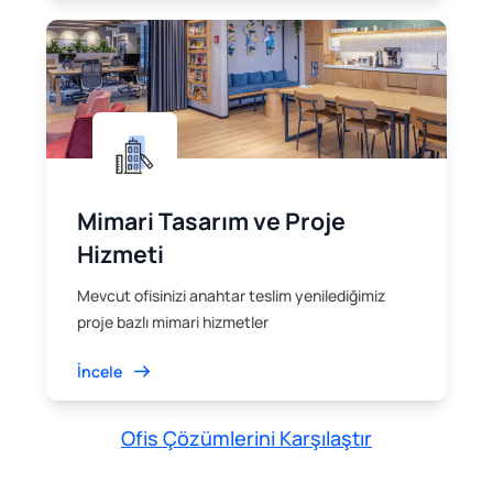
Mimari Tasarım ve Proje
Hizmeti
Mevcut ofisinizi anahtar teslim yenilediğimiz
proje bazlı mimari hizmetler
İncele
Ofis Çözümlerini Karşılaştır