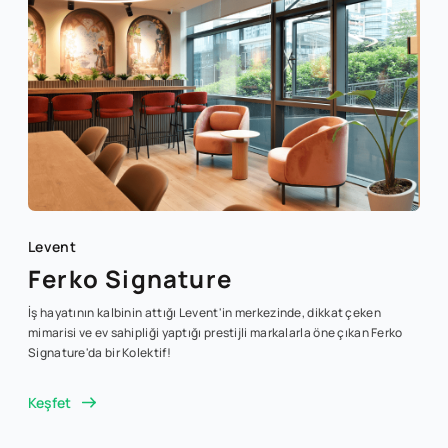
Levent
Ferko Signature
İş hayatının kalbinin attığı Levent'in merkezinde, dikkat çeken
mimarisi ve ev sahipliği yaptığı prestijli markalarla öne çıkan Ferko
Signature'da bir Kolektif!
Keşfet