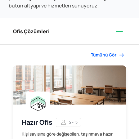
bütün altyapı ve hizmetleri sunuyoruz.
Ofis Çözümleri
Tümünü Gör
Hazır Ofis
2 - 15
Kişi sayısına göre değişebilen, taşınmaya hazır