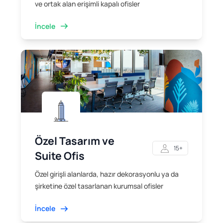
ve ortak alan erişimli kapalı ofisler
İncele
Özel Tasarım ve
15+
Suite Ofis
Özel girişli alanlarda, hazır dekorasyonlu ya da
şirketine özel tasarlanan kurumsal ofisler
İncele