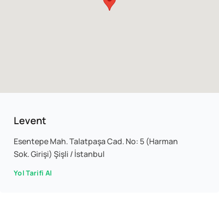
Levent
Esentepe Mah. Talatpaşa Cad. No: 5 (Harman
Sok. Girişi) Şişli / İstanbul
Yol Tarifi Al