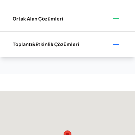
Ortak Alan Çözümleri
Toplantı&Etkinlik Çözümleri