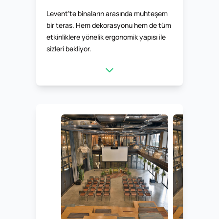
Levent’te binaların arasında muhteşem
bir teras. Hem dekorasyonu hem de tüm
etkinliklere yönelik ergonomik yapısı ile
sizleri bekliyor.