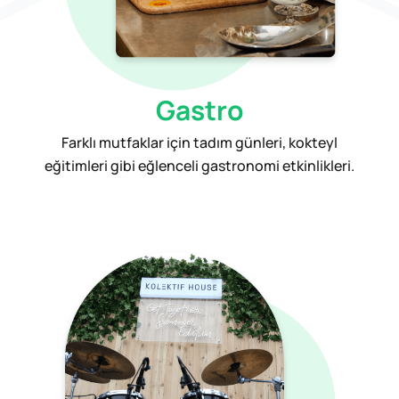
Gastro
Farklı mutfaklar için tadım günleri, kokteyl
eğitimleri gibi eğlenceli gastronomi etkinlikleri.