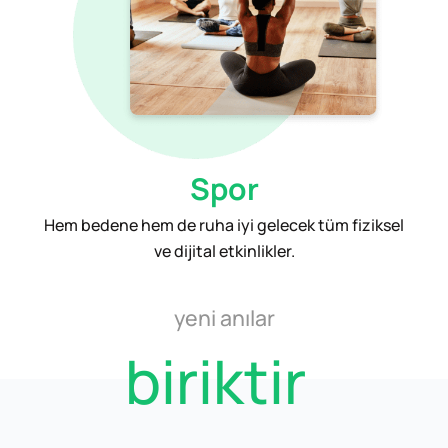
Spor
Hem bedene hem de ruha iyi gelecek tüm fiziksel
ve dijital etkinlikler.
yeni anılar
biriktir