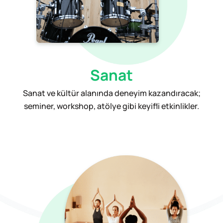
Sanat
Sanat ve kültür alanında deneyim kazandıracak;
seminer, workshop, atölye gibi keyifli etkinlikler.