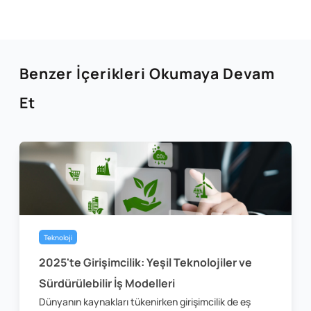
Benzer İçerikleri Okumaya Devam
Et
Teknoloji
2025'te Girişimcilik: Yeşil Teknolojiler ve
Sürdürülebilir İş Modelleri
Dünyanın kaynakları tükenirken girişimcilik de eş