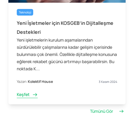
Teknoloji
Yeni İşletmeler için KOSGEB’in Dijitalleşme
Destekleri
Yeni işletmelerin kurulum aşamalarından
sürdürülebilir çalışmalarına kadar gelişim içerisinde
bulunması çok önemli. Özellikle dijitalleşme konusuna
eğilerek rekabet gücünü artırmayı başarabilirsin. Bu
noktada K...
Yazan:
Kolektif House
3 Kasım 2024
Keşfet
Tümünü Gör