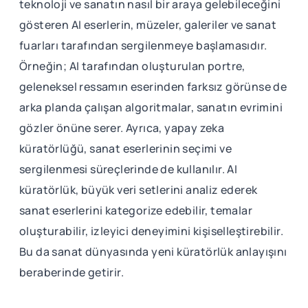
teknoloji ve sanatın nasıl bir araya gelebileceğini
gösteren AI eserlerin, müzeler, galeriler ve sanat
fuarları tarafından sergilenmeye başlamasıdır.
Örneğin; AI tarafından oluşturulan portre,
geleneksel ressamın eserinden farksız görünse de
arka planda çalışan algoritmalar, sanatın evrimini
gözler önüne serer. Ayrıca, yapay zeka
küratörlüğü, sanat eserlerinin seçimi ve
sergilenmesi süreçlerinde de kullanılır. AI
küratörlük, büyük veri setlerini analiz ederek
sanat eserlerini kategorize edebilir, temalar
oluşturabilir, izleyici deneyimini kişiselleştirebilir.
Bu da sanat dünyasında yeni küratörlük anlayışını
beraberinde getirir.