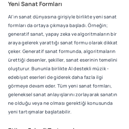
Yeni Sanat Formları
AI'ın sanat dünyasına girişiyle birlikte yeni sanat
formları da ortaya çıkmaya başladı. Örneğin;
generatif sanat, yapay zeka ve algoritmaların bir
araya gelerek yarattığı sanat formu olarak dikkat
çeker. Generatif sanat formunda, algoritmaların
ürettiği desenler, şekiller, sanat eserinin temelini
oluşturur. Bununla birlikte AI destekli müzik -
edebiyat eserleri de giderek daha fazla ilgi
görmeye devam eder. Tüm yeni sanat formları,
geleneksel sanat anlayışlarını zorlayarak sanatın
ne olduğu veya ne olması gerektiği konusunda
yeni tartışmalar başlatabilir.