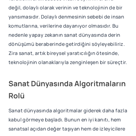
değil, dolaylı olarak verinin ve teknolojinin de bir
yansımasıdır. Dolaylı denmesinin sebebi de insan
komutlarına, verilerine dayanıyor olmasıdır. Bu
nedenle yapay zekanın sanat dünyasında derin
dönüşümü beraberinde getirdiğini söyleyebiliriz.
Zira sanat, artık bireysel yaratıcılığın ötesinde,
teknolojinin olanaklarıyla zenginleşen bir süreçtir.
Sanat Dünyasında Algoritmaların
Rolü
Sanat dünyasında algoritmalar giderek daha fazla
kabul görmeye başladı. Bunun en iyi kanıtı, hem
sanatsal açıdan değer taşıyan hem de izleyicilere