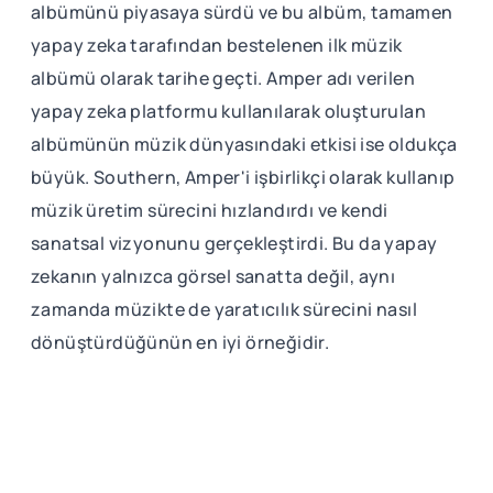
albümünü piyasaya sürdü ve bu albüm, tamamen
yapay zeka tarafından bestelenen ilk müzik
albümü olarak tarihe geçti. Amper adı verilen
yapay zeka platformu kullanılarak oluşturulan
albümünün müzik dünyasındaki etkisi ise oldukça
büyük. Southern, Amper'i işbirlikçi olarak kullanıp
müzik üretim sürecini hızlandırdı ve kendi
sanatsal vizyonunu gerçekleştirdi. Bu da yapay
zekanın yalnızca görsel sanatta değil, aynı
zamanda müzikte de yaratıcılık sürecini nasıl
dönüştürdüğünün en iyi örneğidir.