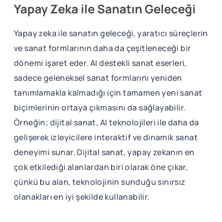
Yapay Zeka ile Sanatın Geleceği
Yapay zeka ile sanatın geleceği, yaratıcı süreçlerin
ve sanat formlarının daha da çeşitleneceği bir
dönemi işaret eder. AI destekli sanat eserleri,
sadece geleneksel sanat formlarını yeniden
tanımlamakla kalmadığı için tamamen yeni sanat
biçimlerinin ortaya çıkmasını da sağlayabilir.
Örneğin; dijital sanat, AI teknolojileri ile daha da
gelişerek izleyicilere interaktif ve dinamik sanat
deneyimi sunar. Dijital sanat, yapay zekanın en
çok etkilediği alanlardan biri olarak öne çıkar,
çünkü bu alan, teknolojinin sunduğu sınırsız
olanakları en iyi şekilde kullanabilir.