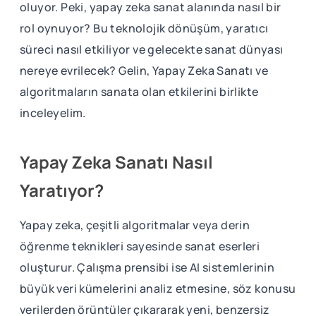
oluyor. Peki, yapay zeka sanat alanında nasıl bir
rol oynuyor? Bu teknolojik dönüşüm, yaratıcı
süreci nasıl etkiliyor ve gelecekte sanat dünyası
nereye evrilecek? Gelin, Yapay Zeka Sanatı ve
algoritmaların sanata olan etkilerini birlikte
inceleyelim.
Yapay Zeka Sanatı Nasıl
Yaratıyor?
Yapay zeka, çeşitli algoritmalar veya derin
öğrenme teknikleri sayesinde sanat eserleri
oluşturur. Çalışma prensibi ise AI sistemlerinin
büyük veri kümelerini analiz etmesine, söz konusu
verilerden örüntüler çıkararak yeni, benzersiz