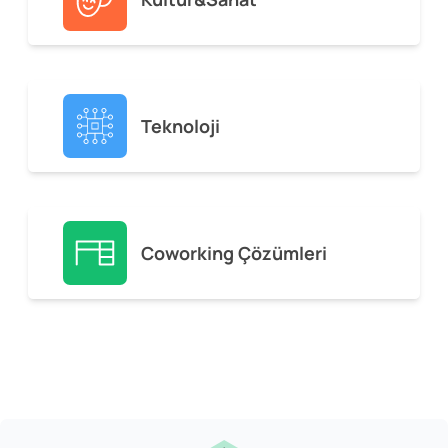
Teknoloji
Coworking Çözümleri