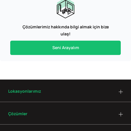
Çözümlerimiz hakkında bilgi almak için bize
ulaş!
Seni Arayalım
Lokasyonlarımız
Çözümler