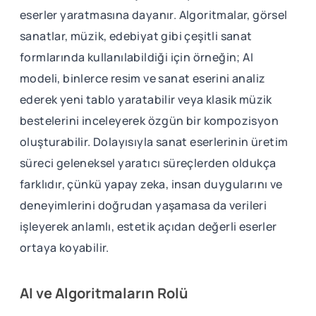
eserler yaratmasına dayanır. Algoritmalar, görsel
sanatlar, müzik, edebiyat gibi çeşitli sanat
formlarında kullanılabildiği için örneğin; AI
modeli, binlerce resim ve sanat eserini analiz
ederek yeni tablo yaratabilir veya klasik müzik
bestelerini inceleyerek özgün bir kompozisyon
oluşturabilir. Dolayısıyla sanat eserlerinin üretim
süreci geleneksel yaratıcı süreçlerden oldukça
farklıdır, çünkü yapay zeka, insan duygularını ve
deneyimlerini doğrudan yaşamasa da verileri
işleyerek anlamlı, estetik açıdan değerli eserler
ortaya koyabilir.
AI ve Algoritmaların Rolü