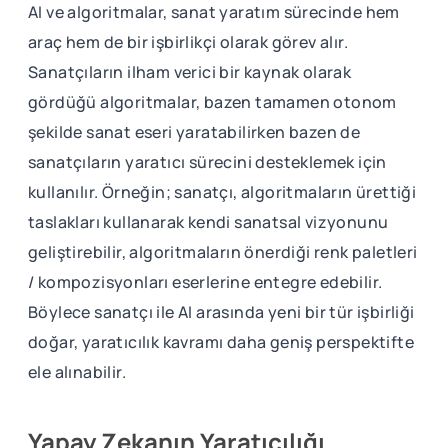
AI ve algoritmalar, sanat yaratım sürecinde hem
araç hem de bir işbirlikçi olarak görev alır.
Sanatçıların ilham verici bir kaynak olarak
gördüğü algoritmalar, bazen tamamen otonom
şekilde sanat eseri yaratabilirken bazen de
sanatçıların yaratıcı sürecini desteklemek için
kullanılır. Örneğin; sanatçı, algoritmaların ürettiği
taslakları kullanarak kendi sanatsal vizyonunu
geliştirebilir, algoritmaların önerdiği renk paletleri
/ kompozisyonları eserlerine entegre edebilir.
Böylece sanatçı ile AI arasında yeni bir tür işbirliği
doğar, yaratıcılık kavramı daha geniş perspektifte
ele alınabilir.
Yapay Zekanın Yaratıcılığı