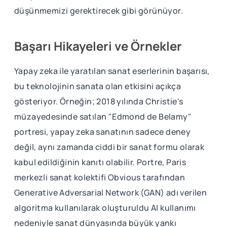
düşünmemizi gerektirecek gibi görünüyor.
Başarı Hikayeleri ve Örnekler
Yapay zeka ile yaratılan sanat eserlerinin başarısı,
bu teknolojinin sanata olan etkisini açıkça
gösteriyor. Örneğin; 2018 yılında Christie's
müzayedesinde satılan "Edmond de Belamy"
portresi, yapay zeka sanatının sadece deney
değil, aynı zamanda ciddi bir sanat formu olarak
kabul edildiğinin kanıtı olabilir. Portre, Paris
merkezli sanat kolektifi Obvious tarafından
Generative Adversarial Network (GAN) adı verilen
algoritma kullanılarak oluşturuldu AI kullanımı
nedeniyle sanat dünyasında büyük yankı