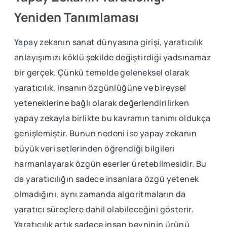
Yeniden Tanımlaması
Yapay zekanın sanat dünyasına girişi, yaratıcılık
anlayışımızı köklü şekilde değiştirdiği yadsınamaz
bir gerçek. Çünkü temelde geleneksel olarak
yaratıcılık, insanın özgünlüğüne ve bireysel
yeteneklerine bağlı olarak değerlendirilirken
yapay zekayla birlikte bu kavramın tanımı oldukça
genişlemiştir. Bunun nedeni ise yapay zekanın
büyük veri setlerinden öğrendiği bilgileri
harmanlayarak özgün eserler üretebilmesidir. Bu
da yaratıcılığın sadece insanlara özgü yetenek
olmadığını, aynı zamanda algoritmaların da
yaratıcı süreçlere dahil olabileceğini gösterir.
Yaratıcılık artık sadece insan beyninin ürünü