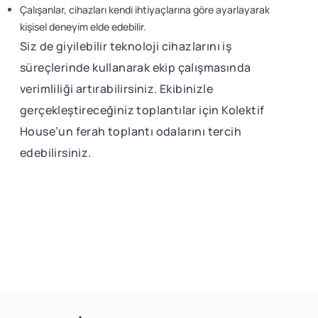
Çalışanlar, cihazları kendi ihtiyaçlarına göre ayarlayarak
kişisel deneyim elde edebilir.
Siz de giyilebilir teknoloji cihazlarını iş
süreçlerinde kullanarak ekip çalışmasında
verimliliği artırabilirsiniz. Ekibinizle
gerçekleştireceğiniz toplantılar için Kolektif
House’un ferah toplantı odalarını tercih
edebilirsiniz.