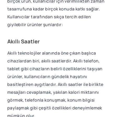
birçok ürün, kullanıcılar için verimlilikten zaman
tasarrufuna kadar birçok konuda katkı sağlar.
Kullanıcılar tarafından sıkça tercih edilen
giyilebilir ürünler şunlardır:
Akıllı Saatler
Akıllı teknolojiler alanında öne çıkan başlıca
cihazlardan biri, akıllı saatlerdir. Akıllı telefon,
tablet gibi cihazların belirli özelliklerini taşıyan
ürünler, kullanıcıların gündelik hayatını
basitleştiren aygıtlardır. Akıllı saatler ile birlikte
mesajları cevaplamak, yakılan kalori miktarını
görmek, telefonla konuşmak, konum bilgisi
paylaşmak gibi çeşitli özellikleri deneyimlemek
mümkün olur.