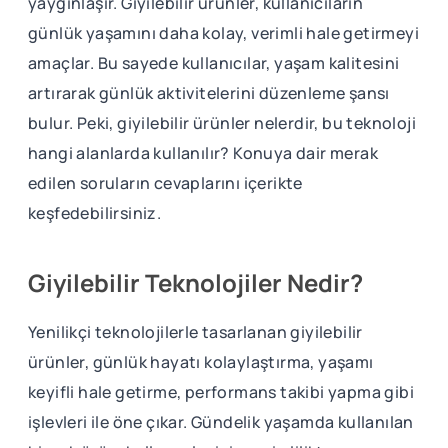
yaygınlaşır. Giyilebilir ürünler, kullanıcıların
günlük yaşamını daha kolay, verimli hale getirmeyi
amaçlar. Bu sayede kullanıcılar, yaşam kalitesini
artırarak günlük aktivitelerini düzenleme şansı
bulur. Peki, giyilebilir ürünler nelerdir, bu teknoloji
hangi alanlarda kullanılır? Konuya dair merak
edilen soruların cevaplarını içerikte
keşfedebilirsiniz.
Giyilebilir Teknolojiler Nedir?
Yenilikçi teknolojilerle tasarlanan giyilebilir
ürünler, günlük hayatı kolaylaştırma, yaşamı
keyifli hale getirme, performans takibi yapma gibi
işlevleri ile öne çıkar. Gündelik yaşamda kullanılan