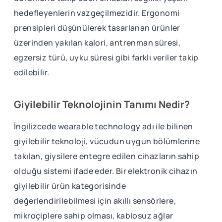
hedefleyenlerin vazgeçilmezidir. Ergonomi
prensipleri düşünülerek tasarlanan ürünler
üzerinden yakılan kalori, antrenman süresi,
egzersiz türü, uyku süresi gibi farklı veriler takip
edilebilir.
Giyilebilir Teknolojinin Tanımı Nedir?
İngilizcede wearable technology adı ile bilinen
giyilebilir teknoloji, vücudun uygun bölümlerine
takılan, giysilere entegre edilen cihazların sahip
olduğu sistemi ifade eder. Bir elektronik cihazın
giyilebilir ürün kategorisinde
değerlendirilebilmesi için akıllı sensörlere,
mikroçiplere sahip olması, kablosuz ağlar