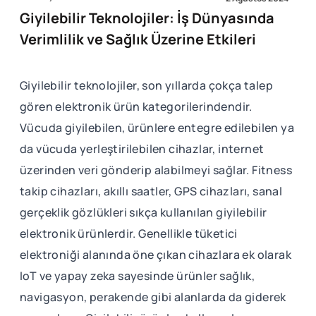
Giyilebilir Teknolojiler: İş Dünyasında
Verimlilik ve Sağlık Üzerine Etkileri
Giyilebilir teknolojiler, son yıllarda çokça talep
gören elektronik ürün kategorilerindendir.
Vücuda giyilebilen, ürünlere entegre edilebilen ya
da vücuda yerleştirilebilen cihazlar, internet
üzerinden veri gönderip alabilmeyi sağlar. Fitness
takip cihazları, akıllı saatler, GPS cihazları, sanal
gerçeklik gözlükleri sıkça kullanılan giyilebilir
elektronik ürünlerdir. Genellikle tüketici
elektroniği alanında öne çıkan cihazlara ek olarak
IoT ve yapay zeka sayesinde ürünler sağlık,
navigasyon, perakende gibi alanlarda da giderek