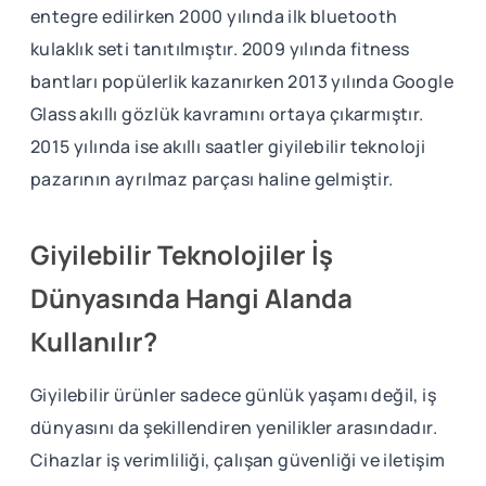
entegre edilirken 2000 yılında ilk bluetooth
kulaklık seti tanıtılmıştır. 2009 yılında fitness
bantları popülerlik kazanırken 2013 yılında Google
Glass akıllı gözlük kavramını ortaya çıkarmıştır.
2015 yılında ise akıllı saatler giyilebilir teknoloji
pazarının ayrılmaz parçası haline gelmiştir.
Giyilebilir Teknolojiler İş
Dünyasında Hangi Alanda
Kullanılır?
Giyilebilir ürünler sadece günlük yaşamı değil, iş
dünyasını da şekillendiren yenilikler arasındadır.
Cihazlar iş verimliliği, çalışan güvenliği ve iletişim