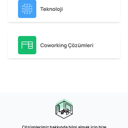
Teknoloji
Coworking Çözümleri
Çözümlerimiz hakkında bilgi almak için bize