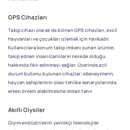
GPS Cihazları
Takip cihazı olarak da bilinen GPS cihazları, evcil
hayvanları ve çocukları izlemek için harikadır.
Kullanıcılara konum takip imkanı sunan ürünler,
takip edilen insan/canlıların nerede olduğu
hakkında fikir edinmeyi sağlar. Üzerinde acil
durum butonu bulunan cihazlar; ebeveynlerin,
hayvan sahiplerinin olası tehlike senaryolarında
erken önlem alabilmesine imkan tanır.
Akıllı Giysiler
Giyim endüstrisinin yenilikçi teknolojiler