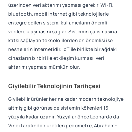
üzerinden veri aktarımı yapması gerekir. Wi-Fi,
bluetooth, mobil internet gibi teknolojilerle
entegre edilen sistem, kullanıcıların önemli
verilere ulaşmasını sağlar. Sistemin çalışmasına
katkı sağlayan teknolojilerden en önemlisi ise
nesnelerin internetidir. IoT ile birlikte bir ağdaki
cihazların birbiri ile etkileşim kurması, veri
aktarımı yapması mümkün olur.
Giyilebilir Teknolojinin Tarihçesi
Giyilebilir ürünler her ne kadar modern teknolojiye
aitmiş gibi görünse de sistemin kökenleri 15.
yüzyıla kadar uzanır. Yüzyıllar önce Leonardo da
Vinci tarafından üretilen pedometre, Abraham-