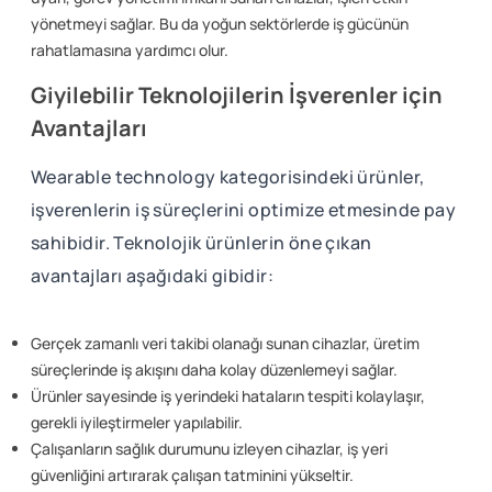
yönetmeyi sağlar. Bu da yoğun sektörlerde iş gücünün
rahatlamasına yardımcı olur.
Giyilebilir Teknolojilerin İşverenler için
Avantajları
Wearable technology kategorisindeki ürünler,
işverenlerin iş süreçlerini optimize etmesinde pay
sahibidir. Teknolojik ürünlerin öne çıkan
avantajları aşağıdaki gibidir:
Gerçek zamanlı veri takibi olanağı sunan cihazlar, üretim
süreçlerinde iş akışını daha kolay düzenlemeyi sağlar.
Ürünler sayesinde iş yerindeki hataların tespiti kolaylaşır,
gerekli iyileştirmeler yapılabilir.
Çalışanların sağlık durumunu izleyen cihazlar, iş yeri
güvenliğini artırarak çalışan tatminini yükseltir.