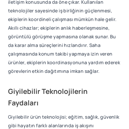
iletişim konusunda da öne çıkar. Kullanılan
teknolojiler sayesinde iş birliğinin güçlenmesi,
ekiplerin koordineli çalışması mümkün hale gelir.
Akıllı cihazlar; ekiplerin anlık haberleşmesine,
görüntülü görüşme yapmasına olanak sunar. Bu
da karar alma süreçlerini hızlandırır. Saha
çalışmasında konum takibi yapmaya izin veren
ürünler, ekiplerin koordinasyonuna yardım ederek
görevlerin etkin dağıtımına imkan sağlar.
Giyilebilir Teknolojilerin
Faydaları
Giyilebilir ürün teknolojisi; eğitim, sağlık, güvenlik
gibi hayatın farklı alanlarında iş akışını