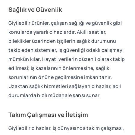
Sağlık ve Güvenlik
Giyilebilir ürünler, çalışan sağlığı ve güvenlik gibi
konularda yararlı cihazlardır. Akıllı saatler,
bileklikler üzerinden işçilerin sağlık durumunu
takip eden sistemler, iş güvenliği odaklı çalışmayı
mümkün kılar. Hayati verilerin düzenli olarak takip
edilmesi; iş kazalarının önlenmesine, sağlık
sorunlarının önüne geçilmesine imkan tanır.
Uzaktan sağlık hizmetleri sağlayan cihazlar, acil
durumlarda hızlı müdahale şansı sunar.
Takım Çalışması ve İletişim
Giyilebilir cihazlar, iş dünyasında takım çalışması,