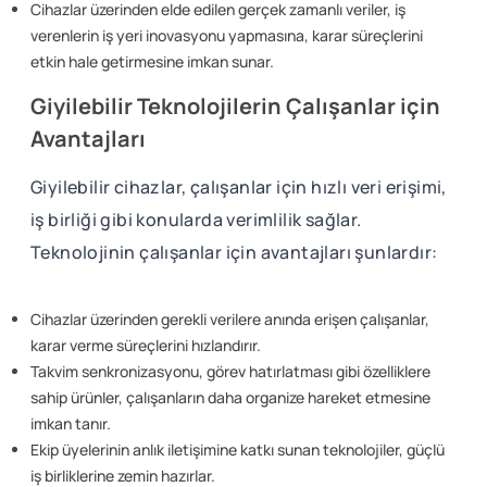
Cihazlar üzerinden elde edilen gerçek zamanlı veriler, iş
verenlerin iş yeri inovasyonu yapmasına, karar süreçlerini
etkin hale getirmesine imkan sunar.
Giyilebilir Teknolojilerin Çalışanlar için
Avantajları
Giyilebilir cihazlar, çalışanlar için hızlı veri erişimi,
iş birliği gibi konularda verimlilik sağlar.
Teknolojinin çalışanlar için avantajları şunlardır:
Cihazlar üzerinden gerekli verilere anında erişen çalışanlar,
karar verme süreçlerini hızlandırır.
Takvim senkronizasyonu, görev hatırlatması gibi özelliklere
sahip ürünler, çalışanların daha organize hareket etmesine
imkan tanır.
Ekip üyelerinin anlık iletişimine katkı sunan teknolojiler, güçlü
iş birliklerine zemin hazırlar.