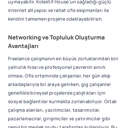
uymayabilir. Kolektif House’un sağladığı güçlü
internet altyapısı ve rahat ofis ekipmanları ile
kendini tamamen projene odaklayabilirsin.
Networking ve Topluluk Oluşturma
Avantajları
Freelance çalışmanın en büyük zorluklarından biri
yalnızlık hissi ve profesyonel çevrenin sınırlı
olması. Ofis ortamında çalışanlar, her gün ekip
arkadaşlarıyla bir araya gelirken, gig çalışanlar
genellikle bireysel projelerde çalıştıkları için
sosyal bağlantılar kurmakta zorlanabiliyor. Ortak
çalışma alanları, yazılımcılar, tasarımcılar,
pazarlamacılar, girişimciler ve yatırımcılar gibi
geniş bir meslek grubu tarafından kullanılıyor. Bu