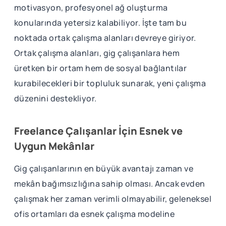
motivasyon, profesyonel ağ oluşturma
konularında yetersiz kalabiliyor. İşte tam bu
noktada ortak çalışma alanları devreye giriyor.
Ortak çalışma alanları, gig çalışanlara hem
üretken bir ortam hem de sosyal bağlantılar
kurabilecekleri bir topluluk sunarak, yeni çalışma
düzenini destekliyor.
Freelance Çalışanlar İçin Esnek ve
Uygun Mekânlar
Gig çalışanlarının en büyük avantajı zaman ve
mekân bağımsızlığına sahip olması. Ancak evden
çalışmak her zaman verimli olmayabilir, geleneksel
ofis ortamları da esnek çalışma modeline