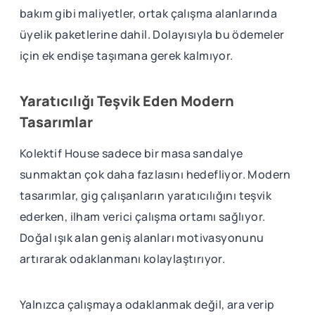
bakım gibi maliyetler, ortak çalışma alanlarında
üyelik paketlerine dahil. Dolayısıyla bu ödemeler
için ek endişe taşımana gerek kalmıyor.
Yaratıcılığı Teşvik Eden Modern
Tasarımlar
Kolektif House sadece bir masa sandalye
sunmaktan çok daha fazlasını hedefliyor. Modern
tasarımlar, gig çalışanların yaratıcılığını teşvik
ederken, ilham verici çalışma ortamı sağlıyor.
Doğal ışık alan geniş alanları motivasyonunu
artırarak odaklanmanı kolaylaştırıyor.
Yalnızca çalışmaya odaklanmak değil, ara verip