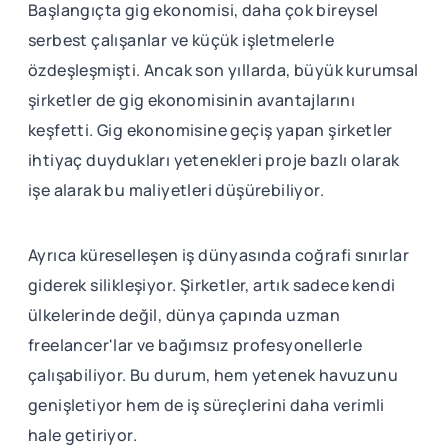
Başlangıçta gig ekonomisi, daha çok bireysel
serbest çalışanlar ve küçük işletmelerle
özdeşleşmişti. Ancak son yıllarda, büyük kurumsal
şirketler de gig ekonomisinin avantajlarını
keşfetti. Gig ekonomisine geçiş yapan şirketler
ihtiyaç duydukları yetenekleri proje bazlı olarak
işe alarak bu maliyetleri düşürebiliyor.
Ayrıca küreselleşen iş dünyasında coğrafi sınırlar
giderek silikleşiyor. Şirketler, artık sadece kendi
ülkelerinde değil, dünya çapında uzman
freelancer'lar ve bağımsız profesyonellerle
çalışabiliyor. Bu durum, hem yetenek havuzunu
genişletiyor hem de iş süreçlerini daha verimli
hale getiriyor.