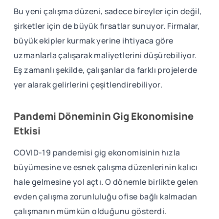
Bu yeni çalışma düzeni, sadece bireyler için değil,
şirketler için de büyük fırsatlar sunuyor. Firmalar,
büyük ekipler kurmak yerine ihtiyaca göre
uzmanlarla çalışarak maliyetlerini düşürebiliyor.
Eş zamanlı şekilde, çalışanlar da farklı projelerde
yer alarak gelirlerini çeşitlendirebiliyor.
Pandemi Döneminin Gig Ekonomisine
Etkisi
COVID-19 pandemisi gig ekonomisinin hızla
büyümesine ve esnek çalışma düzenlerinin kalıcı
hale gelmesine yol açtı. O dönemle birlikte gelen
evden çalışma zorunluluğu ofise bağlı kalmadan
çalışmanın mümkün olduğunu gösterdi.