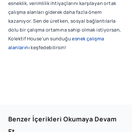
esneklik, verimlilik ihtiyaçlarını karşılayan ortak
çalışma alanları giderek daha fazla önem
kazanıyor. Sen de üretken, sosyal bağlantılarla
dolu bir çalışma ortamına sahip olmak istiyorsan,
Kolektif House’un sunduğu
esnek çalışma
alanlarını
keşfedebilirsin!
Benzer İçerikleri Okumaya Devam
Et