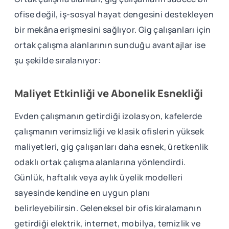
ofise değil, iş-sosyal hayat dengesini destekleyen
bir mekâna erişmesini sağlıyor. Gig çalışanları için
ortak çalışma alanlarının sunduğu avantajlar ise
şu şekilde sıralanıyor:
Maliyet Etkinliği ve Abonelik Esnekliği
Evden çalışmanın getirdiği izolasyon, kafelerde
çalışmanın verimsizliği ve klasik ofislerin yüksek
maliyetleri, gig çalışanları daha esnek, üretkenlik
odaklı ortak çalışma alanlarına yönlendirdi.
Günlük, haftalık veya aylık üyelik modelleri
sayesinde kendine en uygun planı
belirleyebilirsin. Geleneksel bir ofis kiralamanın
getirdiği elektrik, internet, mobilya, temizlik ve