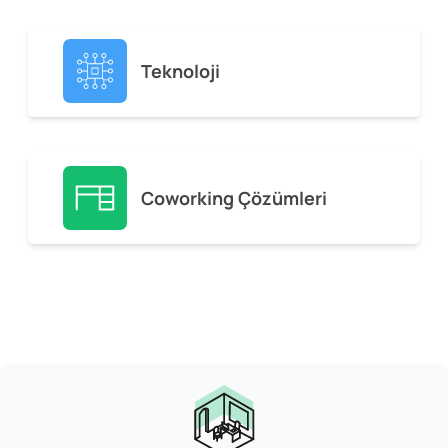
Teknoloji
Coworking Çözümleri