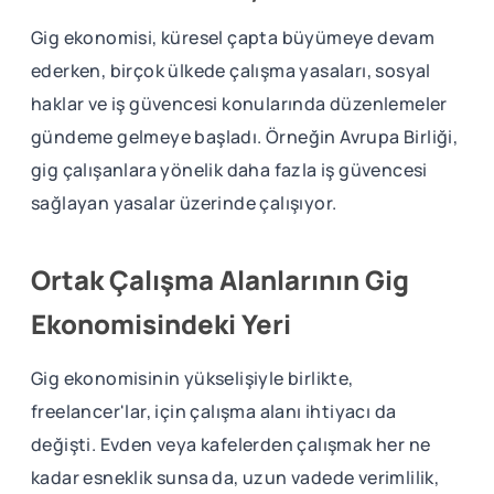
Gig ekonomisi, küresel çapta büyümeye devam
ederken, birçok ülkede çalışma yasaları, sosyal
haklar ve iş güvencesi konularında düzenlemeler
gündeme gelmeye başladı. Örneğin Avrupa Birliği,
gig çalışanlara yönelik daha fazla iş güvencesi
sağlayan yasalar üzerinde çalışıyor.
Ortak Çalışma Alanlarının Gig
Ekonomisindeki Yeri
Gig ekonomisinin yükselişiyle birlikte,
freelancer'lar, için çalışma alanı ihtiyacı da
değişti. Evden veya kafelerden çalışmak her ne
kadar esneklik sunsa da, uzun vadede verimlilik,