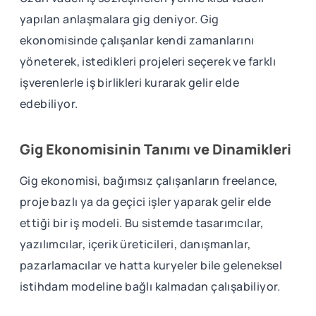
yapılan anlaşmalara gig deniyor. Gig
ekonomisinde çalışanlar kendi zamanlarını
yöneterek, istedikleri projeleri seçerek ve farklı
işverenlerle iş birlikleri kurarak gelir elde
edebiliyor.
Gig Ekonomisinin Tanımı ve Dinamikleri
Gig ekonomisi, bağımsız çalışanların freelance,
proje bazlı ya da geçici işler yaparak gelir elde
ettiği bir iş modeli. Bu sistemde tasarımcılar,
yazılımcılar, içerik üreticileri, danışmanlar,
pazarlamacılar ve hatta kuryeler bile geleneksel
istihdam modeline bağlı kalmadan çalışabiliyor.