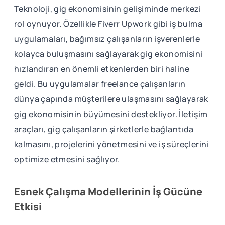
Teknoloji, gig ekonomisinin gelişiminde merkezi
rol oynuyor. Özellikle Fiverr Upwork gibi iş bulma
uygulamaları, bağımsız çalışanların işverenlerle
kolayca buluşmasını sağlayarak gig ekonomisini
hızlandıran en önemli etkenlerden biri haline
geldi. Bu uygulamalar freelance çalışanların
dünya çapında müşterilere ulaşmasını sağlayarak
gig ekonomisinin büyümesini destekliyor. İletişim
araçları, gig çalışanların şirketlerle bağlantıda
kalmasını, projelerini yönetmesini ve iş süreçlerini
optimize etmesini sağlıyor.
Esnek Çalışma Modellerinin İş Gücüne
Etkisi