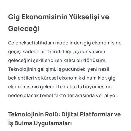
Gig Ekonomisinin Yükselişi ve
Geleceği
Geleneksel istihdam modelinden gig ekonomisine
geçiş, sadece bir trend değil, iş dünyasının
geleceğini şekillendiren kalıcı bir dönüşüm.
Teknolojinin gelişimi, iş gücündeki yeni nesil
beklentileri ve küresel ekonomik dinamikler, gig
ekonomisinin gelecekte daha da büyümesine
neden olacak temel faktörler arasında yer alıyor.
Teknolojinin Rolü: Dijital Platformlar ve
İş Bulma Uygulamaları