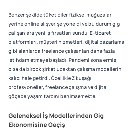
Benzer şekilde tüketiciler fiziksel mağazalar
yerine online alışverişe yöneldi ve bu durum gig
çalışanlara yeni iş fırsatları sundu. E-ticaret
platformları, müşteri hizmetleri, dijital pazarlama
gibi alanlarda freelance çalışanları daha fazla
istihdam etmeye başladı. Pandemi sona ermiş
olsa da birçok şirket uzaktan çalışma modellerini
kalıcı hale getirdi. Özellikle Z kuşağı
profesyoneller, freelance çalışma ve dijital
göçebe yaşam tarzını benimsemekte.
Geleneksel İş Modellerinden Gig
Ekonomisine Geçiş