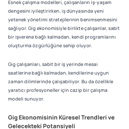
Esnek çalışma modelleri, çalışanların iş-yaşam
dengesini iyileştirirken, iş dünyasında yeni
yetenek yönetimi stratejilerinin benimsenmesini
sağlıyor. Gig ekonomisiyle birlikte çalışanlar, sabit
bir işverene bağlı kalmadan, kendi programlarını
oluşturma özgürlüğüne sahip oluyor.
Gig çalışanları, sabit bir iş yerinde mesai
saatlerine bağlı kalmadan, kendilerine uygun
zaman dilimlerinde çalışabiliyor. Bu da özellikle
yaratıcı profesyoneller için cazip bir çalışma
modeli sunuyor.
Gig Ekonomisinin Küresel Trendleri ve
Gelecekteki Potansiyeli