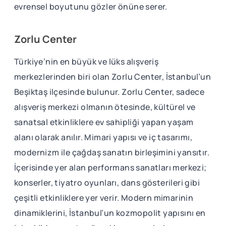
evrensel boyutunu gözler önüne serer.
Zorlu Center
Türkiye’nin en büyük ve lüks alışveriş
merkezlerinden biri olan Zorlu Center, İstanbul’un
Beşiktaş ilçesinde bulunur. Zorlu Center, sadece
alışveriş merkezi olmanın ötesinde, kültürel ve
sanatsal etkinliklere ev sahipliği yapan yaşam
alanı olarak anılır. Mimari yapısı ve iç tasarımı,
modernizm ile çağdaş sanatın birleşimini yansıtır.
İçerisinde yer alan performans sanatları merkezi;
konserler, tiyatro oyunları, dans gösterileri gibi
çeşitli etkinliklere yer verir. Modern mimarinin
dinamiklerini, İstanbul’un kozmopolit yapısını en