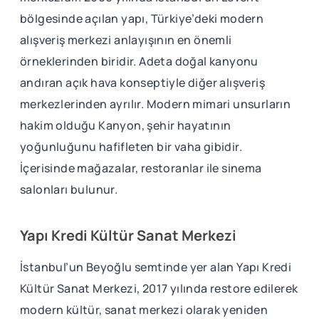
bölgesinde açılan yapı, Türkiye’deki modern
alışveriş merkezi anlayışının en önemli
örneklerinden biridir. Adeta doğal kanyonu
andıran açık hava konseptiyle diğer alışveriş
merkezlerinden ayrılır. Modern mimari unsurların
hakim olduğu Kanyon, şehir hayatının
yoğunluğunu hafifleten bir vaha gibidir.
İçerisinde mağazalar, restoranlar ile sinema
salonları bulunur.
Yapı Kredi Kültür Sanat Merkezi
İstanbul’un Beyoğlu semtinde yer alan Yapı Kredi
Kültür Sanat Merkezi, 2017 yılında restore edilerek
modern kültür, sanat merkezi olarak yeniden