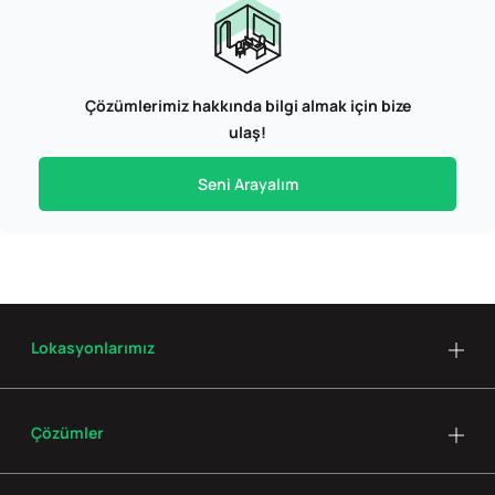
Çözümlerimiz hakkında bilgi almak için bize
ulaş!
Seni Arayalım
Lokasyonlarımız
Çözümler