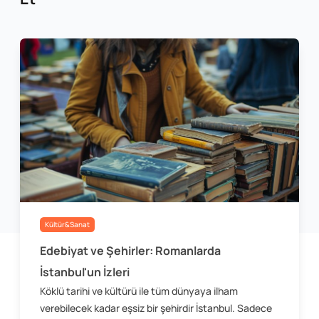
Kültür&Sanat
Edebiyat ve Şehirler: Romanlarda
İstanbul'un İzleri
Köklü tarihi ve kültürü ile tüm dünyaya ilham
verebilecek kadar eşsiz bir şehirdir İstanbul. Sadece