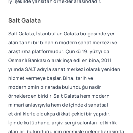
iyi şekilde yansıtan örnekler arasındadır.
Salt Galata
Salt Galata, İstanbul’un Galata bölgesinde yer
alan tarihi bir binanın modern sanat merkezi ve
araştırma platformudur. Çünkü 19. yüzyılda
Osmanlı Bankası olarak inşa edilen bina, 2011
yılında SALT adıyla sanat merkezi olarak yeniden
hizmet vermeye başlar. Bina, tarih ve
modernizmin bir arada bulunduğu nadir
örneklerden biridir. Salt Galata hem modern
mimari anlayışıyla hem de içindeki sanatsal
etkinliklerle oldukça dikkat çekici bir yapıdır.
İçinde kütüphane, arşiv, sergi salonları, etkinlik
alanları bulunduğu için geçmişle gelecek arasında