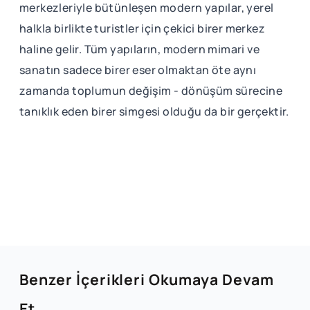
merkezleriyle bütünleşen modern yapılar, yerel
halkla birlikte turistler için çekici birer merkez
haline gelir. Tüm yapıların, modern mimari ve
sanatın sadece birer eser olmaktan öte aynı
zamanda toplumun değişim - dönüşüm sürecine
tanıklık eden birer simgesi olduğu da bir gerçektir.
Benzer İçerikleri Okumaya Devam
Et