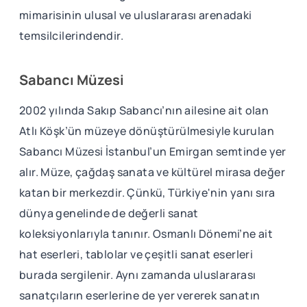
mimarisinin ulusal ve uluslararası arenadaki
temsilcilerindendir.
Sabancı Müzesi
2002 yılında Sakıp Sabancı’nın ailesine ait olan
Atlı Köşk’ün müzeye dönüştürülmesiyle kurulan
Sabancı Müzesi İstanbul’un Emirgan semtinde yer
alır. Müze, çağdaş sanata ve kültürel mirasa değer
katan bir merkezdir. Çünkü, Türkiye'nin yanı sıra
dünya genelinde de değerli sanat
koleksiyonlarıyla tanınır. Osmanlı Dönemi’ne ait
hat eserleri, tablolar ve çeşitli sanat eserleri
burada sergilenir. Aynı zamanda uluslararası
sanatçıların eserlerine de yer vererek sanatın