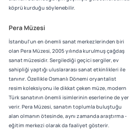
köprü kurduğu söylenebilir.
Pera Müzesi
İstanbul'un en önemli sanat merkezlerinden biri
olan Pera Müzesi, 2005 yılında kurulmuş çağdaş
sanat müzesidir. Sergilediği geçici sergiler, ev
sahipliği yaptığı uluslararası sanat etkinlikleri ile
tanınır. Özellikle Osmanlı Dönemi oryantalist
resim koleksiyonu ile dikkat çeken müze, modern
Türk sanatının önemli isimlerinin eserlerine de yer
verir. Pera Müzesi, sanatın toplumla buluştuğu
alan olmanın ötesinde, aynı zamanda araştırma -
eğitim merkezi olarak da faaliyet gösterir.