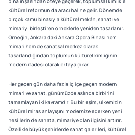
bina inşasından öteye geçerek, toplumsal kimlikle
kültürel reformun da aracı haline gelir. Dönemde
birçok kamu binasıyla kültürel mekân, sanatı ve
mimariyi birleştiren örneklerle yeniden tasarlanır.
Örneğin, Ankara’daki Ankara Opera Binası hem
mimari hem de sanatsal merkez olarak
tasarlandığından toplumun kültürel kimliğinin
modern ifadesi olarak ortaya çıkar.
Her geçen gün daha fazla iç içe geçen modern
mimari ve sanat, günümüzde aslında birbirini
tamamlayan iki kavramdır. Bu birleşim, ülkemizin
kültürel miras anlayışını modernize ederken yeni
nesillerin de sanata, mimariye olan ilgisini artırır.
Özellikle büyük şehirlerde sanat galerileri, kültürel