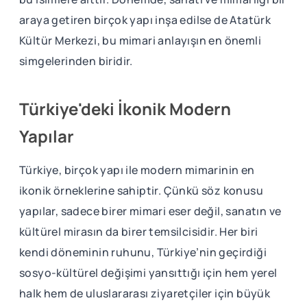
araya getiren birçok yapı inşa edilse de Atatürk
Kültür Merkezi, bu mimari anlayışın en önemli
simgelerinden biridir.
Türkiye'deki İkonik Modern
Yapılar
Türkiye, birçok yapı ile modern mimarinin en
ikonik örneklerine sahiptir. Çünkü söz konusu
yapılar, sadece birer mimari eser değil, sanatın ve
kültürel mirasın da birer temsilcisidir. Her biri
kendi döneminin ruhunu, Türkiye’nin geçirdiği
sosyo-kültürel değişimi yansıttığı için hem yerel
halk hem de uluslararası ziyaretçiler için büyük