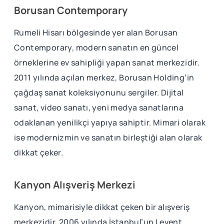
Borusan Contemporary
Rumeli Hisarı bölgesinde yer alan Borusan
Contemporary, modern sanatın en güncel
örneklerine ev sahipliği yapan sanat merkezidir.
2011 yılında açılan merkez, Borusan Holding’in
çağdaş sanat koleksiyonunu sergiler. Dijital
sanat, video sanatı, yeni medya sanatlarına
odaklanan yenilikçi yapıya sahiptir. Mimari olarak
ise modernizmin ve sanatın birleştiği alan olarak
dikkat çeker.
Kanyon Alışveriş Merkezi
Kanyon, mimarisiyle dikkat çeken bir alışveriş
merkezidir. 2006 yılında İstanbul’un Levent