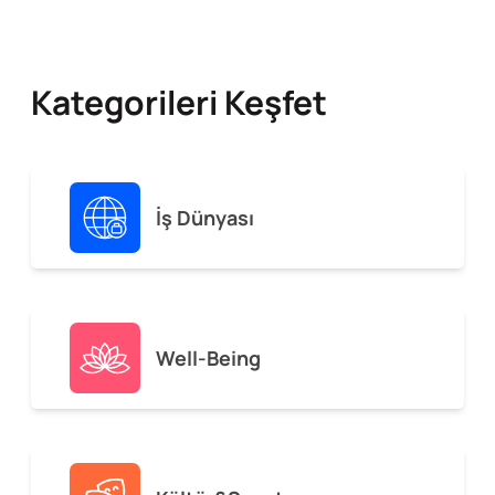
Kategorileri Keşfet
İş Dünyası
Well-Being