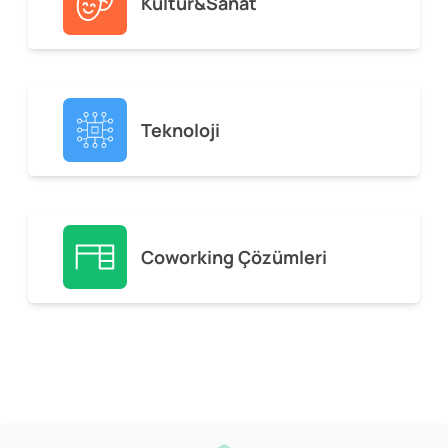
Kültür&Sanat
Teknoloji
Coworking Çözümleri