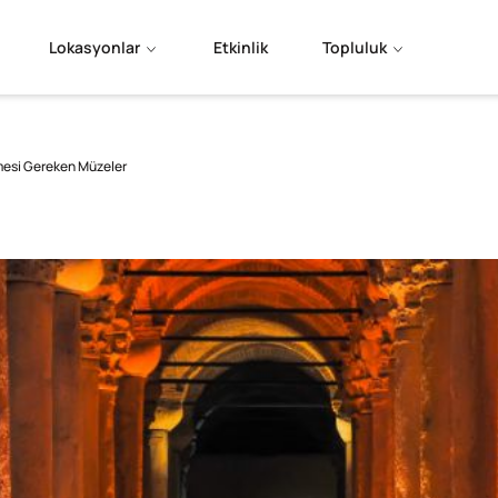
Lokasyonlar
Etkinlik
Topluluk
lmesi Gereken Müzeler