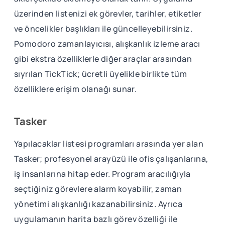
üzerinden listenizi ek görevler, tarihler, etiketler
ve öncelikler başlıkları ile güncelleyebilirsiniz.
Pomodoro zamanlayıcısı, alışkanlık izleme aracı
gibi ekstra özelliklerle diğer araçlar arasından
sıyrılan TickTick; ücretli üyelikle birlikte tüm
özelliklere erişim olanağı sunar.
Tasker
Yapılacaklar listesi programları arasında yer alan
Tasker; profesyonel arayüzü ile ofis çalışanlarına,
iş insanlarına hitap eder. Program aracılığıyla
seçtiğiniz görevlere alarm koyabilir, zaman
yönetimi alışkanlığı kazanabilirsiniz. Ayrıca
uygulamanın harita bazlı görev özelliği ile