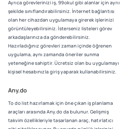
Ayrıca görevlerinizi iş, 99okul gibi alanlar için ayrıı
şekilde sınıflandırabilirsiniz. İnternet bağlantısı
olan her cihazdan uygulamaya girerek işlerinizi
görüntüleyebilirsiniz. İsterseniz listeleri görev
arkadaşlarınıza da gönderebilirsiniz.
Hazırladığınız görevleri zaman içinde öğrenen
uygulama, aynı zamanda öneriler sunma
yeteneğine sahiptir. Ücretsiz olan bu uygulamayı
kişisel hesabınızla giriş yaparak kullanabilirsiniz.
Any.do
To do list hazırlamak için öne çıkan iş planlama
araçları arasında Any.do da bulunur. Gelişmiş
takvim özellikleriyle tasarlanan araç, hatırlatıcı