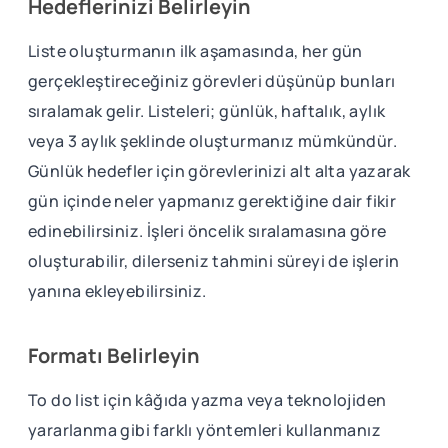
Hedeflerinizi Belirleyin
Liste oluşturmanın ilk aşamasında, her gün
gerçekleştireceğiniz görevleri düşünüp bunları
sıralamak gelir. Listeleri; günlük, haftalık, aylık
veya 3 aylık şeklinde oluşturmanız mümkündür.
Günlük hedefler için görevlerinizi alt alta yazarak
gün içinde neler yapmanız gerektiğine dair fikir
edinebilirsiniz. İşleri öncelik sıralamasına göre
oluşturabilir, dilerseniz tahmini süreyi de işlerin
yanına ekleyebilirsiniz.
Formatı Belirleyin
To do list için kâğıda yazma veya teknolojiden
yararlanma gibi farklı yöntemleri kullanmanız