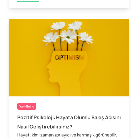
Well-Being
Pozitif Psikoloji: Hayata Olumlu Bakış Açısını
Nasıl Geliştirebilirsiniz?
Hayat, kimi zaman zorlayıcı ve karmaşık görünebilir,