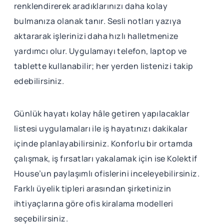
renklendirerek aradıklarınızı daha kolay
bulmanıza olanak tanır. Sesli notları yazıya
aktararak işlerinizi daha hızlı halletmenize
yardımcı olur. Uygulamayı telefon, laptop ve
tablette kullanabilir; her yerden listenizi takip
edebilirsiniz.
Günlük hayatı kolay hâle getiren yapılacaklar
listesi uygulamaları ile iş hayatınızı dakikalar
içinde planlayabilirsiniz. Konforlu bir ortamda
çalışmak, iş fırsatları yakalamak için ise Kolektif
House’un paylaşımlı ofislerini inceleyebilirsiniz.
Farklı üyelik tipleri arasından şirketinizin
ihtiyaçlarına göre ofis kiralama modelleri
seçebilirsiniz.