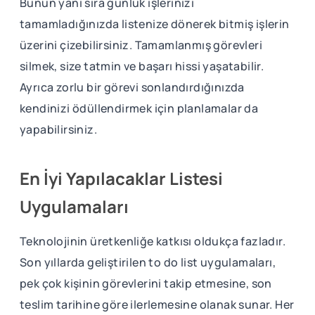
Bunun yanı sıra günlük işlerinizi
tamamladığınızda listenize dönerek bitmiş işlerin
üzerini çizebilirsiniz. Tamamlanmış görevleri
silmek, size tatmin ve başarı hissi yaşatabilir.
Ayrıca zorlu bir görevi sonlandırdığınızda
kendinizi ödüllendirmek için planlamalar da
yapabilirsiniz.
En İyi Yapılacaklar Listesi
Uygulamaları
Teknolojinin üretkenliğe katkısı oldukça fazladır.
Son yıllarda geliştirilen to do list uygulamaları,
pek çok kişinin görevlerini takip etmesine, son
teslim tarihine göre ilerlemesine olanak sunar. Her