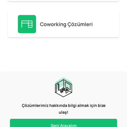
Coworking Çözümleri
Çözümlerimiz hakkında bilgi almak için bize
ulaş!
Seni Arayalım