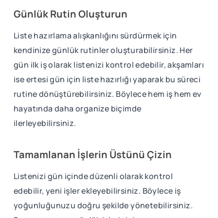
Günlük Rutin Oluşturun
Liste hazırlama alışkanlığını sürdürmek için
kendinize günlük rutinler oluşturabilirsiniz. Her
gün ilk iş olarak listenizi kontrol edebilir, akşamları
ise ertesi gün için liste hazırlığı yaparak bu süreci
rutine dönüştürebilirsiniz. Böylece hem iş hem ev
hayatında daha organize biçimde
ilerleyebilirsiniz.
Tamamlanan İşlerin Üstünü Çizin
Listenizi gün içinde düzenli olarak kontrol
edebilir, yeni işler ekleyebilirsiniz. Böylece iş
yoğunluğunuzu doğru şekilde yönetebilirsiniz.