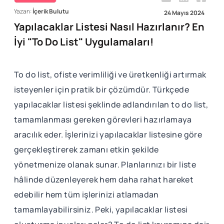
Yazan:
İçerik Bulutu
24 Mayıs 2024
Yapılacaklar Listesi Nasıl Hazırlanır? En
İyi "To Do List" Uygulamaları!
To do list, ofiste verimliliği ve üretkenliği artırmak
isteyenler için pratik bir çözümdür. Türkçede
yapılacaklar listesi şeklinde adlandırılan to do list,
tamamlanması gereken görevleri hazırlamaya
aracılık eder. İşlerinizi yapılacaklar listesine göre
gerçekleştirerek zamanı etkin şekilde
yönetmenize olanak sunar. Planlarınızı bir liste
hâlinde düzenleyerek hem daha rahat hareket
edebilir hem tüm işlerinizi atlamadan
tamamlayabilirsiniz. Peki, yapılacaklar listesi