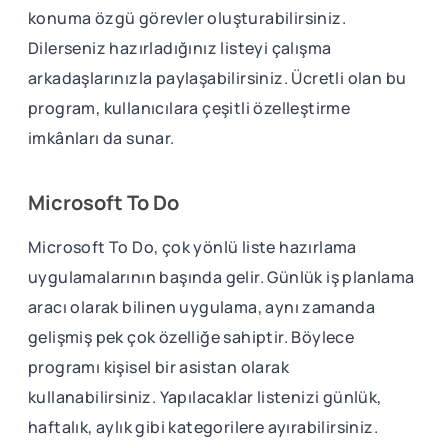
konuma özgü görevler oluşturabilirsiniz.
Dilerseniz hazırladığınız listeyi çalışma
arkadaşlarınızla paylaşabilirsiniz. Ücretli olan bu
program, kullanıcılara çeşitli özelleştirme
imkânları da sunar.
Microsoft To Do
Microsoft To Do, çok yönlü liste hazırlama
uygulamalarının başında gelir. Günlük iş planlama
aracı olarak bilinen uygulama, aynı zamanda
gelişmiş pek çok özelliğe sahiptir. Böylece
programı kişisel bir asistan olarak
kullanabilirsiniz. Yapılacaklar listenizi günlük,
haftalık, aylık gibi kategorilere ayırabilirsiniz.