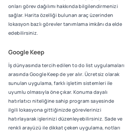
onları görev dağılımı hakkında bilgilendirmenizi
sağlar. Harita özelliği bulunan araç üzerinden
lokasyon bazlı görevler tanımlama imkânı da elde
edebilirsiniz.
Google Keep
İş dünyasında tercih edilen to do list uygulamaları
arasında Google Keep de yer alır. Ücretsiz olarak
sunulan uygulama, farklı işletim sistemleri ile
uyumlu olmasıyla öne çıkar. Konuma dayalı
hatırlatıcı niteliğine sahip program sayesinde
ilgili lokasyona gittiğinizde görevlerinizi
hatırlayarak işlerinizi düzenleyebilirsiniz. Sade ve
renkli arayüzü ile dikkat çeken uygulama, notları