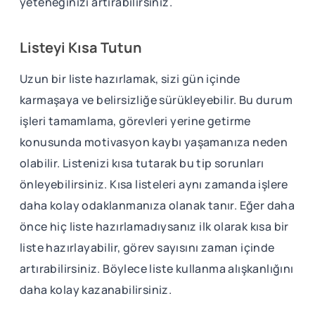
yeteneğinizi artırabilirsiniz.
Listeyi Kısa Tutun
Uzun bir liste hazırlamak, sizi gün içinde
karmaşaya ve belirsizliğe sürükleyebilir. Bu durum
işleri tamamlama, görevleri yerine getirme
konusunda motivasyon kaybı yaşamanıza neden
olabilir. Listenizi kısa tutarak bu tip sorunları
önleyebilirsiniz. Kısa listeleri aynı zamanda işlere
daha kolay odaklanmanıza olanak tanır. Eğer daha
önce hiç liste hazırlamadıysanız ilk olarak kısa bir
liste hazırlayabilir, görev sayısını zaman içinde
artırabilirsiniz. Böylece liste kullanma alışkanlığını
daha kolay kazanabilirsiniz.