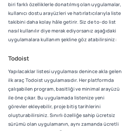
biri farklı özelliklerle donatılmış olan uygulamalar,
kullanıcı dostu arayüzleri ve hatırlatıcılarıyla liste
takibini daha kolay hâle getirir. Siz de to-do list
nasıl kullanılır diye merak ediyorsanız aşağıdaki
uygulamalara kullanım şekline göz atabilirsiniz:
Todoist
Yapılacaklar listesi uygulaması denince akla gelen
ilk araç Todoist uygulamasıdır. Her platformda
çalışabilen program, basitliği ve minimal arayüzü
ile öne çıkar. Bu uygulamada listenize yeni
görevler ekleyebilir, proje bitiş tarihlerini
oluşturabilirsiniz. Sınırlı özelliğe sahip ücretsiz
sürümü olan uygulamanın, aynı zamanda ücretli