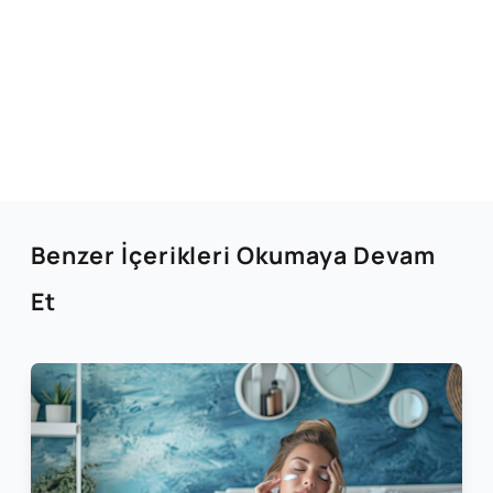
Benzer İçerikleri Okumaya Devam
Et