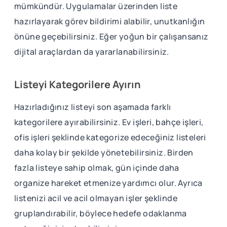
mümkündür. Uygulamalar üzerinden liste
hazırlayarak görev bildirimi alabilir, unutkanlığın
önüne geçebilirsiniz. Eğer yoğun bir çalışansanız
dijital araçlardan da yararlanabilirsiniz.
Listeyi Kategorilere Ayırın
Hazırladığınız listeyi son aşamada farklı
kategorilere ayırabilirsiniz. Ev işleri, bahçe işleri,
ofis işleri şeklinde kategorize edeceğiniz listeleri
daha kolay bir şekilde yönetebilirsiniz. Birden
fazla listeye sahip olmak, gün içinde daha
organize hareket etmenize yardımcı olur. Ayrıca
listenizi acil ve acil olmayan işler şeklinde
gruplandırabilir, böylece hedefe odaklanma