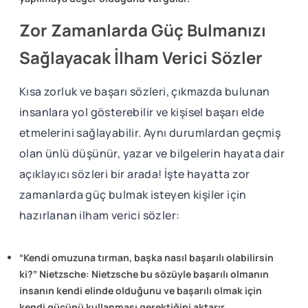
Zor Zamanlarda Güç Bulmanızı
Sağlayacak İlham Verici Sözler
Kısa zorluk ve başarı sözleri, çıkmazda bulunan
insanlara yol gösterebilir ve kişisel başarı elde
etmelerini sağlayabilir. Aynı durumlardan geçmiş
olan ünlü düşünür, yazar ve bilgelerin hayata dair
açıklayıcı sözleri bir arada! İşte hayatta zor
zamanlarda güç bulmak isteyen kişiler için
hazırlanan ilham verici sözler:
“Kendi omuzuna tırman, başka nasıl başarılı olabilirsin
ki?” Nietzsche: Nietzsche bu sözüyle başarılı olmanın
insanın kendi elinde olduğunu ve başarılı olmak için
kendi gücünü kullanması gerektiğini aktarır.