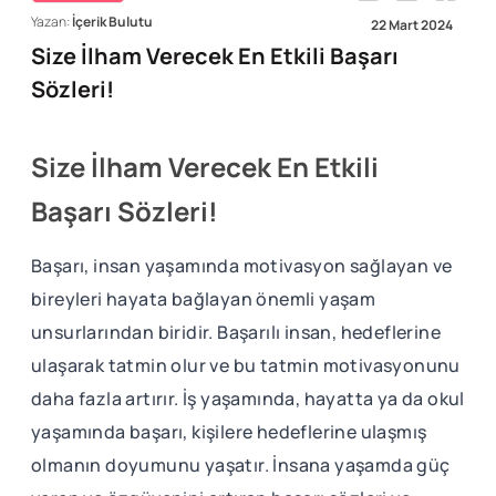
Yazan:
İçerik Bulutu
22 Mart 2024
Size İlham Verecek En Etkili Başarı
Sözleri!
Size İlham Verecek En Etkili
Başarı Sözleri!
Başarı, insan yaşamında motivasyon sağlayan ve
bireyleri hayata bağlayan önemli yaşam
unsurlarından biridir. Başarılı insan, hedeflerine
ulaşarak tatmin olur ve bu tatmin motivasyonunu
daha fazla artırır. İş yaşamında, hayatta ya da okul
yaşamında başarı, kişilere hedeflerine ulaşmış
olmanın doyumunu yaşatır. İnsana yaşamda güç