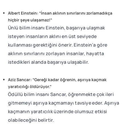
Albert Einstein: “İnsan aklının sınırlarını zorlamadıkça
hiçbir şeye ulaşamaz!”
Ünlü bilim insanı Einstein, başarıya ulaşmak
isteyen insanların aklını en üst seviyede
kullanması gerektiğini önerir. Einstein’a göre
aklının sınırlarını zorlayan insanlar, hayatta
istedikleri alanda başarıya ulaşabilir.
Aziz Sancar: “Gereği kadar öğrenin, aşırıya kaçmak
yaratıcılığı öldürüyor.”
Ödüllü bilim insanı Sancar, öğrenmekte çok ileri
gitmemeyi aşırıya kaçmamayı tavsiye eder. Aşırıya
kaçmanın yaratıcılık üzerinde olumsuz etkisi
olabileceğini belirtir.