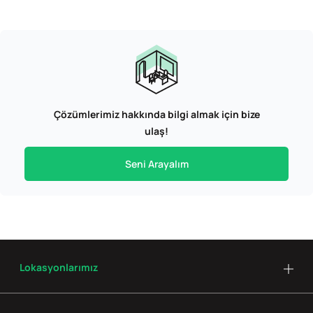
Çözümlerimiz hakkında bilgi almak için bize
ulaş!
Seni Arayalım
Lokasyonlarımız