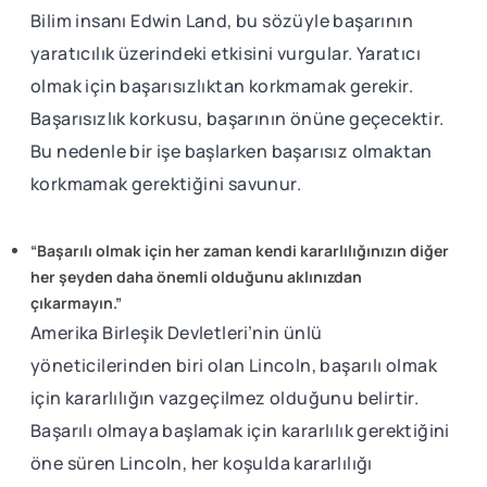
Bilim insanı Edwin Land, bu sözüyle başarının
yaratıcılık üzerindeki etkisini vurgular. Yaratıcı
olmak için başarısızlıktan korkmamak gerekir.
Başarısızlık korkusu, başarının önüne geçecektir.
Bu nedenle bir işe başlarken başarısız olmaktan
korkmamak gerektiğini savunur.
“Başarılı olmak için her zaman kendi kararlılığınızın diğer
her şeyden daha önemli olduğunu aklınızdan
çıkarmayın.”
Amerika Birleşik Devletleri’nin ünlü
yöneticilerinden biri olan Lincoln, başarılı olmak
için kararlılığın vazgeçilmez olduğunu belirtir.
Başarılı olmaya başlamak için kararlılık gerektiğini
öne süren Lincoln, her koşulda kararlılığı