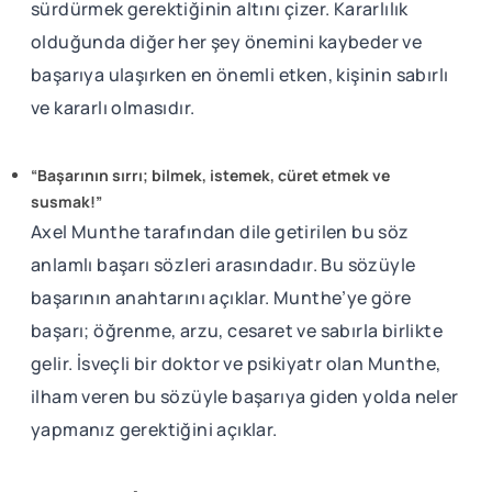
sürdürmek gerektiğinin altını çizer. Kararlılık
olduğunda diğer her şey önemini kaybeder ve
başarıya ulaşırken en önemli etken, kişinin sabırlı
ve kararlı olmasıdır.
“Başarının sırrı; bilmek, istemek, cüret etmek ve
susmak!”
Axel Munthe tarafından dile getirilen bu söz
anlamlı başarı sözleri arasındadır. Bu sözüyle
başarının anahtarını açıklar. Munthe’ye göre
başarı; öğrenme, arzu, cesaret ve sabırla birlikte
gelir. İsveçli bir doktor ve psikiyatr olan Munthe,
ilham veren bu sözüyle başarıya giden yolda neler
yapmanız gerektiğini açıklar.