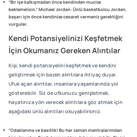
“Bir işe kalkışmadan önce kendinden mucize
beklemelisin.” Michael Jordan: Ünlü basketbolcu Jordan,
başarı için önce kendinize cesaret vermeniz gerektiğini
vurgular.
Kendi Potansiyelinizi Keşfetmek
İçin Okumanız Gereken Alıntılar
Kişi, kendi potansiyelini keşfetmek ve kendini
geliştirmek için bazen alıntılara ihtiyaç duyar.
Ufuk açan alıntılar, insanlara yaşamlarında yol
gösterebilir. Siz de ufkunuzu genişletmek,
hayatınıza yön verecek alıntılara göz atmak için
aşağıdaki ünlü alıntıları okuyabilirsiniz.
“Odaklanma ve basitlik! Bu her zaman mantralarımdan