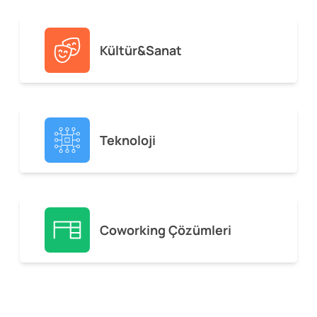
Kültür&Sanat
Teknoloji
Coworking Çözümleri