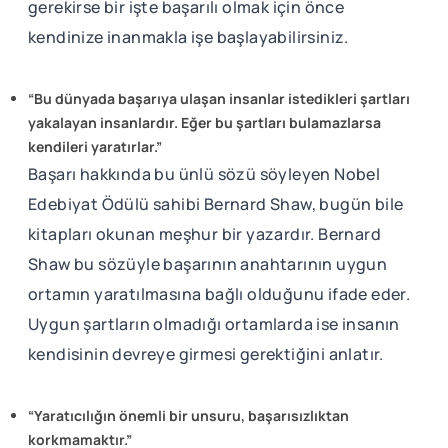
gerekirse bir işte başarılı olmak için önce
kendinize inanmakla işe başlayabilirsiniz.
“Bu dünyada başarıya ulaşan insanlar istedikleri şartları
yakalayan insanlardır. Eğer bu şartları bulamazlarsa
kendileri yaratırlar.”
Başarı hakkında bu ünlü sözü söyleyen Nobel
Edebiyat Ödülü sahibi Bernard Shaw, bugün bile
kitapları okunan meşhur bir yazardır. Bernard
Shaw bu sözüyle başarının anahtarının uygun
ortamın yaratılmasına bağlı olduğunu ifade eder.
Uygun şartların olmadığı ortamlarda ise insanın
kendisinin devreye girmesi gerektiğini anlatır.
“Yaratıcılığın önemli bir unsuru, başarısızlıktan
korkmamaktır.”