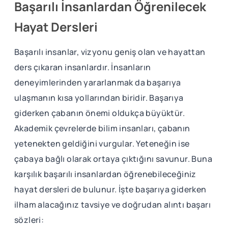
Başarılı İnsanlardan Öğrenilecek
Hayat Dersleri
Başarılı insanlar, vizyonu geniş olan ve hayattan
ders çıkaran insanlardır. İnsanların
deneyimlerinden yararlanmak da başarıya
ulaşmanın kısa yollarından biridir. Başarıya
giderken çabanın önemi oldukça büyüktür.
Akademik çevrelerde bilim insanları, çabanın
yetenekten geldiğini vurgular. Yeteneğin ise
çabaya bağlı olarak ortaya çıktığını savunur. Buna
karşılık başarılı insanlardan öğrenebileceğiniz
hayat dersleri de bulunur. İşte başarıya giderken
ilham alacağınız tavsiye ve doğrudan alıntı başarı
sözleri: