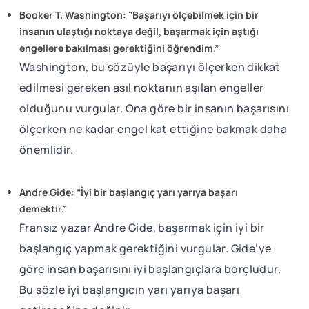
Booker T. Washington: ”Başarıyı ölçebilmek için bir
insanın ulaştığı noktaya değil, başarmak için aştığı
engellere bakılması gerektiğini öğrendim.”
Washington, bu sözüyle başarıyı ölçerken dikkat
edilmesi gereken asıl noktanın aşılan engeller
olduğunu vurgular. Ona göre bir insanın başarısını
ölçerken ne kadar engel kat ettiğine bakmak daha
önemlidir.
Andre Gide: “İyi bir başlangıç yarı yarıya başarı
demektir.”
Fransız yazar Andre Gide, başarmak için iyi bir
başlangıç yapmak gerektiğini vurgular. Gide’ye
göre insan başarısını iyi başlangıçlara borçludur.
Bu sözle iyi başlangıcın yarı yarıya başarı