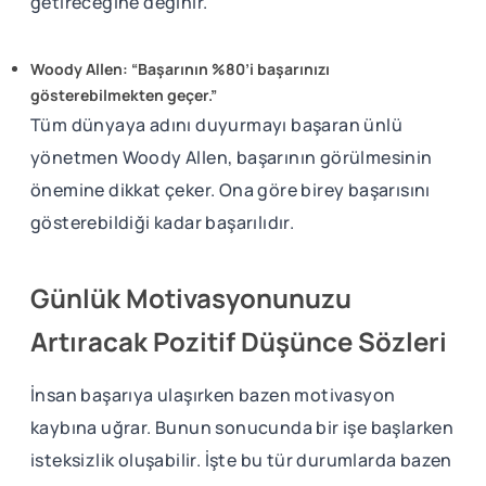
getireceğine değinir.
Woody Allen: “Başarının %80’i başarınızı
gösterebilmekten geçer.”
Tüm dünyaya adını duyurmayı başaran ünlü
yönetmen Woody Allen, başarının görülmesinin
önemine dikkat çeker. Ona göre birey başarısını
gösterebildiği kadar başarılıdır.
Günlük Motivasyonunuzu
Artıracak Pozitif Düşünce Sözleri
İnsan başarıya ulaşırken bazen motivasyon
kaybına uğrar. Bunun sonucunda bir işe başlarken
isteksizlik oluşabilir. İşte bu tür durumlarda bazen