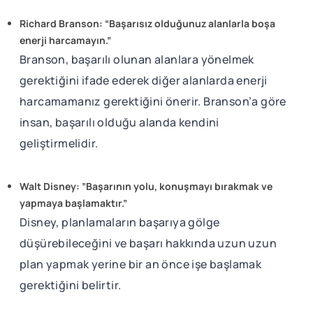
Richard Branson: “Başarısız olduğunuz alanlarla boşa
enerji harcamayın.”
Branson, başarılı olunan alanlara yönelmek
gerektiğini ifade ederek diğer alanlarda enerji
harcamamanız gerektiğini önerir. Branson’a göre
insan, başarılı olduğu alanda kendini
geliştirmelidir.
Walt Disney: ”Başarının yolu, konuşmayı bırakmak ve
yapmaya başlamaktır.”
Disney, planlamaların başarıya gölge
düşürebileceğini ve başarı hakkında uzun uzun
plan yapmak yerine bir an önce işe başlamak
gerektiğini belirtir.