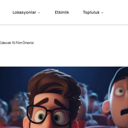
Lokasyonlar
Etkinlik
Topluluk
 Edecek 15 Film Önerisi