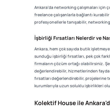
Ankara’da networking çalışmaları için çok
freelance çalışanlarla bağlantı kurabilir 
profesyonellerle tanışabilir, networking e
İşbirliği Fırsatları Nelerdir ve N
Ankara, hem çok sayıda butik işletmeye 
sunduğu işbirliği fırsatları, pek çok fark
firmaların çözüm ortağı olabilirsiniz. Ş
değerlendirebilir, hizmetlerinden fayda
fırsatları değerlendirebilir, projelerine
kurumlarıyla uzun soluklu işbirlikleri olu
Kolektif House ile Ankara