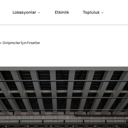
Lokasyonlar
Etkinlik
Topluluk
: Girişimciler İçin Fırsatlar