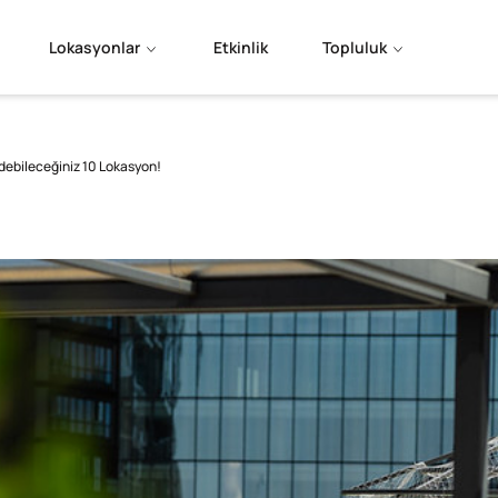
Lokasyonlar
Etkinlik
Topluluk
 Edebileceğiniz 10 Lokasyon!