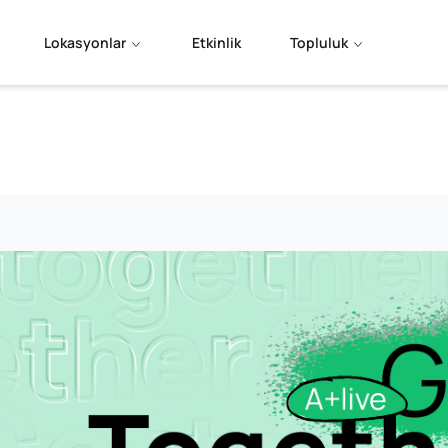
Lokasyonlar
Etkinlik
Topluluk