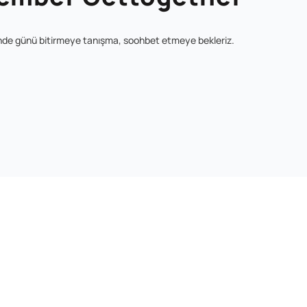
ğinde günü bitirmeye tanışma, soohbet etmeye bekleriz.