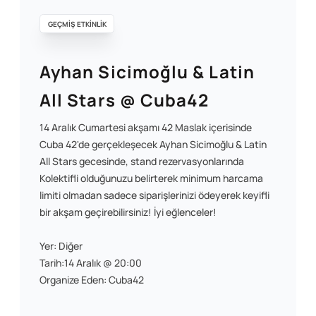
GEÇMİŞ ETKİNLİK
Ayhan Sicimoğlu & Latin
All Stars @ Cuba42
14 Aralık Cumartesi akşamı 42 Maslak içerisinde
Cuba 42'de gerçekleşecek Ayhan Sicimoğlu & Latin
All Stars gecesinde, stand rezervasyonlarında
Kolektifli olduğunuzu belirterek minimum harcama
limiti olmadan sadece siparişlerinizi ödeyerek keyifli
bir akşam geçirebilirsiniz! İyi eğlenceler!
Yer: Diğer
Tarih:14 Aralık @ 20:00
Organize Eden: Cuba42