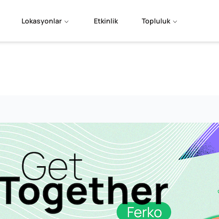
Lokasyonlar
Etkinlik
Topluluk