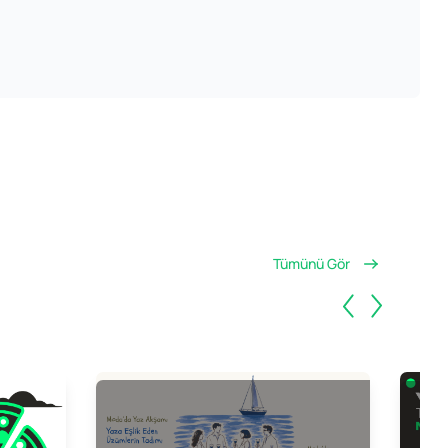
Tümünü Gör