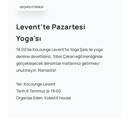
GEÇMİŞ ETKİNLİK
Levent'te Pazartesi
Yoga'sı
18.00'da KoLounge Levent'te Yoga Şala ile yoga
dersine davetlisiniz. Sibal Çakan eğitmenliğinde
gerçekleşecek dersimize matlarınızı getirmeyi
unutmayın. Namaste!
Yer: KoLounge Levent
Tarih:6 Temmuz @ 18:00
Organize Eden: Kolektif House