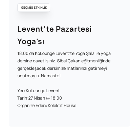
GEÇMİŞ ETKİNLİK
Levent'te Pazartesi
Yoga'sı
18.00'da KoLounge Levent'te Yoga Şala ile yoga
dersine davetlisiniz. Sibal Çakan eğitmenliğinde
gerçekleşecek dersimize matlarınızı getirmeyi
unutmayın. Namaste!
Yer: KoLounge Levent
Tarih:27 Nisan @ 18:00
Organize Eden: Kolektif House