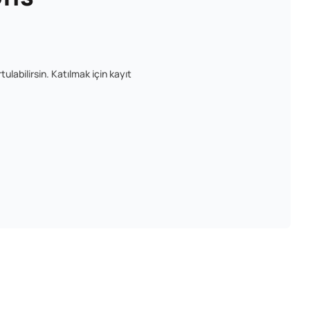
ulabilirsin. Katılmak için kayıt