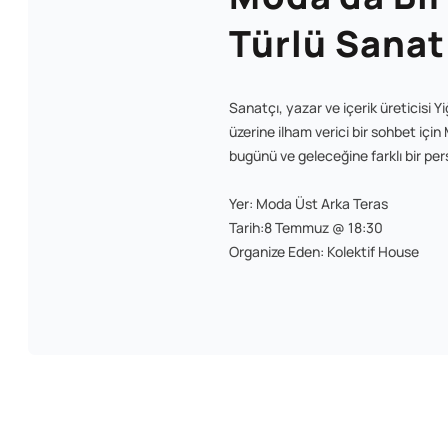
Türlü Sanat
Sanatçı, yazar ve içerik üreticisi Yi
üzerine ilham verici bir sohbet iç
bugünü ve geleceğine farklı bir per
Yer: Moda Üst Arka Teras
Tarih:8 Temmuz @ 18:30
Organize Eden: Kolektif House