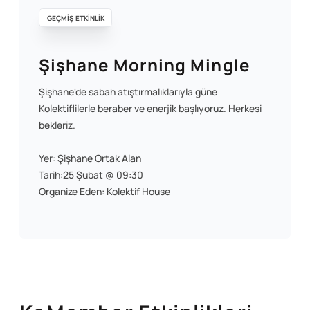
GEÇMİŞ ETKİNLİK
Şişhane Morning Mingle
Şişhane'de sabah atıştırmalıklarıyla güne
Kolektiflilerle beraber ve enerjik başlıyoruz. Herkesi
bekleriz.
Yer: Şişhane Ortak Alan
Tarih:25 Şubat @ 09:30
Organize Eden: Kolektif House