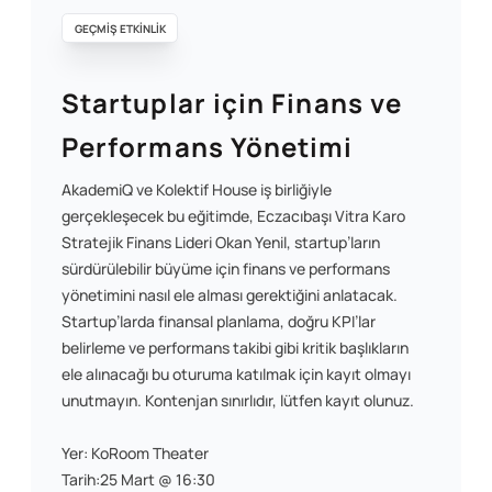
GEÇMİŞ ETKİNLİK
Startuplar için Finans ve
Performans Yönetimi
AkademiQ ve Kolektif House iş birliğiyle
gerçekleşecek bu eğitimde, Eczacıbaşı Vitra Karo
Stratejik Finans Lideri Okan Yenil, startup’ların
sürdürülebilir büyüme için finans ve performans
yönetimini nasıl ele alması gerektiğini anlatacak.
Startup’larda finansal planlama, doğru KPI’lar
belirleme ve performans takibi gibi kritik başlıkların
ele alınacağı bu oturuma katılmak için kayıt olmayı
unutmayın. Kontenjan sınırlıdır, lütfen kayıt olunuz.
Yer: KoRoom Theater
Tarih:25 Mart @ 16:30