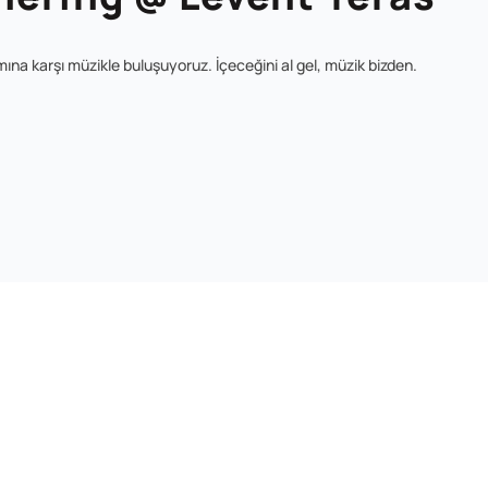
ına karşı müzikle buluşuyoruz. İçeceğini al gel, müzik bizden.