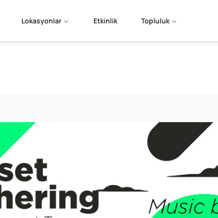
Lokasyonlar
Etkinlik
Topluluk