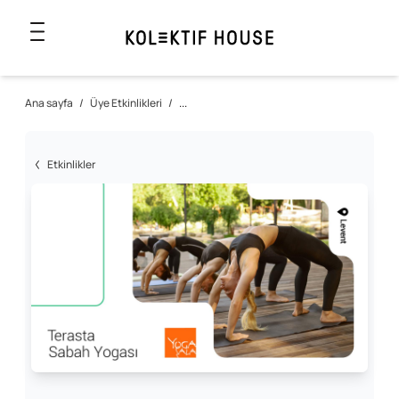
Ana sayfa
/
Üye Etkinlikleri
/
...
Etkinlikler