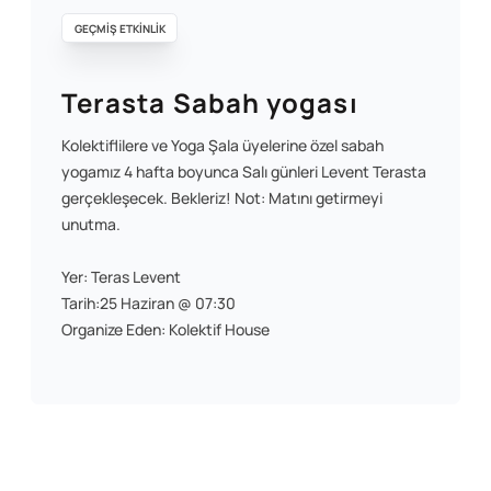
GEÇMİŞ ETKİNLİK
Terasta Sabah yogası
Kolektiflilere ve Yoga Şala üyelerine özel sabah
yogamız 4 hafta boyunca Salı günleri Levent Terasta
gerçekleşecek. Bekleriz! Not: Matını getirmeyi
unutma.
Yer: Teras Levent
Tarih:25 Haziran @ 07:30
Organize Eden: Kolektif House