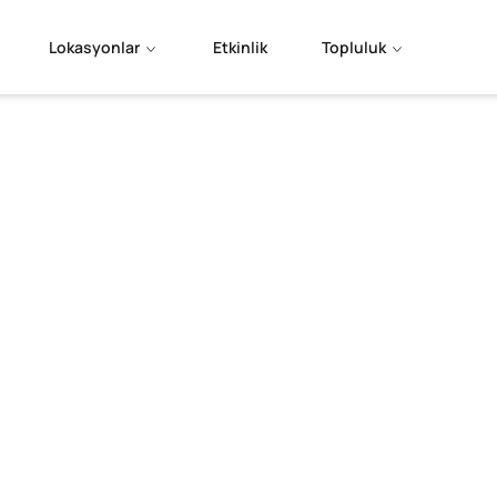
Lokasyonlar
Etkinlik
Topluluk