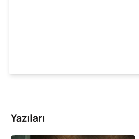
Yazıları