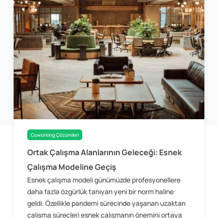
Coworking Çözümleri
Ortak Çalışma Alanlarının Geleceği: Esnek
Çalışma Modeline Geçiş
Esnek çalışma modeli günümüzde profesyonellere
daha fazla özgürlük tanıyan yeni bir norm haline
geldi. Özellikle pandemi sürecinde yaşanan uzaktan
çalışma süreçleri esnek çalışmanın önemini ortaya