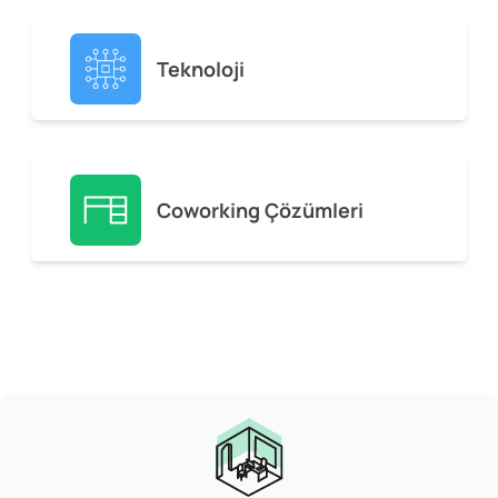
Teknoloji
Coworking Çözümleri