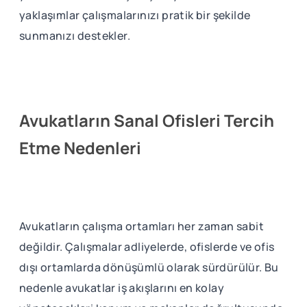
yaklaşımlar çalışmalarınızı pratik bir şekilde
sunmanızı destekler.
Avukatların Sanal Ofisleri Tercih
Etme Nedenleri
Avukatların çalışma ortamları her zaman sabit
değildir. Çalışmalar adliyelerde, ofislerde ve ofis
dışı ortamlarda dönüşümlü olarak sürdürülür. Bu
nedenle avukatlar iş akışlarını en kolay