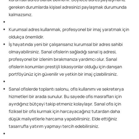
gereken durumlarda kişisel adresinizi paylaşmak durumunda
kalmazsınız.
Kurumsal adres kullanmak, profesyonel bir imaj yaratmak için
oldukça önemlidir.
İş hayatında yeni bir çalışansanız kurumsal bir adres sahibi
olmayabilirsiniz. Sanal ofislerin sağladığı sanal iş adresi,
profesyonel bir izlenim bırakmanıza yardımcı olur. Sanal
ofislerin konumları prestijli lokasyonlar olduğu için danışan
portföyünüz için güvenilir ve yetkin bir imaj çizebilirsiniz.
Sanal ofislerde toplantı salonu, ofis kullanımı ve sekreterya
hizmetleri bir arada sunulur. Bu sayede ofis masrafları için
ayırdığınız bütçeyi takip etmeniz kolaylaşır. Sanal ofis için
fiziksel bir ofis kurmak için harcayacağınız tutardan daha
düşük maliyetlerle harcama yapabilirsiniz. Elde ettiğiniz
tasarrufla yatırım yapmayı tercih edebilirsiniz.