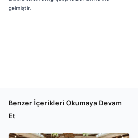
gelmiştir.
Benzer İçerikleri Okumaya Devam
Et