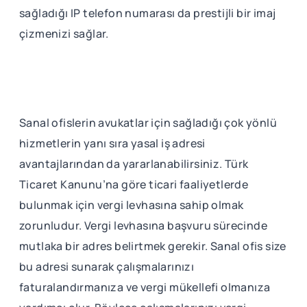
sağladığı IP telefon numarası da prestijli bir imaj
çizmenizi sağlar.
Sanal ofislerin avukatlar için sağladığı çok yönlü
hizmetlerin yanı sıra yasal iş adresi
avantajlarından da yararlanabilirsiniz. Türk
Ticaret Kanunu’na göre ticari faaliyetlerde
bulunmak için vergi levhasına sahip olmak
zorunludur. Vergi levhasına başvuru sürecinde
mutlaka bir adres belirtmek gerekir. Sanal ofis size
bu adresi sunarak çalışmalarınızı
faturalandırmanıza ve vergi mükellefi olmanıza