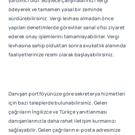
yardımcı olur. Böylece çalışmalarınızı vergi
ödeyerek ve tamamen yasal bir zeminde
sürdürebilirsiniz. Vergi levhası almadan önce
yapılan denetimlerde görevliler sanal ofisi ziyaret
ederek onay işlemlerini tamamlayabilirler. Vergi
levhasına sahip olduktan sonra avukatlık alanında
faaliyetlerinize resmi olarak başlayabilirsiniz.
Danışan portföyünüze göre sekreterya hizmetleri
için bazı taleplerde bulunabilirsiniz. Gelen
çağrıların İngilizce ve Türkçe yanıtlanması
danışanlarınızla daha rahat iletişim kurmanızı
sağlayabilir. Gelen çağrıların e-posta adresinize