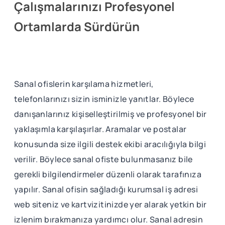
Çalışmalarınızı Profesyonel
Ortamlarda Sürdürün
Sanal ofislerin karşılama hizmetleri,
telefonlarınızı sizin isminizle yanıtlar. Böylece
danışanlarınız kişiselleştirilmiş ve profesyonel bir
yaklaşımla karşılaşırlar. Aramalar ve postalar
konusunda size ilgili destek ekibi aracılığıyla bilgi
verilir. Böylece sanal ofiste bulunmasanız bile
gerekli bilgilendirmeler düzenli olarak tarafınıza
yapılır. Sanal ofisin sağladığı kurumsal iş adresi
web siteniz ve kartvizitinizde yer alarak yetkin bir
izlenim bırakmanıza yardımcı olur. Sanal adresin