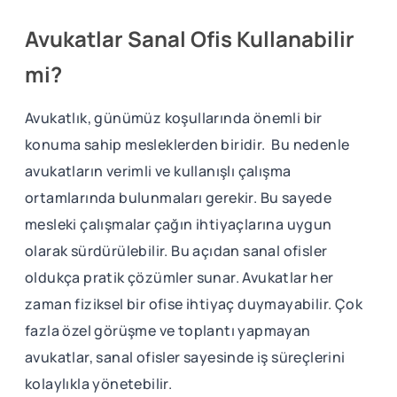
Avukatlar Sanal Ofis Kullanabilir
mi?
Avukatlık, günümüz koşullarında önemli bir
konuma sahip mesleklerden biridir. Bu nedenle
avukatların verimli ve kullanışlı çalışma
ortamlarında bulunmaları gerekir. Bu sayede
mesleki çalışmalar çağın ihtiyaçlarına uygun
olarak sürdürülebilir. Bu açıdan sanal ofisler
oldukça pratik çözümler sunar. Avukatlar her
zaman fiziksel bir ofise ihtiyaç duymayabilir. Çok
fazla özel görüşme ve toplantı yapmayan
avukatlar, sanal ofisler sayesinde iş süreçlerini
kolaylıkla yönetebilir.