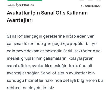
Yazan:
İçerik Bulutu
30 Aralık 2022
Avukatlar İçin Sanal Ofis Kullanım
Avantajları
Sanal ofisler çağın gereklerine hitap eden yeni
çalışma düzeninde gün geçtikçe popüler bir yer
edinmeye devam etmektedir. Farklı sektörlerin ve
meslek gruplarının çalışmalarını kolaylaştıran
sanal ofisler, avukatlık mesleğinde de önemli
avantajlar sağlar. Sanal ofislerin avukatlar için
sunduğu hizmetler hakkında detaylı bilgi veren bu
rehberi inceleyebilirsiniz.