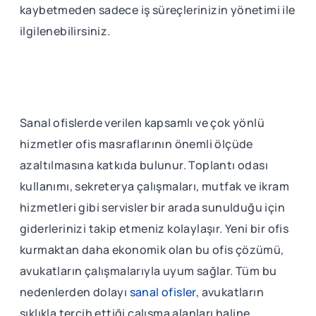
kaybetmeden sadece iş süreçlerinizin yönetimi ile
ilgilenebilirsiniz.
Sanal ofislerde verilen kapsamlı ve çok yönlü
hizmetler ofis masraflarının önemli ölçüde
azaltılmasına katkıda bulunur. Toplantı odası
kullanımı, sekreterya çalışmaları, mutfak ve ikram
hizmetleri gibi servisler bir arada sunulduğu için
giderlerinizi takip etmeniz kolaylaşır. Yeni bir ofis
kurmaktan daha ekonomik olan bu ofis çözümü,
avukatların çalışmalarıyla uyum sağlar. Tüm bu
nedenlerden dolayı
sanal ofisler
, avukatların
sıklıkla tercih ettiği çalışma alanları haline