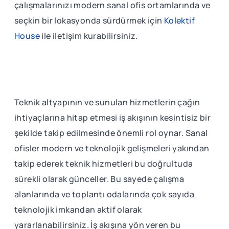
çalışmalarınızı modern sanal ofis ortamlarında ve
seçkin bir lokasyonda sürdürmek için
Kolektif
House
ile iletişim kurabilirsiniz.
Teknik altyapının ve sunulan hizmetlerin çağın
ihtiyaçlarına hitap etmesi iş akışının kesintisiz bir
şekilde takip edilmesinde önemli rol oynar. Sanal
ofisler modern ve teknolojik gelişmeleri yakından
takip ederek teknik hizmetleri bu doğrultuda
sürekli olarak günceller. Bu sayede çalışma
alanlarında ve toplantı odalarında çok sayıda
teknolojik imkandan aktif olarak
yararlanabilirsiniz. İş akışına yön veren bu