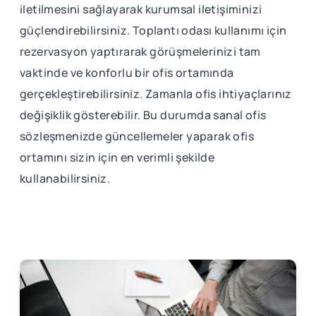
iletilmesini sağlayarak kurumsal iletişiminizi
güçlendirebilirsiniz. Toplantı odası kullanımı için
rezervasyon yaptırarak görüşmelerinizi tam
vaktinde ve konforlu bir ofis ortamında
gerçekleştirebilirsiniz. Zamanla ofis ihtiyaçlarınız
değişiklik gösterebilir. Bu durumda sanal ofis
sözleşmenizde güncellemeler yaparak ofis
ortamını sizin için en verimli şekilde
kullanabilirsiniz.