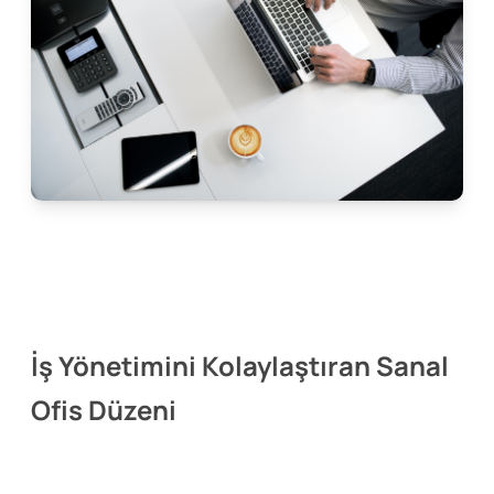
İş Yönetimini Kolaylaştıran Sanal
Ofis Düzeni