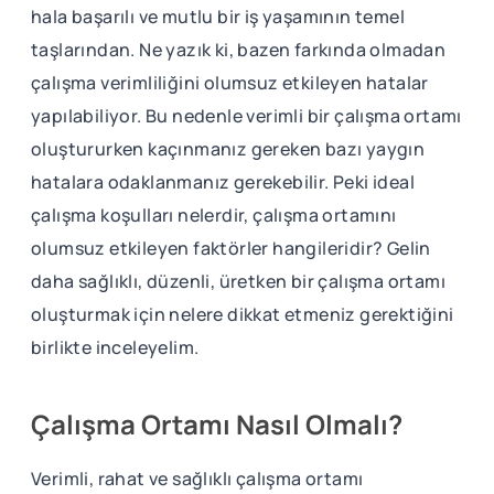
hala başarılı ve mutlu bir iş yaşamının temel
taşlarından. Ne yazık ki, bazen farkında olmadan
çalışma verimliliğini olumsuz etkileyen hatalar
yapılabiliyor. Bu nedenle verimli bir çalışma ortamı
oluştururken kaçınmanız gereken bazı yaygın
hatalara odaklanmanız gerekebilir. Peki ideal
çalışma koşulları nelerdir, çalışma ortamını
olumsuz etkileyen faktörler hangileridir? Gelin
daha sağlıklı, düzenli, üretken bir çalışma ortamı
oluşturmak için nelere dikkat etmeniz gerektiğini
birlikte inceleyelim.
Çalışma Ortamı Nasıl Olmalı?
Verimli, rahat ve sağlıklı çalışma ortamı