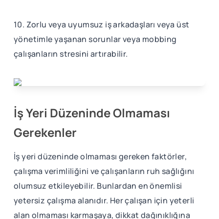
10. Zorlu veya uyumsuz iş arkadaşları veya üst
yönetimle yaşanan sorunlar veya mobbing
çalışanların stresini artırabilir.
İş Yeri Düzeninde Olmaması
Gerekenler
İş yeri düzeninde olmaması gereken faktörler,
çalışma verimliliğini ve çalışanların ruh sağlığını
olumsuz etkileyebilir. Bunlardan en önemlisi
yetersiz çalışma alanıdır. Her çalışan için yeterli
alan olmaması karmaşaya, dikkat dağınıklığına