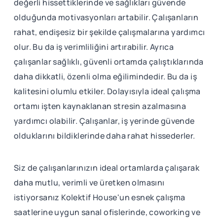
değerli hissettiklerinde ve sağlıkları güvende
olduğunda motivasyonları artabilir. Çalışanların
rahat, endişesiz bir şekilde çalışmalarına yardımcı
olur. Bu da iş verimliliğini artırabilir. Ayrıca
çalışanlar sağlıklı, güvenli ortamda çalıştıklarında
daha dikkatli, özenli olma eğilimindedir. Bu da iş
kalitesini olumlu etkiler. Dolayısıyla ideal çalışma
ortamı işten kaynaklanan stresin azalmasına
yardımcı olabilir. Çalışanlar, iş yerinde güvende
olduklarını bildiklerinde daha rahat hissederler.
Siz de çalışanlarınızın ideal ortamlarda çalışarak
daha mutlu, verimli ve üretken olmasını
istiyorsanız Kolektif House'un esnek çalışma
saatlerine uygun sanal ofislerinde, coworking ve