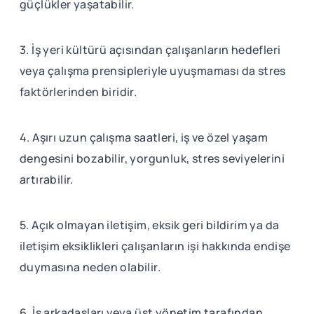
güçlükler yaşatabilir.
3. İş yeri kültürü açısından çalışanların hedefleri
veya çalışma prensipleriyle uyuşmaması da stres
faktörlerinden biridir.
4. Aşırı uzun çalışma saatleri, iş ve özel yaşam
dengesini bozabilir, yorgunluk, stres seviyelerini
artırabilir.
5. Açık olmayan iletişim, eksik geri bildirim ya da
iletişim eksiklikleri çalışanların işi hakkında endişe
duymasına neden olabilir.
6. İş arkadaşları veya üst yönetim tarafından