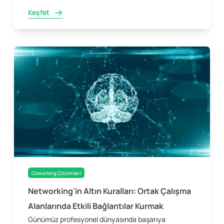
Keşfet
Coworking Çözümleri
Networking'in Altın Kuralları: Ortak Çalışma
Alanlarında Etkili Bağlantılar Kurmak
Günümüz profesyonel dünyasında başarıya