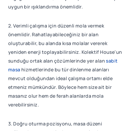
uygun bir ışıklandırma önemlidir.
2. Verimli çalışma için düzenli mola vermek
önemlidir. Rahatlayabileceğiniz bir alan
oluşturabilir, bu alanda kısa molalar vererek
yeniden enerji toplayabilirsiniz. Kolektif House'un
sunduğu ortak alan çözümlerinde yer alan
sabit
masa
hizmetlerinde bu tür dinlenme alanları
mevcut olduğundan ideal çalışma ortamı elde
etmeniz mümkündür. Böylece hem size ait bir
masanız olur hem de ferah alanlarda mola
verebilirsiniz.
3. Doğru oturma pozisyonu, masa düzeni