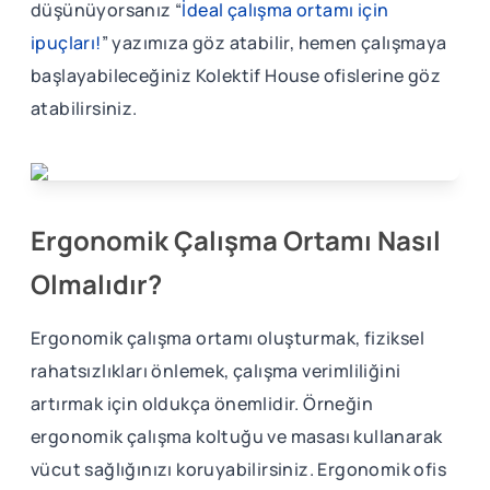
düşünüyorsanız “
İdeal çalışma ortamı için
ipuçları!
” yazımıza göz atabilir, hemen çalışmaya
başlayabileceğiniz Kolektif House ofislerine göz
atabilirsiniz.
Ergonomik Çalışma Ortamı Nasıl
Olmalıdır?
Ergonomik çalışma ortamı oluşturmak, fiziksel
rahatsızlıkları önlemek, çalışma verimliliğini
artırmak için oldukça önemlidir. Örneğin
ergonomik çalışma koltuğu ve masası kullanarak
vücut sağlığınızı koruyabilirsiniz. Ergonomik ofis