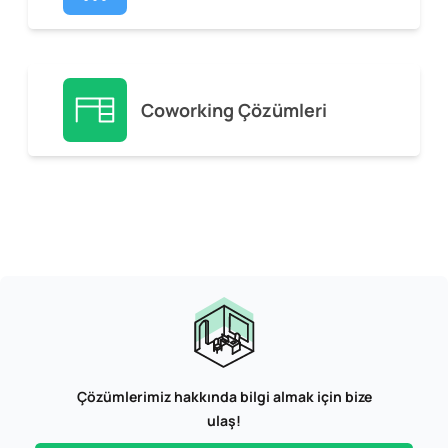
Coworking Çözümleri
Çözümlerimiz hakkında bilgi almak için bize
ulaş!