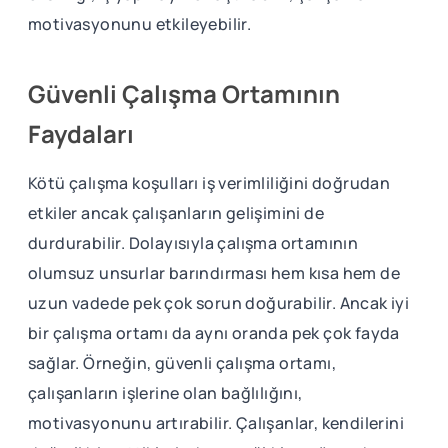
motivasyonunu etkileyebilir.
Güvenli Çalışma Ortamının
Faydaları
Kötü çalışma koşulları iş verimliliğini doğrudan
etkiler ancak çalışanların gelişimini de
durdurabilir. Dolayısıyla çalışma ortamının
olumsuz unsurlar barındırması hem kısa hem de
uzun vadede pek çok sorun doğurabilir. Ancak iyi
bir çalışma ortamı da aynı oranda pek çok fayda
sağlar. Örneğin, güvenli çalışma ortamı,
çalışanların işlerine olan bağlılığını,
motivasyonunu artırabilir. Çalışanlar, kendilerini