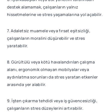
destek alamamak, çalışanların yalnız
hissetmelerine ve stres yaşamalarına yol açabilir.
7. Adaletsiz muamele veya fırsat eşitsizliği,
çalışanların moralini düşürebilir ve stres
yaratabilir.
8. Gürültülü veya kötü havalandırılan çalışma
alanı, ergonomik olmayan mobilyalar veya
aydınlatma sorunları da stres yaratan etkenler
arasında yer alabilir.
9. İşten çıkarma tehdidi veya iş güvencesizliği,
çalışanların stres düzeylerini artırabilir.