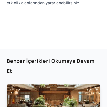
etkinlik alanlarından yararlanabilirsiniz.
Benzer İçerikleri Okumaya Devam
Et