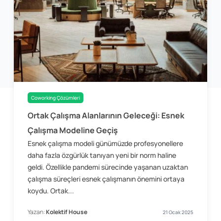
Coworking Çözümleri
Ortak Çalışma Alanlarının Geleceği: Esnek
Çalışma Modeline Geçiş
Esnek çalışma modeli günümüzde profesyonellere
daha fazla özgürlük tanıyan yeni bir norm haline
geldi. Özellikle pandemi sürecinde yaşanan uzaktan
çalışma süreçleri esnek çalışmanın önemini ortaya
koydu. Ortak...
Yazan:
Kolektif House
21 Ocak 2025