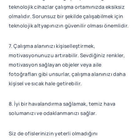
teknolojik cihazlar çalışma ortamınızda eksiksiz
olmalıdır. Sorunsuz bir şekilde çalışabilmek için
teknolojik altyapınızın güvenilir olması önemlidir.
7. Çalışma alanınızı kişiselleştirmek,
motivasyonunuzu artırabilir. Sevdiğiniz renkler,
motivasyon sağlayan objeler veya aile
fotoğrafları gibi unsurlar, çalışma alanınızı daha
kişisel ve sıcak hale getirebilir.
8. İyi bir havalandırma sağlamak, temiz hava
solumanızı ve odaklanmanızı sağlar.
Siz de ofislerinizin yeterli olmadığını