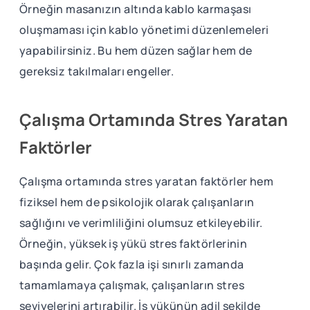
Örneğin masanızın altında kablo karmaşası
oluşmaması için kablo yönetimi düzenlemeleri
yapabilirsiniz. Bu hem düzen sağlar hem de
gereksiz takılmaları engeller.
Çalışma Ortamında Stres Yaratan
Faktörler
Çalışma ortamında stres yaratan faktörler hem
fiziksel hem de psikolojik olarak çalışanların
sağlığını ve verimliliğini olumsuz etkileyebilir.
Örneğin, yüksek iş yükü stres faktörlerinin
başında gelir. Çok fazla işi sınırlı zamanda
tamamlamaya çalışmak, çalışanların stres
seviyelerini artırabilir. İş yükünün adil şekilde