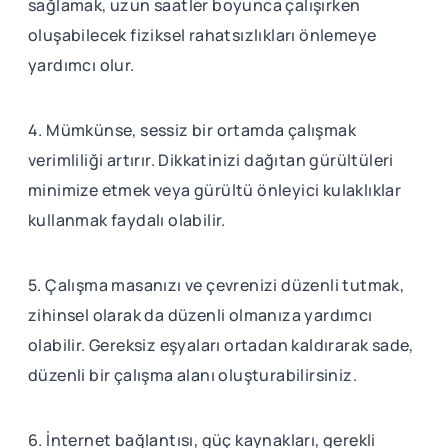
sağlamak, uzun saatler boyunca çalışırken
oluşabilecek fiziksel rahatsızlıkları önlemeye
yardımcı olur.
4. Mümkünse, sessiz bir ortamda çalışmak
verimliliği artırır. Dikkatinizi dağıtan gürültüleri
minimize etmek veya gürültü önleyici kulaklıklar
kullanmak faydalı olabilir.
5. Çalışma masanızı ve çevrenizi düzenli tutmak,
zihinsel olarak da düzenli olmanıza yardımcı
olabilir. Gereksiz eşyaları ortadan kaldırarak sade,
düzenli bir çalışma alanı oluşturabilirsiniz.
6. İnternet bağlantısı, güç kaynakları, gerekli