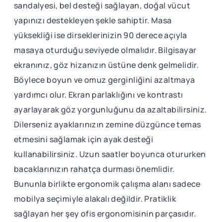
sandalyesi, bel desteği sağlayan, doğal vücut
yapınızı destekleyen şekle sahiptir. Masa
yüksekliği ise dirseklerinizin 90 derece açıyla
masaya oturduğu seviyede olmalıdır. Bilgisayar
ekranınız, göz hizanızın üstüne denk gelmelidir.
Böylece boyun ve omuz gerginliğini azaltmaya
yardımcı olur. Ekran parlaklığını ve kontrastı
ayarlayarak göz yorgunluğunu da azaltabilirsiniz.
Dilerseniz ayaklarınızın zemine düzgünce temas
etmesini sağlamak için ayak desteği
kullanabilirsiniz. Uzun saatler boyunca otururken
bacaklarınızın rahatça durması önemlidir.
Bununla birlikte ergonomik çalışma alanı sadece
mobilya seçimiyle alakalı değildir. Pratiklik
sağlayan her şey ofis ergonomisinin parçasıdır.