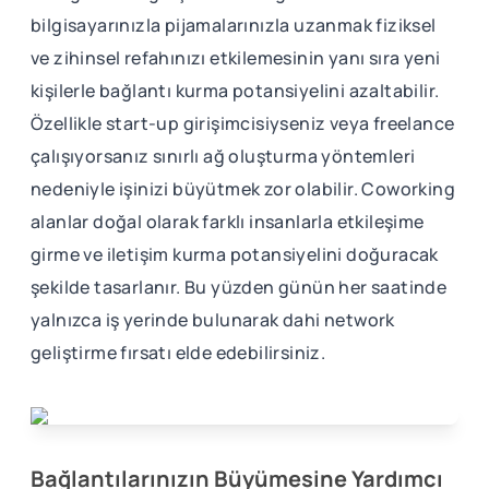
bilgisayarınızla pijamalarınızla uzanmak fiziksel
ve zihinsel refahınızı etkilemesinin yanı sıra yeni
kişilerle bağlantı kurma potansiyelini azaltabilir.
Özellikle start-up girişimcisiyseniz veya freelance
çalışıyorsanız sınırlı ağ oluşturma yöntemleri
nedeniyle işinizi büyütmek zor olabilir. Coworking
alanlar doğal olarak farklı insanlarla etkileşime
girme ve iletişim kurma potansiyelini doğuracak
şekilde tasarlanır. Bu yüzden günün her saatinde
yalnızca iş yerinde bulunarak dahi network
geliştirme fırsatı elde edebilirsiniz.
Bağlantılarınızın Büyümesine Yardımcı