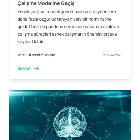
Çalışma Modeline Geçiş
Esnek çalışma modeli günümüzde profesyonellere
daha fazla özgürlük tanıyan yeni bir norm haline
geldi. Özellikle pandemi sürecinde yaşanan uzaktan
çalışma süreçleri esnek çalışmanın önemini ortaya
koydu. Ortak...
Yazan:
Kolektif House
21 Ocak 2025
Keşfet