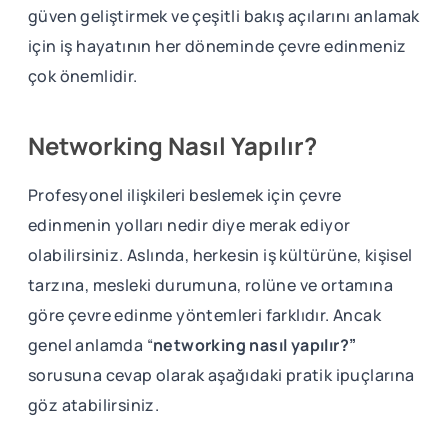
güven geliştirmek ve çeşitli bakış açılarını anlamak
için iş hayatının her döneminde çevre edinmeniz
çok önemlidir.
Networking Nasıl Yapılır?
Profesyonel ilişkileri beslemek için çevre
edinmenin yolları nedir diye merak ediyor
olabilirsiniz. Aslında, herkesin iş kültürüne, kişisel
tarzına, mesleki durumuna, rolüne ve ortamına
göre çevre edinme yöntemleri farklıdır. Ancak
genel anlamda “
networking nasıl yapılır?”
sorusuna cevap olarak aşağıdaki pratik ipuçlarına
göz atabilirsiniz.