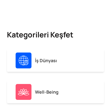
Kategorileri Keşfet
İş Dünyası
Well-Being