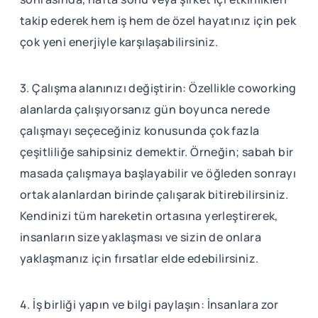
takip ederek hem iş hem de özel hayatınız için pek
çok yeni enerjiyle karşılaşabilirsiniz.
3. Çalışma alanınızı değiştirin: Özellikle coworking
alanlarda çalışıyorsanız gün boyunca nerede
çalışmayı seçeceğiniz konusunda çok fazla
çeşitliliğe sahipsiniz demektir. Örneğin; sabah bir
masada çalışmaya başlayabilir ve öğleden sonrayı
ortak alanlardan birinde çalışarak bitirebilirsiniz.
Kendinizi tüm hareketin ortasına yerleştirerek,
insanların size yaklaşması ve sizin de onlara
yaklaşmanız için fırsatlar elde edebilirsiniz.
4. İş birliği yapın ve bilgi paylaşın: İnsanlara zor