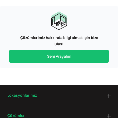
Çözümlerimiz hakkında bilgi almak için bize
ulaş!
Seni Arayalım
Lokasyonlarımız
Çözümler