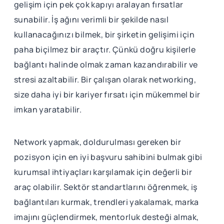
gelişim için pek çok kapıyı aralayan fırsatlar
sunabilir. İş ağını verimli bir şekilde nasıl
kullanacağınızı bilmek, bir şirketin gelişimi için
paha biçilmez bir araçtır. Çünkü doğru kişilerle
bağlantı halinde olmak zaman kazandırabilir ve
stresi azaltabilir. Bir çalışan olarak networking,
size daha iyi bir kariyer fırsatı için mükemmel bir
imkan yaratabilir.
Network yapmak, doldurulması gereken bir
pozisyon için en iyi başvuru sahibini bulmak gibi
kurumsal ihtiyaçları karşılamak için değerli bir
araç olabilir. Sektör standartlarını öğrenmek, iş
bağlantıları kurmak, trendleri yakalamak, marka
imajını güçlendirmek, mentorluk desteği almak,