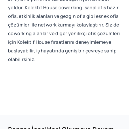
yoldur. Kolektif House coworking, sanal ofis hazır
ofis, etkinlik alanları ve gezgin ofis gibi esnek ofis
çözümleri ile network kurmayı kolaylaştırır. Siz de
coworking alanlar ve diğer yenilikçi ofis çözümleri
için Kolektif House fırsatlarını deneyimlemeye
başlayabilir, iş hayatında geniş bir çevreye sahip
olabilirsiniz.