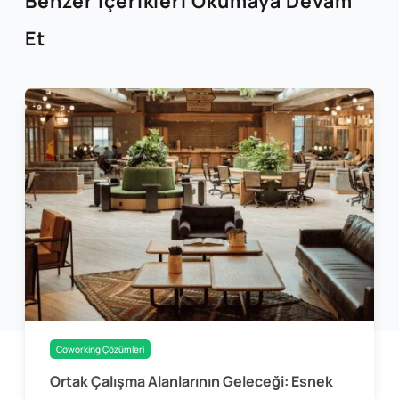
Benzer İçerikleri Okumaya Devam
Et
Coworking Çözümleri
Ortak Çalışma Alanlarının Geleceği: Esnek