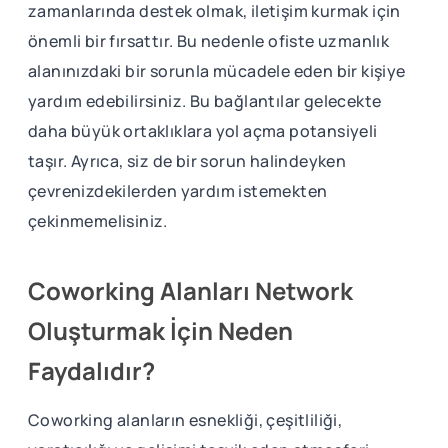
zamanlarında destek olmak, iletişim kurmak için
önemli bir fırsattır. Bu nedenle ofiste uzmanlık
alanınızdaki bir sorunla mücadele eden bir kişiye
yardım edebilirsiniz. Bu bağlantılar gelecekte
daha büyük ortaklıklara yol açma potansiyeli
taşır. Ayrıca, siz de bir sorun halindeyken
çevrenizdekilerden yardım istemekten
çekinmemelisiniz.
Coworking Alanları Network
Oluşturmak İçin Neden
Faydalıdır?
Coworking alanların esnekliği, çeşitliliği,