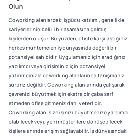
Olun
Coworking alanlardaki işgücü katılımı, genellikle
kariyerlerinin belirli bir aşamasına gelmiş
kişilerden oluşur. Bu yüzden, ofiste karşılaştığınız
herkes muhtemelen iş dünyasında değerli bir
potansiyel sahibidir. Uygulamanız için aradığınız
yazılımcı veya girişiminiz için potansiyel
yatırımcınızla coworking alanlarında tanışmanız
sürpriz değildir. Coworking alanlarında çalışarak
çevrenizi büyütmek için ekstra bir çaba sarf
etmeden ofise gitmeniz dahi yeterlidir.
Coworking alan, size işinizi büyütmenize yardımcı
olabilecek veya yeni müşterilere dönüşebilecek
kişilere anında erişim sağlayabilir. İş dünyasındaki