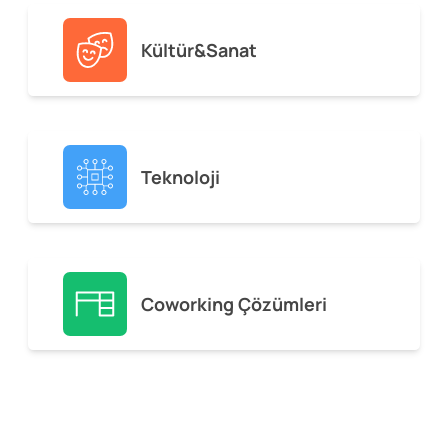
Kültür&Sanat
Teknoloji
Coworking Çözümleri