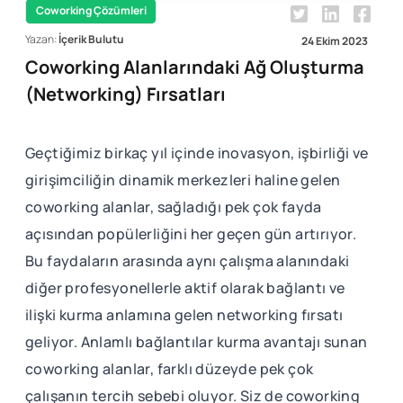
Coworking Çözümleri
Yazan:
İçerik Bulutu
24 Ekim 2023
Coworking Alanlarındaki Ağ Oluşturma
(Networking) Fırsatları
Geçtiğimiz birkaç yıl içinde inovasyon, işbirliği ve
girişimciliğin dinamik merkezleri haline gelen
coworking alanlar, sağladığı pek çok fayda
açısından popülerliğini her geçen gün artırıyor.
Bu faydaların arasında aynı çalışma alanındaki
diğer profesyonellerle aktif olarak bağlantı ve
ilişki kurma anlamına gelen networking fırsatı
geliyor. Anlamlı bağlantılar kurma avantajı sunan
coworking alanlar, farklı düzeyde pek çok
çalışanın tercih sebebi oluyor. Siz de coworking