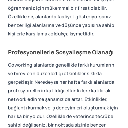
öğrenmeniz için mükemmel bir fırsat olabilir.
Özellikle niş alanlarda faaliyet gösteriyorsanız
benzer ilgi alanlarına ve düşünce yapısına sahip
kişilerle karşılamak oldukça kıymetlidir.
Profesyonellerle Sosyalleşme Olanağı
Coworking alanlarda genellikle farklı kurumların
ve bireylerin düzenlediği etkinlikler sıklıkla
gerçekleşir. Neredeyse her hafta farklı alanlarda
profesyonellerin katıldığı etkinliklere katılarak
network edinme şansınız da artar. Etkinlikler,
bağlantı kurmak ve iş deneyimleri oluşturmak için
harika bir yoldur. Özellikle de yeterince tecrübe
sahibi değilseniz, bir noktada sizinle benzer