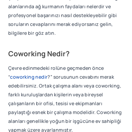
alanlarında ağ kurmanın faydaları nelerdir ve
profesyonel başarınızı nasıl destekleyebilir gibi
soruların cevaplarını merak ediyorsanız gelin,
bilgilere bir göz atın.
Coworking Nedir?
Çevre edinmedeki rolüne geçmeden önce
“
coworking nedir
?” sorusunun cevabını merak
edebilirsiniz. Ortak çalışma alanı veya coworking,
farklı kuruluşlardan kişilerin veya bireysel
çalışanların bir ofisi, tesisi ve ekipmanları
paylaştığı esnek bir çalışma modelidir. Coworking
alanları genellikle yoğun bir işgücüne ev sahipliği
yapmak üzere ayarlanmıştır.