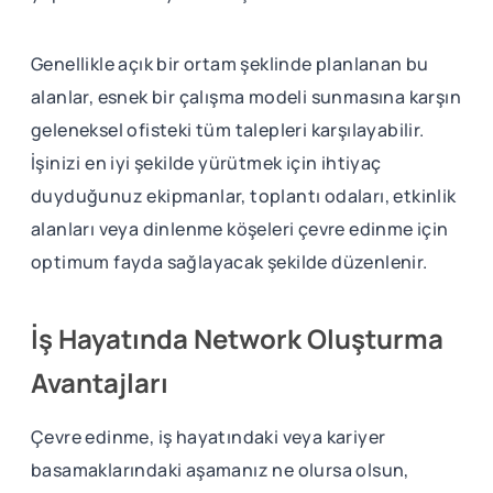
Genellikle açık bir ortam şeklinde planlanan bu
alanlar, esnek bir çalışma modeli sunmasına karşın
geleneksel ofisteki tüm talepleri karşılayabilir.
İşinizi en iyi şekilde yürütmek için ihtiyaç
duyduğunuz ekipmanlar, toplantı odaları, etkinlik
alanları veya dinlenme köşeleri çevre edinme için
optimum fayda sağlayacak şekilde düzenlenir.
İş Hayatında Network Oluşturma
Avantajları
Çevre edinme, iş hayatındaki veya kariyer
basamaklarındaki aşamanız ne olursa olsun,