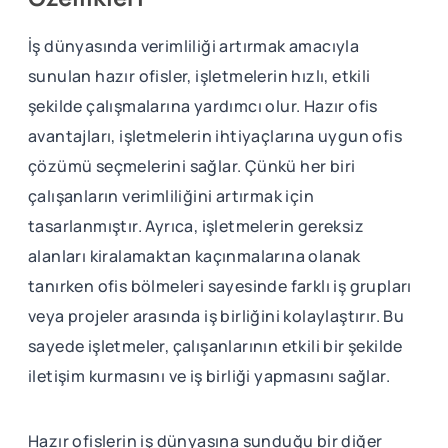
İş dünyasında verimliliği artırmak amacıyla
sunulan hazır ofisler, işletmelerin hızlı, etkili
şekilde çalışmalarına yardımcı olur. Hazır ofis
avantajları, işletmelerin ihtiyaçlarına uygun ofis
çözümü seçmelerini sağlar. Çünkü her biri
çalışanların verimliliğini artırmak için
tasarlanmıştır. Ayrıca, işletmelerin gereksiz
alanları kiralamaktan kaçınmalarına olanak
tanırken ofis bölmeleri sayesinde farklı iş grupları
veya projeler arasında iş birliğini kolaylaştırır. Bu
sayede işletmeler, çalışanlarının etkili bir şekilde
iletişim kurmasını ve iş birliği yapmasını sağlar.
Hazır ofislerin iş dünyasına sunduğu bir diğer