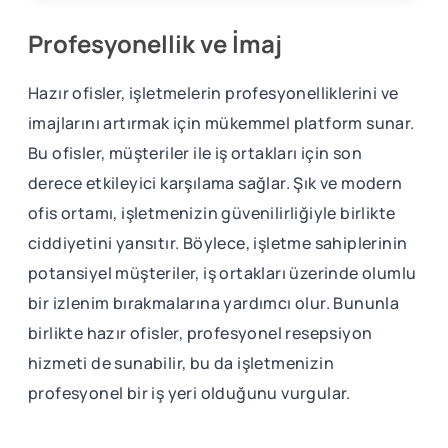
Profesyonellik ve İmaj
Hazır ofisler, işletmelerin profesyonelliklerini ve
imajlarını artırmak için mükemmel platform sunar.
Bu ofisler, müşteriler ile iş ortakları için son
derece etkileyici karşılama sağlar. Şık ve modern
ofis ortamı, işletmenizin güvenilirliğiyle birlikte
ciddiyetini yansıtır. Böylece, işletme sahiplerinin
potansiyel müşteriler, iş ortakları üzerinde olumlu
bir izlenim bırakmalarına yardımcı olur. Bununla
birlikte hazır ofisler, profesyonel resepsiyon
hizmeti de sunabilir, bu da işletmenizin
profesyonel bir iş yeri olduğunu vurgular.