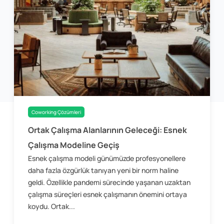
Coworking Çözümleri
Ortak Çalışma Alanlarının Geleceği: Esnek
Çalışma Modeline Geçiş
Esnek çalışma modeli günümüzde profesyonellere
daha fazla özgürlük tanıyan yeni bir norm haline
geldi. Özellikle pandemi sürecinde yaşanan uzaktan
çalışma süreçleri esnek çalışmanın önemini ortaya
koydu. Ortak...