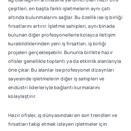
çeşitleri, en başta farklı işletmelerin aynı çatı
altında bulunmalarını sağlar. Bu özellik ise iş birliği
fırsatlarını artırır. İşletme sahipleri, aynı binada
bulunan diğer profesyonellerle kolayca iletişim
kurabildiklerinden yeni iş fırsatları, iş birliği
projeleri gerçekleşebilir. Bununla birlikte hazır
ofisler genellikle toplantı ya da etkinlik alanlarıyla
öne çıkar. Bu alanlar ise profesyonel dizaynları
sayesinde işletmelerin diğer iş sahipleri ve
endüstri liderleriyle bağlantı kurmalarını
kolaylaştırır.
Hazır ofisler, iş dünyasındaki en son trendleri ve
fırsatları takip etmek isteyen işletmeler için