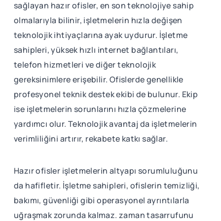
sağlayan hazır ofisler, en son teknolojiye sahip
olmalarıyla bilinir, işletmelerin hızla değişen
teknolojik ihtiyaçlarına ayak uydurur. İşletme
sahipleri, yüksek hızlı internet bağlantıları,
telefon hizmetleri ve diğer teknolojik
gereksinimlere erişebilir. Ofislerde genellikle
profesyonel teknik destek ekibi de bulunur. Ekip
ise işletmelerin sorunlarını hızla çözmelerine
yardımcı olur. Teknolojik avantaj da işletmelerin
verimliliğini artırır, rekabete katkı sağlar.
Hazır ofisler işletmelerin altyapı sorumluluğunu
da hafifletir. İşletme sahipleri, ofislerin temizliği,
bakımı, güvenliği gibi operasyonel ayrıntılarla
uğraşmak zorunda kalmaz. zaman tasarrufunu