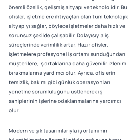
önemli özellik, gelişmiş altyapı ve teknolojidir. Bu
ofisler, işletmelere ihtiyaçları olan tüm teknolojik
altyapıyı sağlar, böylece işletmeler daha hızlı ve
sorunsuz şekilde çalışabilir. Dolayısıyla iş
süreçlerinde verimlilik artar. Hazır ofisler,
işletmelere profesyonel iş ortamı sunduğundan
müşterilere, iş ortaklarına daha güvenilir izlenim
bırakmalarına yardımcı olur. Ayrıca, ofislerin
temizlik, bakımı gibi günlük operasyonları
yönetme sorumluluğunu üstlenerek iş
sahiplerinin işlerine odaklanmalarına yardımcı
olur.
Modern ve şık tasarımlarıyla iş ortamının