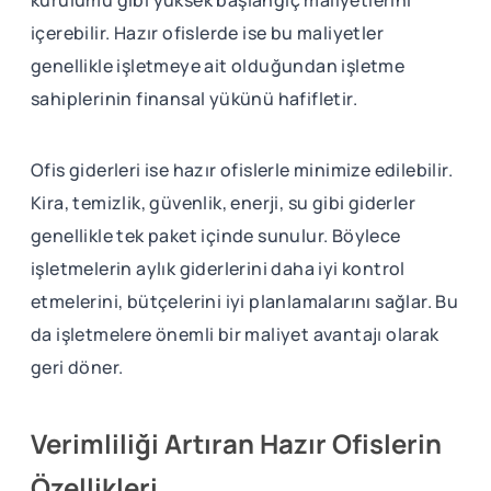
kurulumu gibi yüksek başlangıç maliyetlerini
içerebilir. Hazır ofislerde ise bu maliyetler
genellikle işletmeye ait olduğundan işletme
sahiplerinin finansal yükünü hafifletir.
Ofis giderleri ise hazır ofislerle minimize edilebilir.
Kira, temizlik, güvenlik, enerji, su gibi giderler
genellikle tek paket içinde sunulur. Böylece
işletmelerin aylık giderlerini daha iyi kontrol
etmelerini, bütçelerini iyi planlamalarını sağlar. Bu
da işletmelere önemli bir maliyet avantajı olarak
geri döner.
Verimliliği Artıran Hazır Ofislerin
Özellikleri