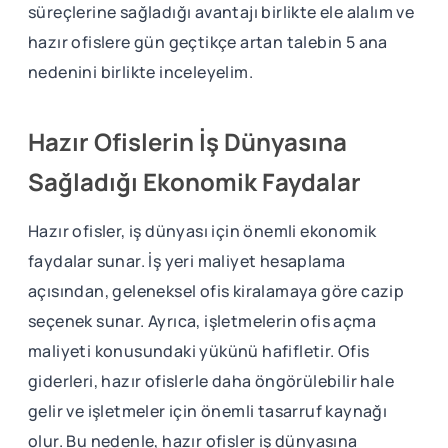
süreçlerine sağladığı avantajı birlikte ele alalım ve
hazır ofislere gün geçtikçe artan talebin 5 ana
nedenini birlikte inceleyelim.
Hazır Ofislerin İş Dünyasına
Sağladığı Ekonomik Faydalar
Hazır ofisler, iş dünyası için önemli ekonomik
faydalar sunar. İş yeri maliyet hesaplama
açısından, geleneksel ofis kiralamaya göre cazip
seçenek sunar. Ayrıca, işletmelerin ofis açma
maliyeti konusundaki yükünü hafifletir. Ofis
giderleri, hazır ofislerle daha öngörülebilir hale
gelir ve işletmeler için önemli tasarruf kaynağı
olur. Bu nedenle, hazır ofisler iş dünyasına