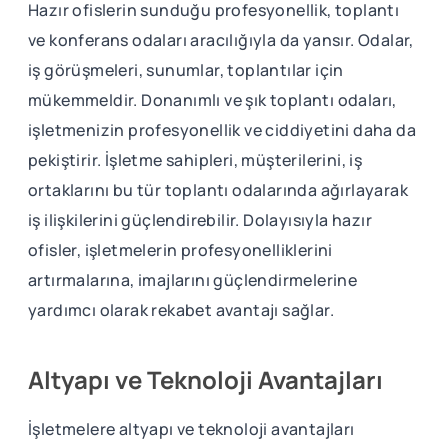
Hazır ofislerin sunduğu profesyonellik, toplantı
ve konferans odaları aracılığıyla da yansır. Odalar,
iş görüşmeleri, sunumlar, toplantılar için
mükemmeldir. Donanımlı ve şık toplantı odaları,
işletmenizin profesyonellik ve ciddiyetini daha da
pekiştirir. İşletme sahipleri, müşterilerini, iş
ortaklarını bu tür toplantı odalarında ağırlayarak
iş ilişkilerini güçlendirebilir. Dolayısıyla hazır
ofisler, işletmelerin profesyonelliklerini
artırmalarına, imajlarını güçlendirmelerine
yardımcı olarak rekabet avantajı sağlar.
Altyapı ve Teknoloji Avantajları
İşletmelere altyapı ve teknoloji avantajları