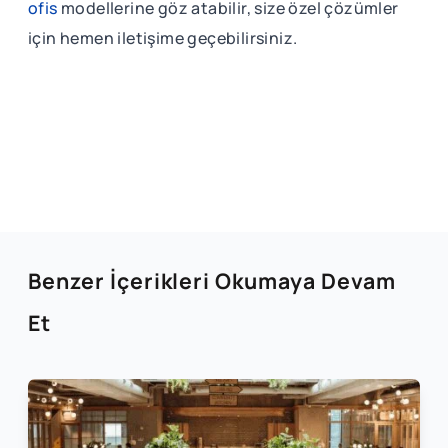
ofis
modellerine göz atabilir, size özel çözümler
için hemen iletişime geçebilirsiniz.
Benzer İçerikleri Okumaya Devam
Et