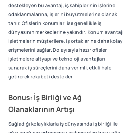
destekleyen bu avantaj, iş sahiplerinin işlerine
odaklanmalarına, işlerini büyütmelerine olanak
tanır. Ofislerin konumları ise genellikle iş
dünyasının merkezlerine yakındır. Konum avantajı
işletmelerin müşterilere, iş ortaklarına daha kolay
erişmelerini sağlar. Dolayısıyla hazır ofisler
işletmelere altyapı ve teknoloji avantajları
sunarak iş süreçlerini daha verimli, etkili hale
getirerek rekabeti destekler.
Bonus: İş Birliği ve Ağ
Olanaklarının Artışı
Sağladığı kolaylıklarla iş dünyasında iş birliği ile
ağ olanağının artmasına yardımcı olan hazır ofis