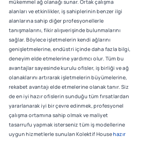
mükemmel ağ olanağı sunar. Ortak çalışma
alanları ve etkinlikler, iş sahiplerinin benzer ilgi
alanlarına sahip diğer profesyonellerle
tanışmalarını, fikir alışverişinde bulunmalarını
sağlar. Böylece işletmelerin kendi ağlarını
genişletmelerine, endüstri içinde daha fazla bilgi,
deneyim elde etmelerine yardımcı olur. Tüm bu
avantajlar sayesinde kurulu ofisler, iş birliği ve ağ
olanaklarını artırarak işletmelerin büyümelerine,
rekabet avantajı elde etmelerine olanak tanır. Siz
de en iyi hazır ofislerin sunduğu tüm fırsatlardan
yararlanarak iyi bir çevre edinmek, profesyonel
çalışma ortamına sahip olmak ve maliyet
tasarrufu yapmak isterseniz tüm iş modellerine
uygun hizmetlerle sunulan Kolektif House
hazır