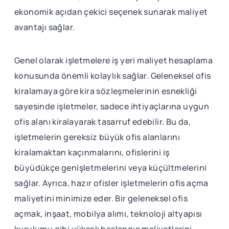
ekonomik açıdan çekici seçenek sunarak maliyet
avantajı sağlar.
Genel olarak işletmelere iş yeri maliyet hesaplama
konusunda önemli kolaylık sağlar. Geleneksel ofis
kiralamaya göre kira sözleşmelerinin esnekliği
sayesinde işletmeler, sadece ihtiyaçlarına uygun
ofis alanı kiralayarak tasarruf edebilir. Bu da,
işletmelerin gereksiz büyük ofis alanlarını
kiralamaktan kaçınmalarını, ofislerini iş
büyüdükçe genişletmelerini veya küçültmelerini
sağlar. Ayrıca, hazır ofisler işletmelerin ofis açma
maliyetini minimize eder. Bir geleneksel ofis
açmak, inşaat, mobilya alımı, teknoloji altyapısı