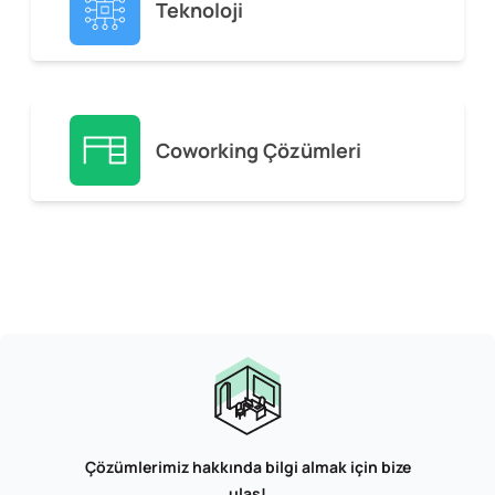
Teknoloji
Coworking Çözümleri
Çözümlerimiz hakkında bilgi almak için bize
ulaş!