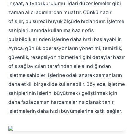
inşaat, altyapı kurulumu, idari düzenlemeler gibi
zaman alıcı adımlardan muaftır. Çünkü hazır
ofisler, bu süreci büyük ölçüde hızlandırır. İşletme
sahipleri, anında kullanıma hazır ofis
bulabildiklerinden işlerine daha hızlı başlayabilir.
Ayrıca, günlük operasyonların yönetimi, temizlik,
güvenlik, resepsiyon hizmetleri gibi detaylar hazır
ofis sağlayıcıları tarafından ele alındığından
işletme sahipleri işlerine odaklanarak zamanlarını
daha etkili bir şekilde kullanabilir. Böylece, işletme
sahiplerinin işlerini büyütmek / geliştirmek için
daha fazla zaman harcamalarına olanak tanır,
işletmelerin daha hızlı büyümelerine katkı sağlar.