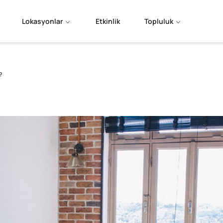
Lokasyonlar
Etkinlik
Topluluk
?