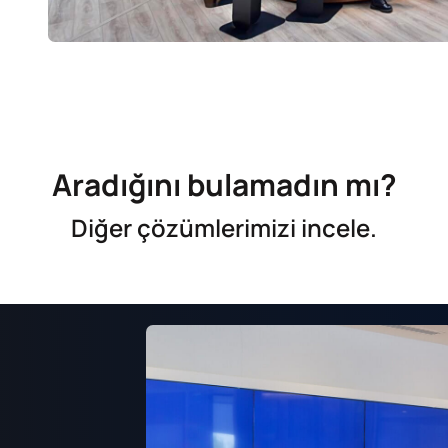
Aradığını
bulamadın mı?
Diğer çözümlerimizi incele.