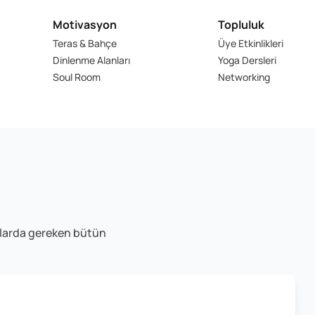
Motivasyon
Topluluk
Teras & Bahçe
Üye Etkinlikleri
Dinlenme Alanları
Yoga Dersleri
Soul Room
Networking
kanlarda gereken bütün