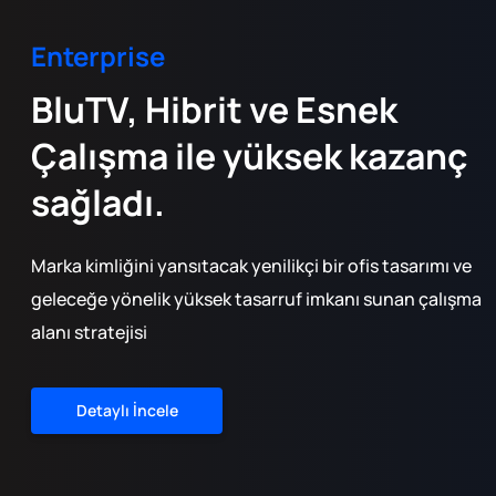
Enterprise
BluTV, Hibrit ve Esnek
Çalışma ile yüksek kazanç
sağladı.
Marka kimliğini yansıtacak yenilikçi bir ofis tasarımı ve
geleceğe yönelik yüksek tasarruf imkanı sunan çalışma
alanı stratejisi
Detaylı İncele