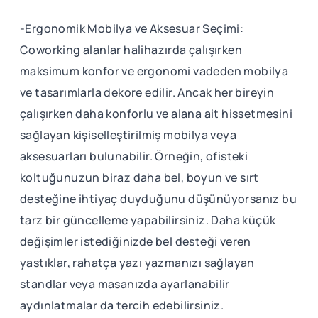
-Ergonomik Mobilya ve Aksesuar Seçimi:
Coworking alanlar halihazırda çalışırken
maksimum konfor ve ergonomi vadeden mobilya
ve tasarımlarla dekore edilir. Ancak her bireyin
çalışırken daha konforlu ve alana ait hissetmesini
sağlayan kişiselleştirilmiş mobilya veya
aksesuarları bulunabilir. Örneğin, ofisteki
koltuğunuzun biraz daha bel, boyun ve sırt
desteğine ihtiyaç duyduğunu düşünüyorsanız bu
tarz bir güncelleme yapabilirsiniz. Daha küçük
değişimler istediğinizde bel desteği veren
yastıklar, rahatça yazı yazmanızı sağlayan
standlar veya masanızda ayarlanabilir
aydınlatmalar da tercih edebilirsiniz.