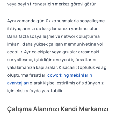
veya beyin fırtınası için merkez görevi görür.
Aynı zamanda günlük konuşmalarla sosyalleşme
ihtiyaçlarınızı da karşılamanıza yardımcı olur.
Daha fazla sosyalleşme ve network oluşturma
imkanı, daha yüksek çalışan memnuniyetine yol
açabilir. Ayrıca ekipler veya gruplar arasındaki
sosyalleşme, iş birliğine ve yeni iş fırsatlarını
yakalamanıza kapı aralar. Kısacası; topluluk ve ağ
oluşturma fırsatları
coworking mekânların
avantajları
olarak kişiselleştirilmiş ofis dünyanız
için ekstra fayda yaratabilir.
Çalışma Alanınızı Kendi Markanızı