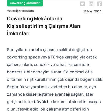
Coworking Çözümleri
Yazan:
İçerik Bulutu
18 Mart 2024
Coworking Mekânlarda
Kişiselleştirilmiş Çalışma Alanı
İmkanları
Son yıllarda adeta çalışma şeklini değiştiren
coworking space veya Türkçe karşılığıyla ortak
çalışma alanı, esneklik ve rahatlık açısından
benzersiz bir deneyim sunar. Geleneksel ofis
ortamının rijit kurallarının çok dışında bağımsızlık,
özgürlük ve yaratıcılık vadeden bu alanlar, aynı
zamanda kişiselleştirme avantajı sağlar. İster
girişimci ister büyük bir kurumsal şirketin parçası
olun, teşvik edici bir çalışma atmosferi için