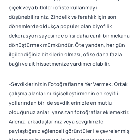
çiçek veya bitkileri ofiste kullanmayı
düşünebilirsiniz. Zindelik ve ferahlık için son
dönemlerde oldukça popüler olan biyofilik
dekorasyon sayesinde ofisi daha canlı bir mekana
dönüştürmek mümkündür. Öte yandan, her gün
ilgilendiğiniz bitkilerin olması, ofise daha fazla
bağlı ve ait hissetmenize yardımcı olabilir.
-Sevdiklerinizin Fotoğraflarına Yer Vermek: Ortak
çalışma alanlarını kişiselleştirmenin en keyifli
yollarından biri de sevdiklerinizle en mutlu
olduğunuz anları yansıtan fotoğraflar eklemektir.
Aileniz, arkadaşlarınız veya sevgilinizle
paylaştığınız eğlenceli görüntüler ile çevrelenmiş