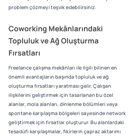
problem çözmeyi teşvik edebilirsiniz.
Coworking Mekânlarındaki
Topluluk ve Ağ Oluşturma
Fırsatları
Freelance çalışma mekânları ile ilgili bilinen en
önemli avantajların başında topluluk ve ağ
oluşturma fırsatları yaratması gelir. Çalışan
ilişkilerini geliştirmek için tasarlanan bu özel
alanlar, mola alanları, dinlenme bölümleri veya
spontane karşılaşma bölgeleri sayesinde network
geliştirmek için fırsatlar oluşturur. Bu alanlardaki
tesadüfi karşılaşmalar, fikirlerin çapraz aktarımı