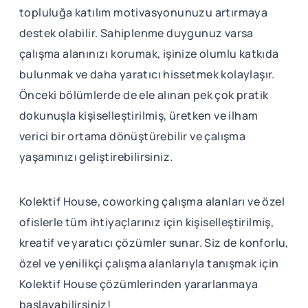
topluluğa katılım motivasyonunuzu artırmaya
destek olabilir. Sahiplenme duygunuz varsa
çalışma alanınızı korumak, işinize olumlu katkıda
bulunmak ve daha yaratıcı hissetmek kolaylaşır.
Önceki bölümlerde de ele alınan pek çok pratik
dokunuşla kişiselleştirilmiş, üretken ve ilham
verici bir ortama dönüştürebilir ve çalışma
yaşamınızı geliştirebilirsiniz.
Kolektif House, coworking çalışma alanları ve özel
ofislerle tüm ihtiyaçlarınız için kişiselleştirilmiş,
kreatif ve yaratıcı çözümler sunar. Siz de konforlu,
özel ve yenilikçi çalışma alanlarıyla tanışmak için
Kolektif House çözümlerinden yararlanmaya
başlayabilirsiniz!