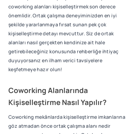
coworking alanları kişiselleştirmek son derece
önemlidir. Ortak çalışma deneyiminizden en iyi
şekilde yararlanmaya fırsat sunan pek çok
kişiselleştirme detayı mevcuttur. Siz de ortak
alanları nasıl gerçekten kendinize ait hale
getirebileceğiniz konusunda rehberliğe ihtiyaç
duyuyorsanız en ilham verici tavsiyelere
keşfetmeye hazır olun!
Coworking Alanlarında
Kişiselleştirme Nasıl Yapılır?
Coworking mekânlarda kişiselleştirme imkanlarına
göz atmadan önce ortak çalışma alanı nedir