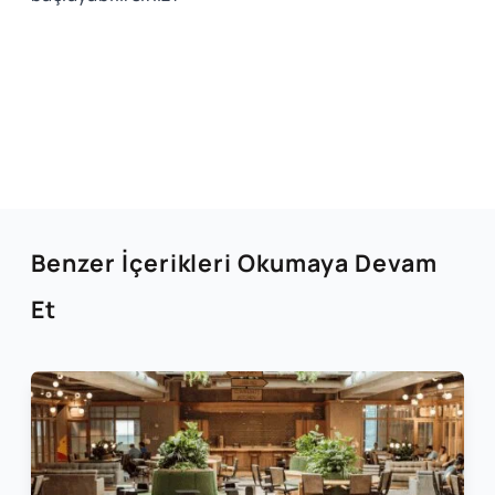
Benzer İçerikleri Okumaya Devam
Et