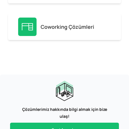
Coworking Çözümleri
Çözümlerimiz hakkında bilgi almak için bize
ulaş!