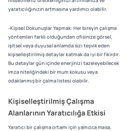
hissetmeniz üretkenliğinizi artırmanıza ve
yaratıcılığınızın artmasına yardımcı olabilir.
-Kişisel Dokunuşlar Yapmak: Her bireyin çalışma
yöntemleri farklı olduğundan ofisinize görsel,
işitsel veya duyusal anlamda sizi teşvik eden
kişiselleştirilmiş detaylar katmak da iyi bir fikirdir.
Bu detaylar gün içinde enerjinizi tazeleyebilecek
imza niteliğindeki bir mum kokusu veya
odaklanmış bir çalma listesi olabilir.
Kişiselleştirilmiş Çalışma
Alanlarının Yaratıcılığa Etkisi
Yaratıcı bir çalışma ortamı için yalnızca masa,