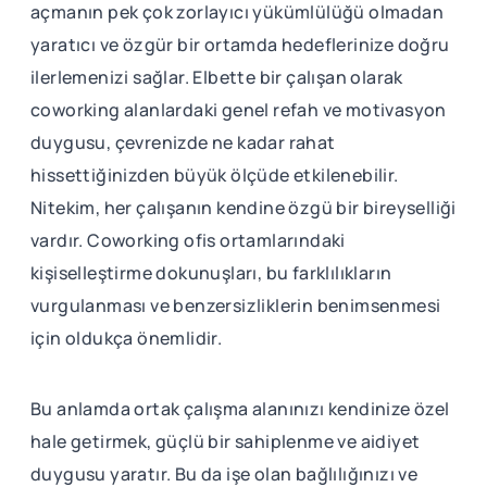
açmanın pek çok zorlayıcı yükümlülüğü olmadan
yaratıcı ve özgür bir ortamda hedeflerinize doğru
ilerlemenizi sağlar. Elbette bir çalışan olarak
coworking alanlardaki genel refah ve motivasyon
duygusu, çevrenizde ne kadar rahat
hissettiğinizden büyük ölçüde etkilenebilir.
Nitekim, her çalışanın kendine özgü bir bireyselliği
vardır. Coworking ofis ortamlarındaki
kişiselleştirme dokunuşları, bu farklılıkların
vurgulanması ve benzersizliklerin benimsenmesi
için oldukça önemlidir.
Bu anlamda ortak çalışma alanınızı kendinize özel
hale getirmek, güçlü bir sahiplenme ve aidiyet
duygusu yaratır. Bu da işe olan bağlılığınızı ve