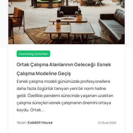
Coworking Çözümleri
Ortak Çalışma Alanlarının Geleceği: Esnek
Çalışma Modeline Geçiş
Esnek çalışma modeli günümüzde profesyonellere
daha fazla özgürlük tanıyan yeni bir norm haline
geldi. Özellikle pandemi sürecinde yaşanan uzaktan
çalışma süreçleri esnek çalışmanın önemini ortaya
koydu. Ortak...
Yazan:
Kolektif House
21 Ocak 2025