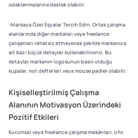
odaklanmalarına destek olabilir.
-Markaya Özel Eşyalar Tercih Edin: Ortak çalışma
alanlarında diğer markaları veya freelance
çalışanları rahatsız etmeyecek şekilde markanıza
ait bazı küçük detaylar kullanabilirsiniz. Bu
detaylar markanın logosunun basılı olduğu
kupalar, not defterleri veya mouse padler olabilir.
Kişiselleştirilmiş Çalışma
Alanının Motivasyon Üzerindeki
Pozitif Etkileri
Kurumsal veya freelance çalışma mekânları, ofis