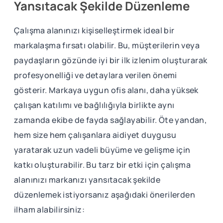
Yansıtacak Şekilde Düzenleme
Çalışma alanınızı kişiselleştirmek ideal bir
markalaşma fırsatı olabilir. Bu, müşterilerin veya
paydaşların gözünde iyi bir ilk izlenim oluşturarak
profesyonelliği ve detaylara verilen önemi
gösterir. Markaya uygun ofis alanı, daha yüksek
çalışan katılımı ve bağlılığıyla birlikte aynı
zamanda ekibe de fayda sağlayabilir. Öte yandan,
hem size hem çalışanlara aidiyet duygusu
yaratarak uzun vadeli büyüme ve gelişme için
katkı oluşturabilir. Bu tarz bir etki için çalışma
alanınızı markanızı yansıtacak şekilde
düzenlemek istiyorsanız aşağıdaki önerilerden
ilham alabilirsiniz: