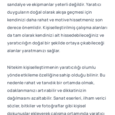
sandalye ve ekipmanlar yeterli değildir. Yaratıcı
duyguların doğal olarak akışa geçmesi için
kendinizi daha rahat ve motive hissetmeniz son
derece önemlidir. Kişiselleştirilmiş çalışma alanları
da tam olarak kendinizi ait hissedebileceğiniz ve
yaratıcılığın doğal bir şekilde ortaya çıkabileceği
alanlar yaratmanızı sağlar.
Nitekim kişiselleştirmenin yaratıcılığı olumlu
yönde etkileme özelliğine sahip olduğu bilinir. Bu
nedenle rahat ve tanıdık bir ortamda olmak,
odaklanmanızı artırabilir ve dikkatinizin
dağılmasını azaltabilir. Sanat eserleri, ilham verici
sözler, bitkiler ve fotoğraflar gibi kişisel
dokunuşlar ekleyerek çalışma ortamında yaratıcı