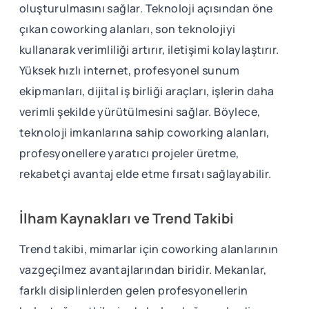
oluşturulmasını sağlar. Teknoloji açısından öne
çıkan coworking alanları, son teknolojiyi
kullanarak verimliliği artırır, iletişimi kolaylaştırır.
Yüksek hızlı internet, profesyonel sunum
ekipmanları, dijital iş birliği araçları, işlerin daha
verimli şekilde yürütülmesini sağlar. Böylece,
teknoloji imkanlarına sahip coworking alanları,
profesyonellere yaratıcı projeler üretme,
rekabetçi avantaj elde etme fırsatı sağlayabilir.
İlham Kaynakları ve Trend Takibi
Trend takibi, mimarlar için coworking alanlarının
vazgeçilmez avantajlarından biridir. Mekanlar,
farklı disiplinlerden gelen profesyonellerin