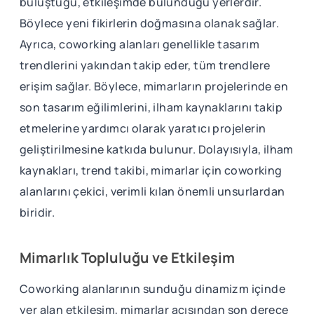
buluştuğu, etkileşimde bulunduğu yerlerdir.
Böylece yeni fikirlerin doğmasına olanak sağlar.
Ayrıca, coworking alanları genellikle tasarım
trendlerini yakından takip eder, tüm trendlere
erişim sağlar. Böylece, mimarların projelerinde en
son tasarım eğilimlerini, ilham kaynaklarını takip
etmelerine yardımcı olarak yaratıcı projelerin
geliştirilmesine katkıda bulunur. Dolayısıyla, ilham
kaynakları, trend takibi, mimarlar için coworking
alanlarını çekici, verimli kılan önemli unsurlardan
biridir.
Mimarlık Topluluğu ve Etkileşim
Coworking alanlarının sunduğu dinamizm içinde
yer alan etkileşim, mimarlar açısından son derece