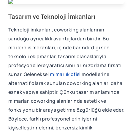
Tasarım ve Teknoloji İmkanları
Teknoloji imkanları, coworking alanlarının
sunduğu ayrıcalıklı avantajlardan biridir. Bu
modern iş mekanları, içinde barındırdığı son
teknoloji ekipmanlar, tasarım olanaklarıyla
profesyonellere yaratıcı sınırlarını zorlama fırsatı
sunar. Geleneksel
mimarlık ofisi
modellerine
alternatif olarak sunulan coworking alanları daha
esnek yapıya sahiptir. Çünkü tasarım anlamında
mimarlar, coworking alanlarında estetik ve
fonksiyonu bir araya getirme özgürlüğü elde eder.
Böylece, farklı profesyonellerin işlerini
kişiselleştirmelerini, benzersiz kimlik