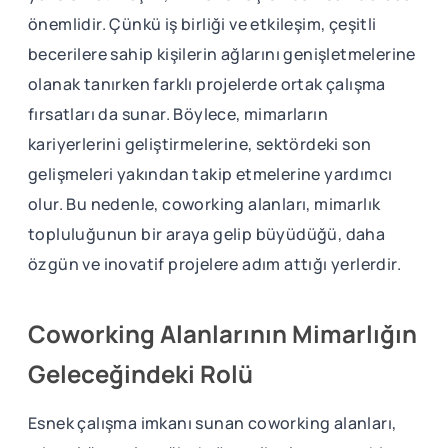
önemlidir. Çünkü iş birliği ve etkileşim, çeşitli
becerilere sahip kişilerin ağlarını genişletmelerine
olanak tanırken farklı projelerde ortak çalışma
fırsatları da sunar. Böylece, mimarların
kariyerlerini geliştirmelerine, sektördeki son
gelişmeleri yakından takip etmelerine yardımcı
olur. Bu nedenle, coworking alanları, mimarlık
topluluğunun bir araya gelip büyüdüğü, daha
özgün ve inovatif projelere adım attığı yerlerdir.
Coworking Alanlarının Mimarlığın
Geleceğindeki Rolü
Esnek çalışma imkanı sunan coworking alanları,