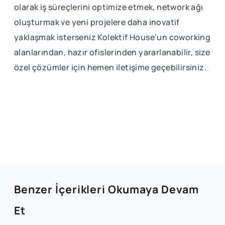
olarak iş süreçlerini optimize etmek, network ağı
oluşturmak ve yeni projelere daha inovatif
yaklaşmak isterseniz Kolektif House'un coworking
alanlarından, hazır ofislerinden yararlanabilir, size
özel çözümler için hemen iletişime geçebilirsiniz.
Benzer İçerikleri Okumaya Devam
Et