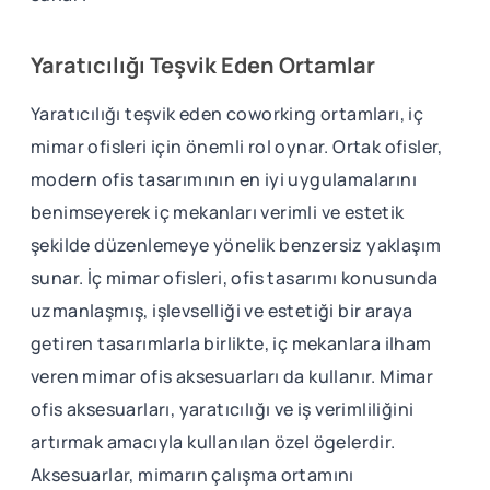
Yaratıcılığı Teşvik Eden Ortamlar
Yaratıcılığı teşvik eden coworking ortamları, iç
mimar ofisleri için önemli rol oynar. Ortak ofisler,
modern ofis tasarımının en iyi uygulamalarını
benimseyerek iç mekanları verimli ve estetik
şekilde düzenlemeye yönelik benzersiz yaklaşım
sunar. İç mimar ofisleri, ofis tasarımı konusunda
uzmanlaşmış, işlevselliği ve estetiği bir araya
getiren tasarımlarla birlikte, iç mekanlara ilham
veren mimar ofis aksesuarları da kullanır. Mimar
ofis aksesuarları, yaratıcılığı ve iş verimliliğini
artırmak amacıyla kullanılan özel ögelerdir.
Aksesuarlar, mimarın çalışma ortamını