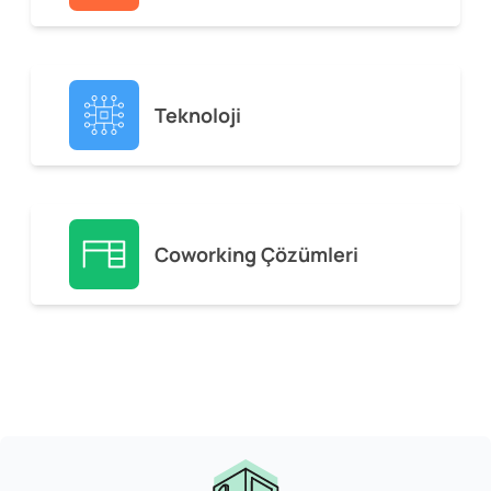
Teknoloji
Coworking Çözümleri