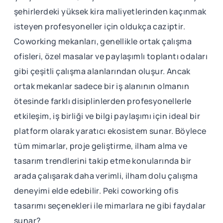
şehirlerdeki yüksek kira maliyetlerinden kaçınmak
isteyen profesyoneller için oldukça caziptir.
Coworking mekanları, genellikle ortak çalışma
ofisleri, özel masalar ve paylaşımlı toplantı odaları
gibi çeşitli çalışma alanlarından oluşur. Ancak
ortak mekanlar sadece bir iş alanının olmanın
ötesinde farklı disiplinlerden profesyonellerle
etkileşim, iş birliği ve bilgi paylaşımı için ideal bir
platform olarak yaratıcı ekosistem sunar. Böylece
tüm mimarlar, proje geliştirme, ilham alma ve
tasarım trendlerini takip etme konularında bir
arada çalışarak daha verimli, ilham dolu çalışma
deneyimi elde edebilir. Peki coworking ofis
tasarımı seçenekleri ile mimarlara ne gibi faydalar
sunar?