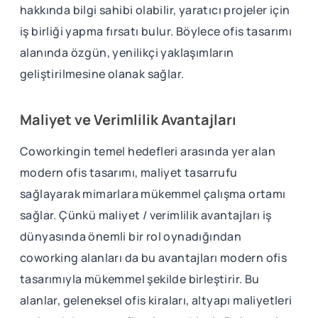
hakkında bilgi sahibi olabilir, yaratıcı projeler için
iş birliği yapma fırsatı bulur. Böylece ofis tasarımı
alanında özgün, yenilikçi yaklaşımların
geliştirilmesine olanak sağlar.
Maliyet ve Verimlilik Avantajları
Coworkingin temel hedefleri arasında yer alan
modern ofis tasarımı, maliyet tasarrufu
sağlayarak mimarlara mükemmel çalışma ortamı
sağlar. Çünkü maliyet / verimlilik avantajları iş
dünyasında önemli bir rol oynadığından
coworking alanları da bu avantajları modern ofis
tasarımıyla mükemmel şekilde birleştirir. Bu
alanlar, geleneksel ofis kiraları, altyapı maliyetleri