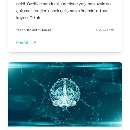
geldi. Özellikle pandemi sürecinde yaşanan uzaktan
çalışma süreçleri esnek çalışmanın önemini ortaya
koydu. Ortak...
Yazan:
Kolektif House
21 Ocak 2025
Keşfet