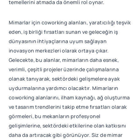
temellerini atmada da önemli rol oynar.
Mimarlar için coworking alanları, yaratıcılığı teşvik
eden, iş birliği fırsatları sunan ve geleceğin iş
dünyasının ihtiyaçlarına uyum sağlayan
inovasyon merkezleri olarak ortaya çıkar.
Gelecekte, bu alanlar, mimarların daha esnek,
verimli, çeşitli projeler üzerinde çalışmalarına
olanak tanıyarak, sektördeki gelişmelere ayak
uydurmalarına yardımcı olacaktır. Mimarların
coworking alanlarını, ilham kaynağı, ağ oluşturma
ve tasarım trendlerini takip etme fırsatları olarak
görmeleri, bu mekanların profesyonel
gelişimlerine, sektördeki etkilerine olan katkısını
daha da artıracak gibi görünüyor. Siz de mimar