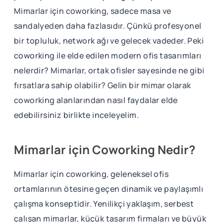
Mimarlar için coworking, sadece masa ve
sandalyeden daha fazlasıdır. Çünkü profesyonel
bir topluluk, network ağı ve gelecek vadeder. Peki
coworking ile elde edilen modern ofis tasarımları
nelerdir? Mimarlar, ortak ofisler sayesinde ne gibi
fırsatlara sahip olabilir? Gelin bir mimar olarak
coworking alanlarından nasıl faydalar elde
edebilirsiniz birlikte inceleyelim.
Mimarlar için Coworking Nedir?
Mimarlar için coworking, geleneksel ofis
ortamlarının ötesine geçen dinamik ve paylaşımlı
çalışma konseptidir. Yenilikçi yaklaşım, serbest
çalışan mimarlar, küçük tasarım firmaları ve büyük