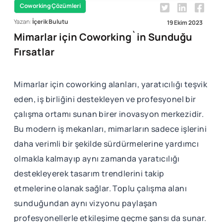
Coworking Çözümleri
Yazan:
İçerik Bulutu
19 Ekim 2023
Mimarlar için Coworking`in Sunduğu
Fırsatlar
Mimarlar için coworking alanları, yaratıcılığı teşvik
eden, iş birliğini destekleyen ve profesyonel bir
çalışma ortamı sunan birer inovasyon merkezidir.
Bu modern iş mekanları, mimarların sadece işlerini
daha verimli bir şekilde sürdürmelerine yardımcı
olmakla kalmayıp aynı zamanda yaratıcılığı
destekleyerek tasarım trendlerini takip
etmelerine olanak sağlar. Toplu çalışma alanı
sunduğundan aynı vizyonu paylaşan
profesyonellerle etkileşime geçme şansı da sunar.