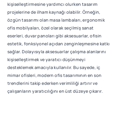
kişiselleştirmesine yardımcı olurken tasarım
projelerine de ilham kaynağı olabilir. Örneğin,
özgün tasarımı olan masa lambaları, ergonomik
ofis mobilyaları, özel olarak seçilmiş sanat
eserleri, duvar panoları gibi aksesuarlar, ofisin
estetik, fonksiyonel açıdan zenginleşmesine katkı
sağlar. Dolayısıyla aksesuarlar çalışma alanlarını
kişiselleştirmek ve yaratıcı düşünmeyi
desteklemek amacıyla kullanılır. Bu sayede, iç
mimar ofisleri, modern ofis tasarımının en son
trendlerini takip ederken verimliliği artırır ve
çalışanların yaratıcılığını en üst düzeye çıkarır.