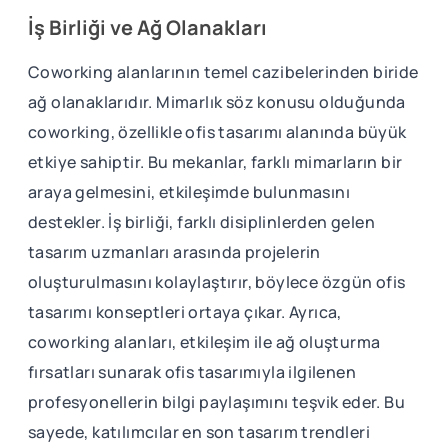
İş Birliği ve Ağ Olanakları
Coworking alanlarının temel cazibelerinden biride
ağ olanaklarıdır. Mimarlık söz konusu olduğunda
coworking, özellikle ofis tasarımı alanında büyük
etkiye sahiptir. Bu mekanlar, farklı mimarların bir
araya gelmesini, etkileşimde bulunmasını
destekler. İş birliği, farklı disiplinlerden gelen
tasarım uzmanları arasında projelerin
oluşturulmasını kolaylaştırır, böylece özgün ofis
tasarımı konseptleri ortaya çıkar. Ayrıca,
coworking alanları, etkileşim ile ağ oluşturma
fırsatları sunarak ofis tasarımıyla ilgilenen
profesyonellerin bilgi paylaşımını teşvik eder. Bu
sayede, katılımcılar en son tasarım trendleri