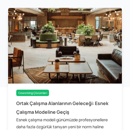
Coworking Çözümleri
Ortak Çalışma Alanlarının Geleceği: Esnek
Çalışma Modeline Geçiş
Esnek çalışma modeli günümüzde profesyonellere
daha fazla özgürlük tanıyan yeni bir norm haline