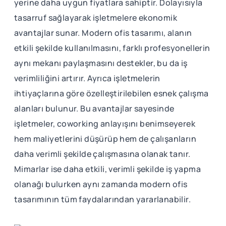
yerine daha uygun fiyatlara sahiptir. Dolayısıyla
tasarruf sağlayarak işletmelere ekonomik
avantajlar sunar. Modern ofis tasarımı, alanın
etkili şekilde kullanılmasını, farklı profesyonellerin
aynı mekanı paylaşmasını destekler, bu da iş
verimliliğini artırır. Ayrıca işletmelerin
ihtiyaçlarına göre özelleştirilebilen esnek çalışma
alanları bulunur. Bu avantajlar sayesinde
işletmeler, coworking anlayışını benimseyerek
hem maliyetlerini düşürüp hem de çalışanların
daha verimli şekilde çalışmasına olanak tanır.
Mimarlar ise daha etkili, verimli şekilde iş yapma
olanağı bulurken aynı zamanda modern ofis
tasarımının tüm faydalarından yararlanabilir.