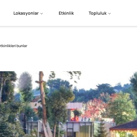
Lokasyonlar
Etkinlik
Topluluk
tkinlikleri bunlar