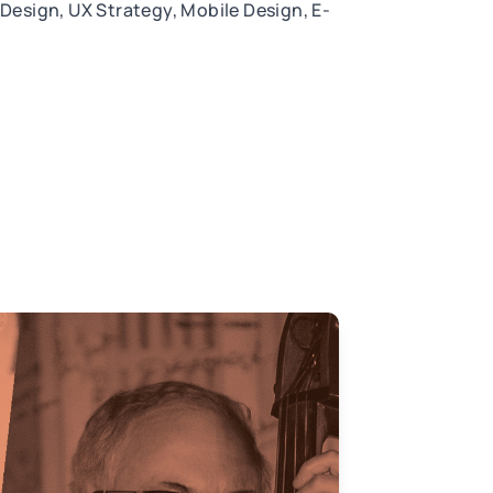
n Design, UX Strategy, Mobile Design, E-