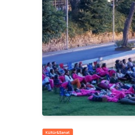
Kültür&Sanat