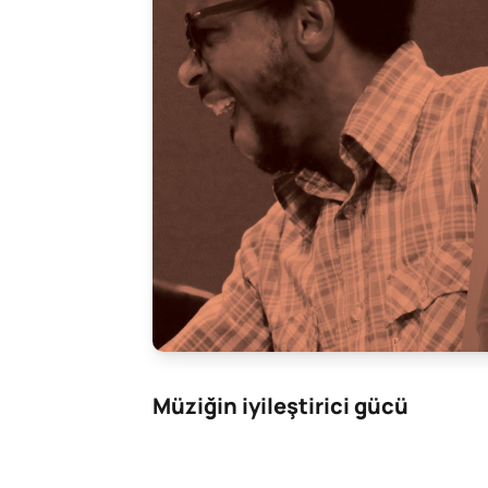
Müziğin iyileştirici gücü