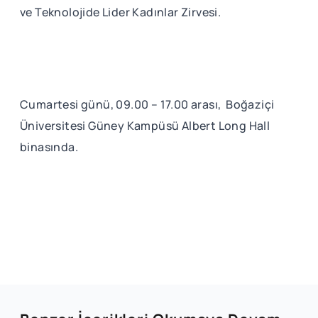
ve Teknolojide Lider Kadınlar Zirvesi.
Cumartesi günü, 09.00 – 17.00 arası, Boğaziçi
Üniversitesi Güney Kampüsü Albert Long Hall
binasında.