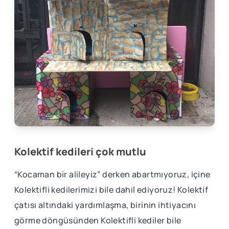
Kolektif kedileri çok mutlu
“Kocaman bir alileyiz” derken abartmıyoruz, içine
Kolektifli kedilerimizi bile dahil ediyoruz! Kolektif
çatısı altındaki yardımlaşma, birinin ihtiyacını
görme döngüsünden Kolektifli kediler bile