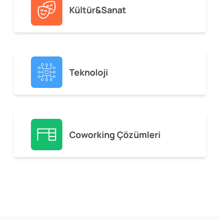
Kültür&Sanat
Teknoloji
Coworking Çözümleri