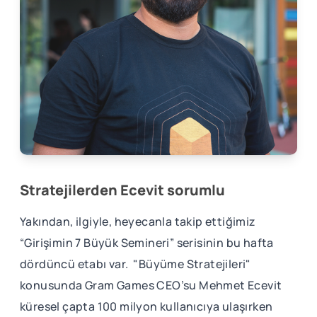
Stratejilerden Ecevit sorumlu
Yakından, ilgiyle, heyecanla takip ettiğimiz
“Girişimin 7 Büyük Semineri” serisinin bu hafta
dördüncü etabı var. "Büyüme Stratejileri"
konusunda Gram Games CEO’su Mehmet Ecevit
küresel çapta 100 milyon kullanıcıya ulaşırken