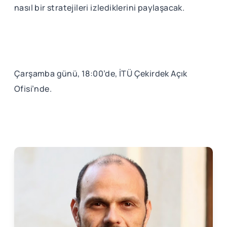
nasıl bir stratejileri izlediklerini paylaşacak.
Çarşamba günü, 18:00’de, İTÜ Çekirdek Açık
Ofisi’nde.