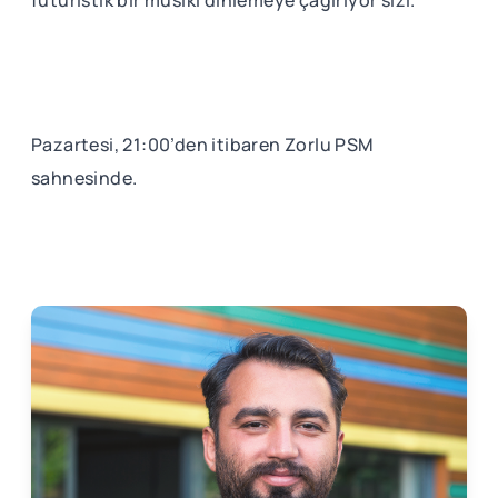
Pazartesi, 21:00’den itibaren Zorlu PSM
sahnesinde.