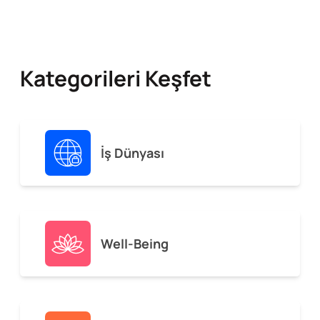
Kategorileri Keşfet
İş Dünyası
Well-Being