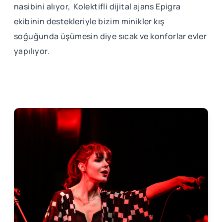
nasibini alıyor, Kolektifli dijital ajans Epigra
ekibinin destekleriyle bizim minikler kış
soğuğunda üşümesin diye sıcak ve konforlar evler
yapılıyor.