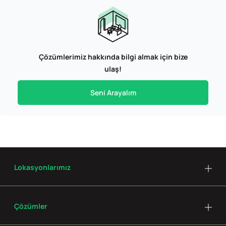
Çözümlerimiz hakkında bilgi almak için bize
ulaş!
Seni Arayalım
Lokasyonlarımız
Çözümler