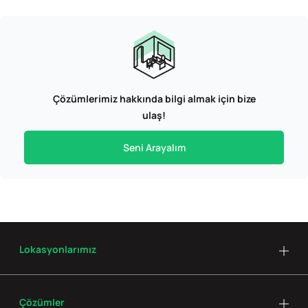
Çözümlerimiz hakkında bilgi almak için bize
ulaş!
Seni Arayalım
Lokasyonlarımız
Çözümler