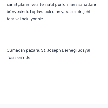
sanatçılarını ve alternatif performans sanatlarını
bünyesinde toplayacak olan yaratıcı bir şehir
festival bekliyor bizi.
Cumadan pazara, St. Joseph Derneği Sosyal
Tesisleri’nde.