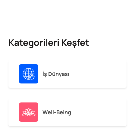
Kategorileri Keşfet
İş Dünyası
Well-Being