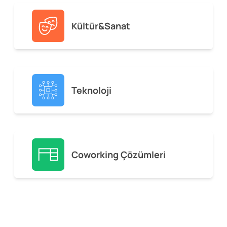
Kültür&Sanat
Teknoloji
Coworking Çözümleri