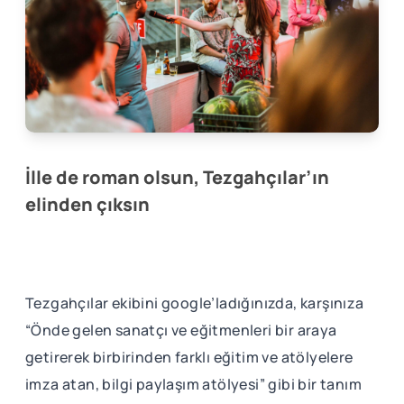
İlle de roman olsun, Tezgahçılar’ın
elinden çıksın
Tezgahçılar ekibini google’ladığınızda, karşınıza
“Önde gelen sanatçı ve eğitmenleri bir araya
getirerek birbirinden farklı eğitim ve atölyelere
imza atan, bilgi paylaşım atölyesi” gibi bir tanım