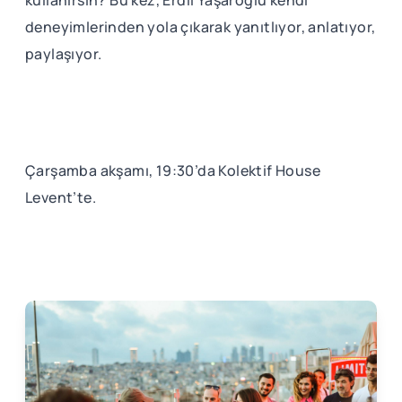
deneyimlerinden yola çıkarak yanıtlıyor, anlatıyor,
paylaşıyor.
Çarşamba akşamı, 19:30’da Kolektif House
Levent’te.