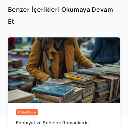
Benzer İçerikleri Okumaya Devam
Et
Kültür&Sanat
Edebiyat ve Şehirler: Romanlarda