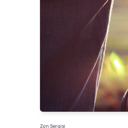
Zon Sergisi