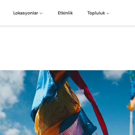
Lokasyonlar
Etkinlik
Topluluk