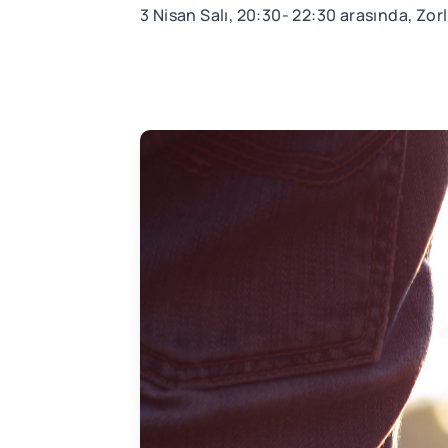
3 Nisan Salı, 20:30- 22:30 arasında, Zor