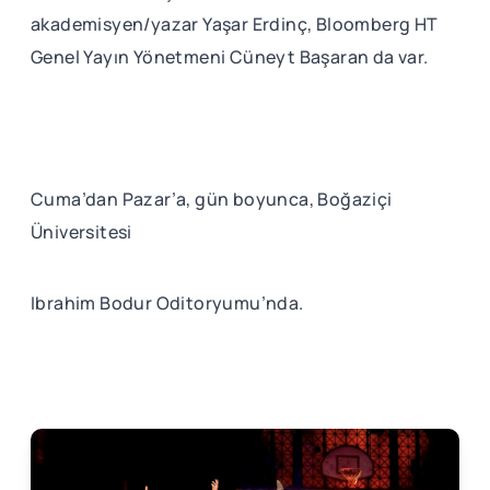
akademisyen/yazar Yaşar Erdinç, Bloomberg HT
Genel Yayın Yönetmeni Cüneyt Başaran da var.
Cuma’dan Pazar’a, gün boyunca, Boğaziçi
Üniversitesi
Ibrahim Bodur Oditoryumu’nda.