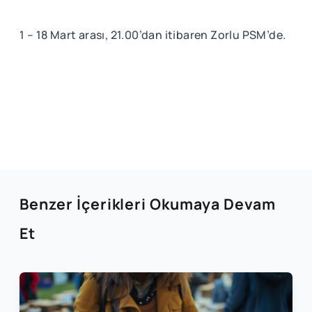
1 – 18 Mart arası, 21.00’dan itibaren Zorlu PSM’de.
Benzer İçerikleri Okumaya Devam
Et