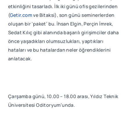
etkinliğini tasarladı. İlk iki günü ofis gezilerinden
(
Getir.com
ve Bitaksi), son günü seminerlerden
oluşan bir ‘paket’ bu. İhsan Elgin, Perçin İmrek,
Sedat Kılıç gibi alanında başarılı girişimciler daha
önce yaşadıkları olumsuzlukları, yaptıkları
hataları ve bu hatalardan neler öğrendiklerini
anlatacak.
Çarşamba günü, 10.00 – 18.00 arası, Yıldız Teknik
Üniversitesi Oditoryum’unda.