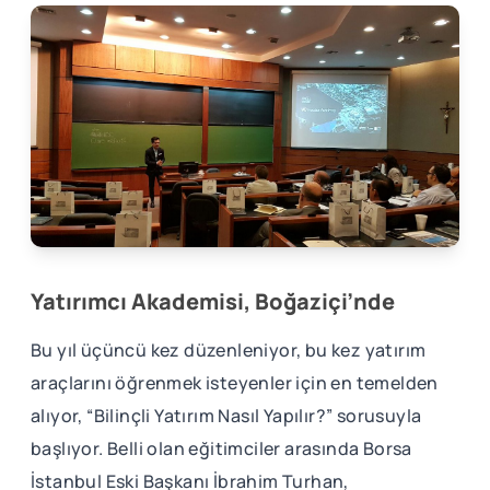
Yatırımcı Akademisi, Boğaziçi’nde
Bu yıl üçüncü kez düzenleniyor, bu kez yatırım
araçlarını öğrenmek isteyenler için en temelden
alıyor, “Bilinçli Yatırım Nasıl Yapılır?” sorusuyla
başlıyor. Belli olan eğitimciler arasında Borsa
İstanbul Eski Başkanı İbrahim Turhan,