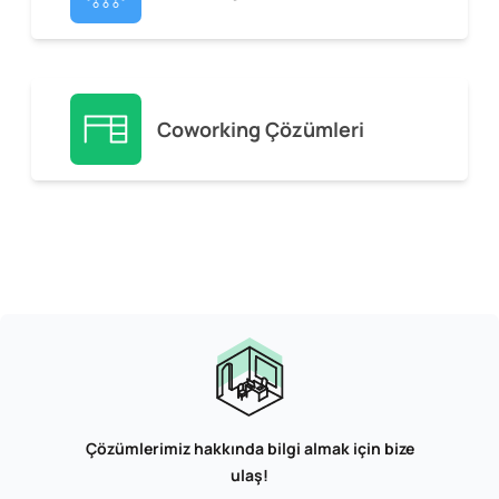
Coworking Çözümleri
Çözümlerimiz hakkında bilgi almak için bize
ulaş!