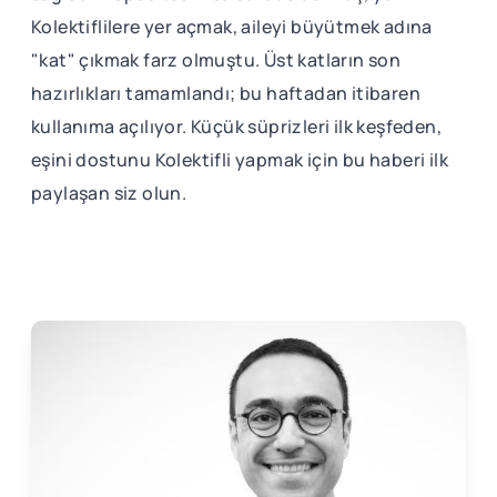
Kolektiflilere yer açmak, aileyi büyütmek adına
"kat" çıkmak farz olmuştu. Üst katların son
hazırlıkları tamamlandı; bu haftadan itibaren
kullanıma açılıyor. Küçük süprizleri ilk keşfeden,
eşini dostunu Kolektifli yapmak için bu haberi ilk
paylaşan siz olun.