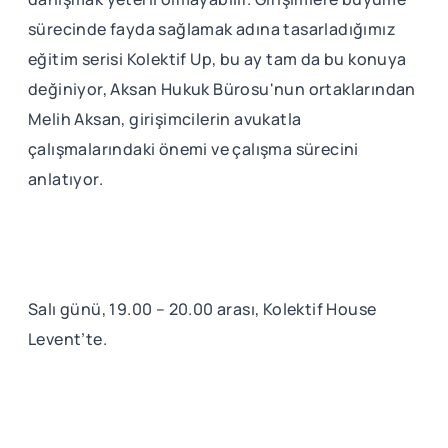
sürecinde fayda sağlamak adına tasarladığımız
eğitim serisi Kolektif Up, bu ay tam da bu konuya
değiniyor, Aksan Hukuk Bürosu'nun ortaklarından
Melih Aksan, girişimcilerin avukatla
çalışmalarındaki önemi ve çalışma sürecini
anlatıyor.
Salı günü, 19.00 – 20.00 arası, Kolektif House
Levent’te.