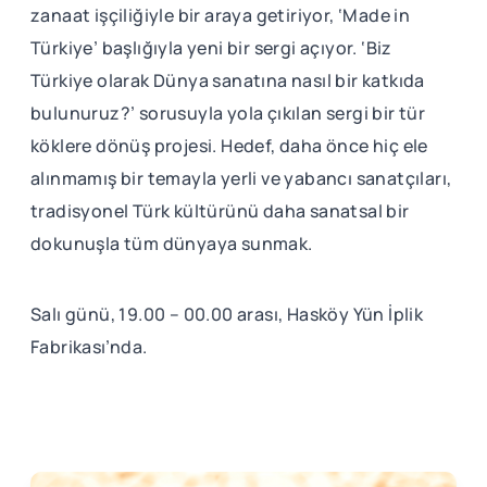
zanaat işçiliğiyle bir araya getiriyor, ‘Made in
Türkiye’ başlığıyla yeni bir sergi açıyor. ‘Biz
Türkiye olarak Dünya sanatına nasıl bir katkıda
bulunuruz?’ sorusuyla yola çıkılan sergi bir tür
köklere dönüş projesi. Hedef, daha önce hiç ele
alınmamış bir temayla yerli ve yabancı sanatçıları,
tradisyonel Türk kültürünü daha sanatsal bir
dokunuşla tüm dünyaya sunmak.
Salı günü, 19.00 – 00.00 arası, Hasköy Yün İplik
Fabrikası’nda.