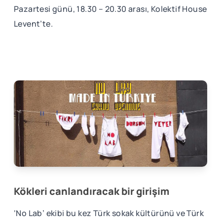
Pazartesi günü, 18.30 – 20.30 arası, Kolektif House
Levent’te.
Kökleri canlandıracak bir girişim
‘No Lab’ ekibi bu kez Türk sokak kültürünü ve Türk