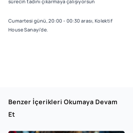
sürecin tadını çıkarmaya çalışıyorsun
Cumartesi günü, 20:00 - 00:30 arası, Kolektif
House Sanayi’de.
Benzer İçerikleri Okumaya Devam
Et