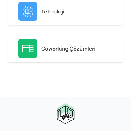
Teknoloji
Coworking Çözümleri