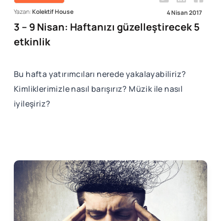
Yazan:
Kolektif House
4 Nisan 2017
3 – 9 Nisan: Haftanızı güzelleştirecek 5
etkinlik
Bu hafta yatırımcıları nerede yakalayabiliriz?
Kimliklerimizle nasıl barışırız? Müzik ile nasıl
iyileşiriz?