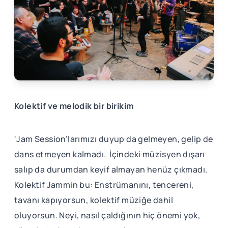
Kolektif ve melodik bir birikim
'Jam Session’larımızı duyup da gelmeyen, gelip de
dans etmeyen kalmadı. İçindeki müzisyen dışarı
salıp da durumdan keyif almayan henüz çıkmadı.
Kolektif Jammin bu: Enstrümanını, tencereni,
tavanı kapıyorsun, kolektif müziğe dahil
oluyorsun. Neyi, nasıl çaldığının hiç önemi yok,