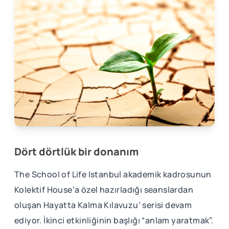
Dört dörtlük bir donanım
The School of Life Istanbul akademik kadrosunun
Kolektif House’a özel hazırladığı seanslardan
oluşan Hayatta Kalma Kılavuzu’ serisi devam
ediyor. İkinci etkinliğinin başlığı “anlam yaratmak”.