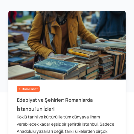
Kültür&Sanat
Edebiyat ve Şehirler: Romanlarda
İstanbul'un İzleri
Köklü tarihi ve kültürü ile tüm dünyaya ilham
verebilecek kadar eşsiz bir şehirdir İstanbul. Sadece
Anadolulu yazarları değil, farklı ülkelerden birçok