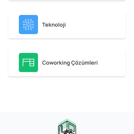
Teknoloji
Coworking Çözümleri