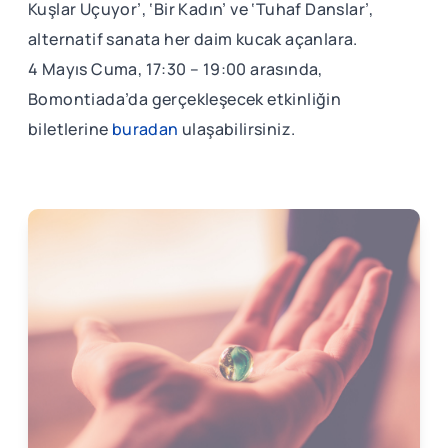
Kuşlar Uçuyor’, ‘Bir Kadın’ ve ‘Tuhaf Danslar’,
alternatif sanata her daim kucak açanlara.
4 Mayıs Cuma, 17:30 – 19:00 arasında,
Bomontiada’da gerçekleşecek etkinliğin
biletlerine
buradan
ulaşabilirsiniz.