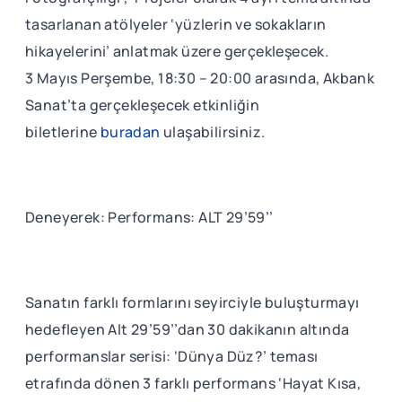
tasarlanan atölyeler ‘yüzlerin ve sokakların
hikayelerini’ anlatmak üzere gerçekleşecek.
3 Mayıs Perşembe, 18:30 – 20:00 arasında, Akbank
Sanat’ta gerçekleşecek etkinliğin
biletlerine
buradan
ulaşabilirsiniz.
Deneyerek: Performans: ALT 29’59’’
Sanatın farklı formlarını seyirciyle buluşturmayı
hedefleyen Alt 29’59’’dan 30 dakikanın altında
performanslar serisi: ‘Dünya Düz?’ teması
etrafında dönen 3 farklı performans ‘Hayat Kısa,